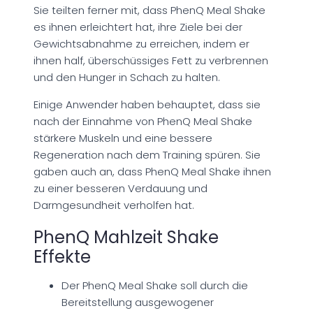
Sie teilten ferner mit, dass PhenQ Meal Shake
es ihnen erleichtert hat, ihre Ziele bei der
Gewichtsabnahme zu erreichen, indem er
ihnen half, überschüssiges Fett zu verbrennen
und den Hunger in Schach zu halten.
Einige Anwender haben behauptet, dass sie
nach der Einnahme von PhenQ Meal Shake
stärkere Muskeln und eine bessere
Regeneration nach dem Training spüren. Sie
gaben auch an, dass PhenQ Meal Shake ihnen
zu einer besseren Verdauung und
Darmgesundheit verholfen hat.
PhenQ Mahlzeit Shake
Effekte
Der PhenQ Meal Shake soll durch die
Bereitstellung ausgewogener