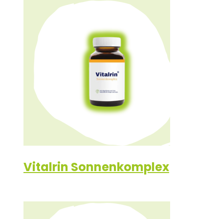
Vitalrin Sonnenkomplex