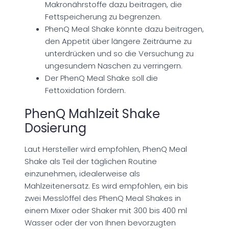
Makronährstoffe dazu beitragen, die
Fettspeicherung zu begrenzen.
PhenQ Meal Shake könnte dazu beitragen,
den Appetit über längere Zeiträume zu
unterdrücken und so die Versuchung zu
ungesundem Naschen zu verringern.
Der PhenQ Meal Shake soll die
Fettoxidation fördern.
PhenQ Mahlzeit Shake
Dosierung
Laut Hersteller wird empfohlen, PhenQ Meal
Shake als Teil der täglichen Routine
einzunehmen, idealerweise als
Mahlzeitenersatz. Es wird empfohlen, ein bis
zwei Messlöffel des PhenQ Meal Shakes in
einem Mixer oder Shaker mit 300 bis 400 ml
Wasser oder der von Ihnen bevorzugten