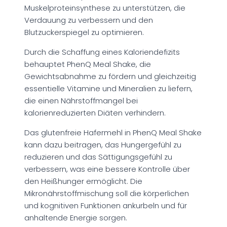
Muskelproteinsynthese zu unterstützen, die
Verdauung zu verbessern und den
Blutzuckerspiegel zu optimieren.
Durch die Schaffung eines Kaloriendefizits
behauptet PhenQ Meal Shake, die
Gewichtsabnahme zu fördern und gleichzeitig
essentielle Vitamine und Mineralien zu liefern,
die einen Nährstoffmangel bei
kalorienreduzierten Diäten verhindern.
Das glutenfreie Hafermehl in PhenQ Meal Shake
kann dazu beitragen, das Hungergefühl zu
reduzieren und das Sättigungsgefühl zu
verbessern, was eine bessere Kontrolle über
den Heißhunger ermöglicht. Die
Mikronährstoffmischung soll die körperlichen
und kognitiven Funktionen ankurbeln und für
anhaltende Energie sorgen.