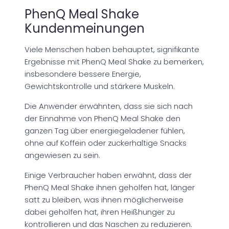
PhenQ Meal Shake
Kundenmeinungen
Viele Menschen haben behauptet, signifikante
Ergebnisse mit PhenQ Meal Shake zu bemerken,
insbesondere bessere Energie,
Gewichtskontrolle und stärkere Muskeln.
Die Anwender erwähnten, dass sie sich nach
der Einnahme von PhenQ Meal Shake den
ganzen Tag über energiegeladener fühlen,
ohne auf Koffein oder zuckerhaltige Snacks
angewiesen zu sein.
Einige Verbraucher haben erwähnt, dass der
PhenQ Meal Shake ihnen geholfen hat, länger
satt zu bleiben, was ihnen möglicherweise
dabei geholfen hat, ihren Heißhunger zu
kontrollieren und das Naschen zu reduzieren.