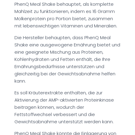
PhenQ Meal Shake behauptet, als komplette
Mahlzeit zu funktionieren, indem es 16 Gramm
Molkenprotein pro Portion bietet, zusammen
mit lebenswichtigen Vitaminen und Mineralien.
Die Hersteller behaupten, dass PhenQ Meal
Shake eine ausgewogene Ernährung bietet und
eine geeignete Mischung aus Proteinen,
Kohlenhydraten und Fetten enthält, die Ihre
Ernährungsbedürfnisse unterstützen und
gleichzeitig bei der Gewichtsabnahme helfen
kann.
Es soll Kräuterextrakte enthalten, die zur
Aktivierung der AMP-aktivierten Proteinkinase
beitragen können, wodurch der
Fettstoffwechsel verbessert und die
Gewichtsabnahme unterstützt werden kann.
PhenQ Meal Shake könnte die Einlagerung von