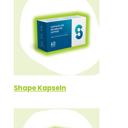
Shape Kapseln