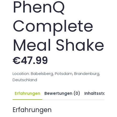
PhenQ
Complete
Meal Shake
€
47.99
Location: Babelsberg, Potsdam, Brandenburg,
Deutschland
Erfahrungen
Bewertungen (0)
Inhaltsstoffe
Erfahrungen