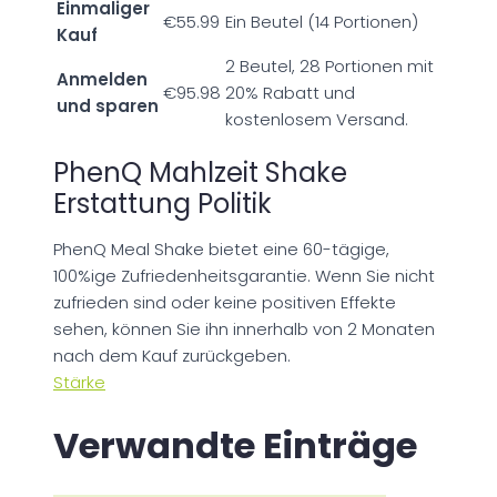
Einmaliger
€55.99
Ein Beutel (14 Portionen)
Kauf
2 Beutel, 28 Portionen mit
Anmelden
€95.98
20% Rabatt und
und sparen
kostenlosem Versand.
PhenQ Mahlzeit Shake
Erstattung Politik
PhenQ Meal Shake bietet eine 60-tägige,
100%ige Zufriedenheitsgarantie. Wenn Sie nicht
zufrieden sind oder keine positiven Effekte
sehen, können Sie ihn innerhalb von 2 Monaten
nach dem Kauf zurückgeben.
Stärke
Verwandte Einträge