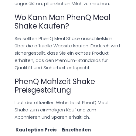
ungesüßten, pflanzlichen Milch zu mischen.
Wo Kann Man PhenQ Meal
Shake Kaufen?
Sie sollten PhenQ Meal Shake ausschließlich
über die offizielle Website kaufen. Dadurch wird
sichergestellt, dass Sie ein echtes Produkt
erhalten, das den Premium-Standards für
Qualität und Sicherheit entspricht.
PhenQ Mahlzeit Shake
Preisgestaltung
Laut der offiziellen Website ist PhenQ Meal
Shake zum einmaligen Kauf und zum
Abonnieren und Sparen erhältlich.
Kaufoption
Preis
Einzelheiten