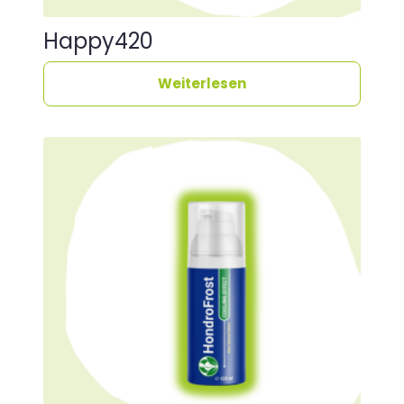
Happy420
Weiterlesen