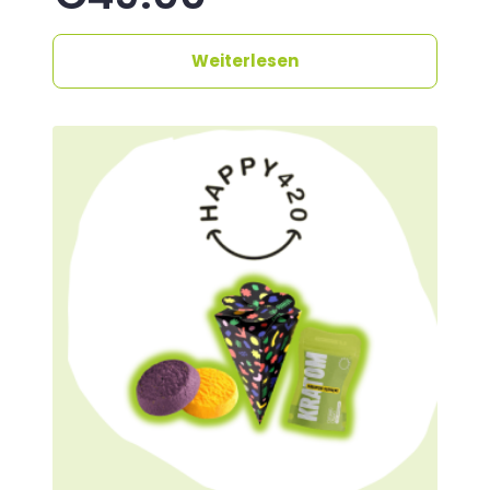
Weiterlesen