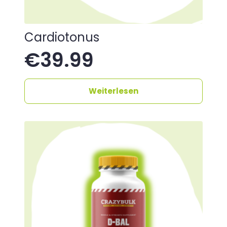
Cardiotonus
€
39.99
Weiterlesen