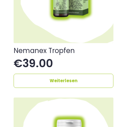
Nemanex Tropfen
€
39.00
Weiterlesen