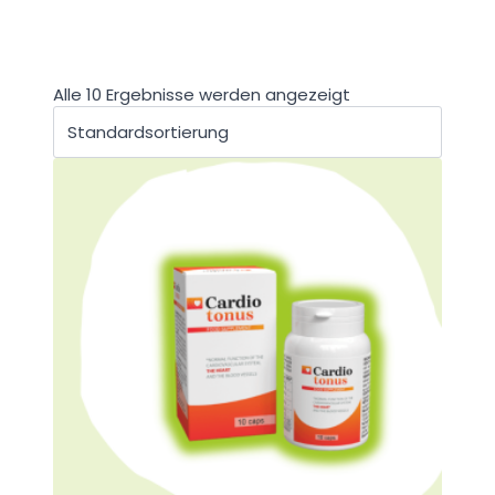
Alle 10 Ergebnisse werden angezeigt