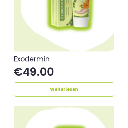
Exodermin
€
49.00
Weiterlesen