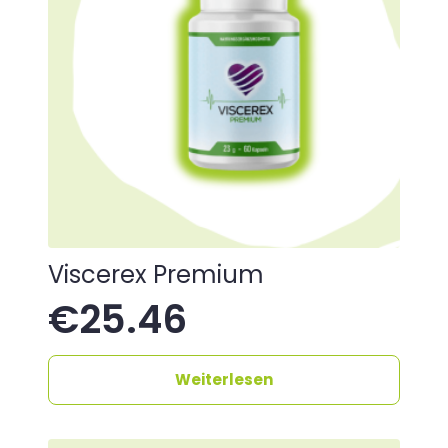
Viscerex Premium
€
25.46
Weiterlesen