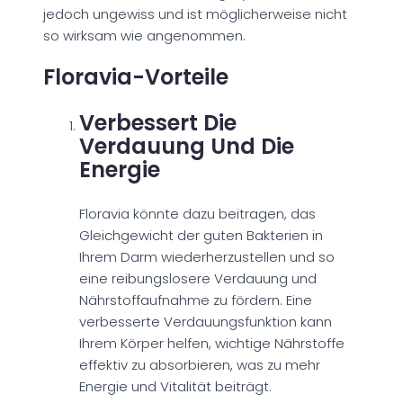
jedoch ungewiss und ist möglicherweise nicht
so wirksam wie angenommen.
Floravia-Vorteile
Verbessert Die
Verdauung Und Die
Energie
Floravia könnte dazu beitragen, das
Gleichgewicht der guten Bakterien in
Ihrem Darm wiederherzustellen und so
eine reibungslosere Verdauung und
Nährstoffaufnahme zu fördern. Eine
verbesserte Verdauungsfunktion kann
Ihrem Körper helfen, wichtige Nährstoffe
effektiv zu absorbieren, was zu mehr
Energie und Vitalität beiträgt.