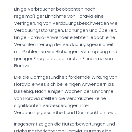
Einige Verbraucher beobachten nach
regelmäßiger Einnahme von Floravia eine
Verringerung von Verdauungsbeschwerden wie
Verdauungsstörungen, Blähungen und Übelkeit.
Einige Floravia-Anwender erlebten jedoch eine
Verschlechterung der Verdauungsgesundheit
mit Problemen wie Blähungen, Verstopfung und
geringer Energie bei der ersten Einnahme von
Floravia.
Die die Darmgesundheit fördernde Wirkung von
Floravia erwies sich bei einigen Anwendern als
kurzlebig. Nach einigen Wochen der Einnahme
von Floravia stellten die Verbraucher keine
signifikanten Verbesserungen ihrer
Verdauungsgesundheit und Darmfunktion fest.
Insgesamt zeigen die Nutzerbewertungen und
Erfahrungsberichte von Floravia-Nutzern eine