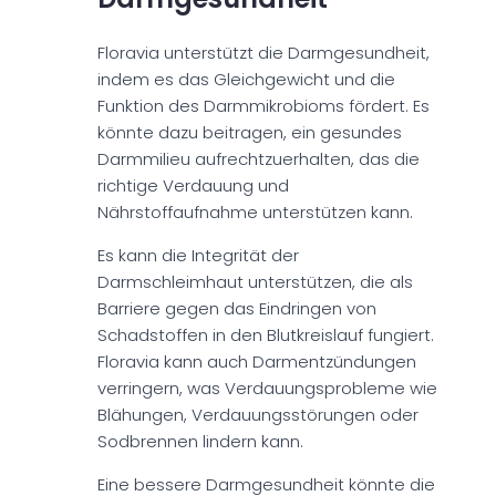
Floravia unterstützt die Darmgesundheit,
indem es das Gleichgewicht und die
Funktion des Darmmikrobioms fördert. Es
könnte dazu beitragen, ein gesundes
Darmmilieu aufrechtzuerhalten, das die
richtige Verdauung und
Nährstoffaufnahme unterstützen kann.
Es kann die Integrität der
Darmschleimhaut unterstützen, die als
Barriere gegen das Eindringen von
Schadstoffen in den Blutkreislauf fungiert.
Floravia kann auch Darmentzündungen
verringern, was Verdauungsprobleme wie
Blähungen, Verdauungsstörungen oder
Sodbrennen lindern kann.
Eine bessere Darmgesundheit könnte die