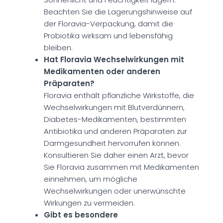
Beachten Sie die Lagerungshinweise auf
der Floravia-Verpackung, damit die
Probiotika wirksam und lebensfähig
bleiben.
Hat Floravia Wechselwirkungen mit
Medikamenten oder anderen
Präparaten?
Floravia enthält pflanzliche Wirkstoffe, die
Wechselwirkungen mit Blutverdünnern,
Diabetes-Medikamenten, bestimmten
Antibiotika und anderen Präparaten zur
Darmgesundheit hervorrufen können.
Konsultieren Sie daher einen Arzt, bevor
Sie Floravia zusammen mit Medikamenten
einnehmen, um mögliche
Wechselwirkungen oder unerwünschte
Wirkungen zu vermeiden.
Gibt es besondere