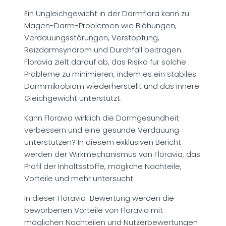
Ein Ungleichgewicht in der Darmflora kann zu
Magen-Darm-Problemen wie Blähungen,
Verdauungsstörungen, Verstopfung,
Reizdarmsyndrom und Durchfall beitragen.
Floravia zielt darauf ab, das Risiko für solche
Probleme zu minimieren, indem es ein stabiles
Darmmikrobiom wiederherstellt und das innere
Gleichgewicht unterstützt.
Kann Floravia wirklich die Darmgesundheit
verbessern und eine gesunde Verdauung
unterstützen? In diesem exklusiven Bericht
werden der Wirkmechanismus von Floravia, das
Profil der Inhaltsstoffe, mögliche Nachteile,
Vorteile und mehr untersucht.
In dieser Floravia-Bewertung werden die
beworbenen Vorteile von Floravia mit
möglichen Nachteilen und Nutzerbewertungen