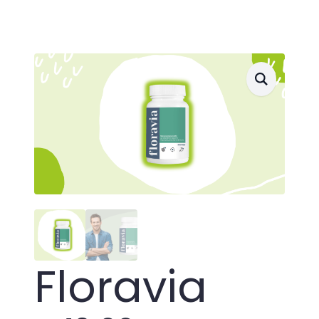
Floravia