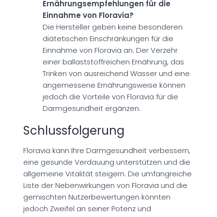
Ernährungsempfehlungen für die
Einnahme von Floravia?
Die Hersteller geben keine besonderen
diätetischen Einschränkungen für die
Einnahme von Floravia an. Der Verzehr
einer ballaststoffreichen Ernährung, das
Trinken von ausreichend Wasser und eine
angemessene Ernährungsweise können
jedoch die Vorteile von Floravia für die
Darmgesundheit ergänzen.
Schlussfolgerung
Floravia kann Ihre Darmgesundheit verbessern,
eine gesunde Verdauung unterstützen und die
allgemeine Vitalität steigern. Die umfangreiche
Liste der Nebenwirkungen von Floravia und die
gemischten Nutzerbewertungen könnten
jedoch Zweifel an seiner Potenz und