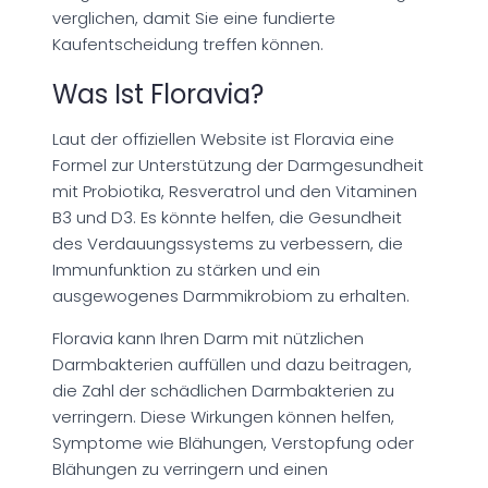
verglichen, damit Sie eine fundierte
Kaufentscheidung treffen können.
Was Ist Floravia?
Laut der offiziellen Website ist Floravia eine
Formel zur Unterstützung der Darmgesundheit
mit Probiotika, Resveratrol und den Vitaminen
B3 und D3. Es könnte helfen, die Gesundheit
des Verdauungssystems zu verbessern, die
Immunfunktion zu stärken und ein
ausgewogenes Darmmikrobiom zu erhalten.
Floravia kann Ihren Darm mit nützlichen
Darmbakterien auffüllen und dazu beitragen,
die Zahl der schädlichen Darmbakterien zu
verringern. Diese Wirkungen können helfen,
Symptome wie Blähungen, Verstopfung oder
Blähungen zu verringern und einen