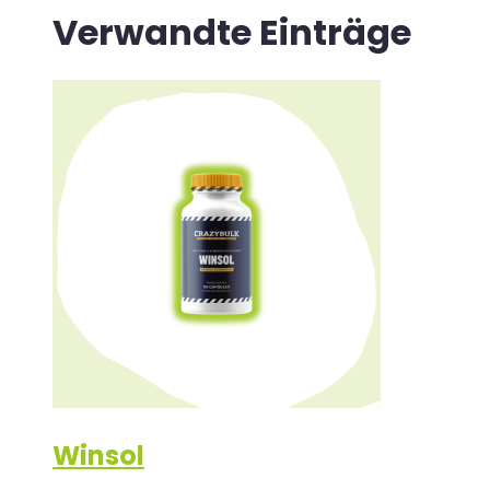
Verwandte Einträge
Winsol