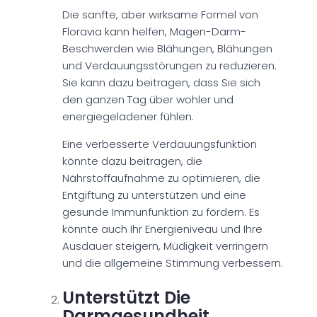
Die sanfte, aber wirksame Formel von
Floravia kann helfen, Magen-Darm-
Beschwerden wie Blähungen, Blähungen
und Verdauungsstörungen zu reduzieren.
Sie kann dazu beitragen, dass Sie sich
den ganzen Tag über wohler und
energiegeladener fühlen.
Eine verbesserte Verdauungsfunktion
könnte dazu beitragen, die
Nährstoffaufnahme zu optimieren, die
Entgiftung zu unterstützen und eine
gesunde Immunfunktion zu fördern. Es
könnte auch Ihr Energieniveau und Ihre
Ausdauer steigern, Müdigkeit verringern
und die allgemeine Stimmung verbessern.
Unterstützt Die
Darmgesundheit