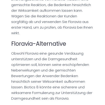
gemischte Reaktion, die Bedenken hinsichtlich
der Wirksamkeit aufkommen lassen kann.
Wägen Sie die Reaktionen der Kunden
sorgfältig ab und verwenden Sie Floravia aus
erster Hand, um zu prüfen, ob Floravia bei Ihnen
wirkt.
Floravia-Alternative
Obwohl Floravia eine gesunde Verdauung
unterstützen und die Darmgesundheit
optimieren soll, können seine erschöpfenden
Nebenwirkungen und die gemischten
Bewertungen der Anwender Bedenken
hinsichtlich seiner Wirksamkeit aufkommen
lassen. Biotics 8 könnte eine sicherere und
wirksamere Formulierung zur Unterstützung der
Darmgesundheit sein als Floravia.