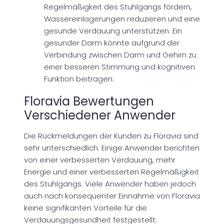
Regelmäßigkeit des Stuhlgangs fördern,
Wassereinlagerungen reduzieren und eine
gesunde Verdauung unterstützen. Ein
gesunder Darm könnte aufgrund der
Verbindung zwischen Darm und Gehirn zu
einer besseren Stimmung und kognitiven
Funktion beitragen.
Floravia Bewertungen
Verschiedener Anwender
Die Rückmeldungen der Kunden zu Floravia sind
sehr unterschiedlich. Einige Anwender berichten
von einer verbesserten Verdauung, mehr
Energie und einer verbesserten Regelmäßigkeit
des Stuhlgangs. Viele Anwender haben jedoch
auch nach konsequenter Einnahme von Floravia
keine signifikanten Vorteile für die
Verdauungsgesundheit festgestellt.