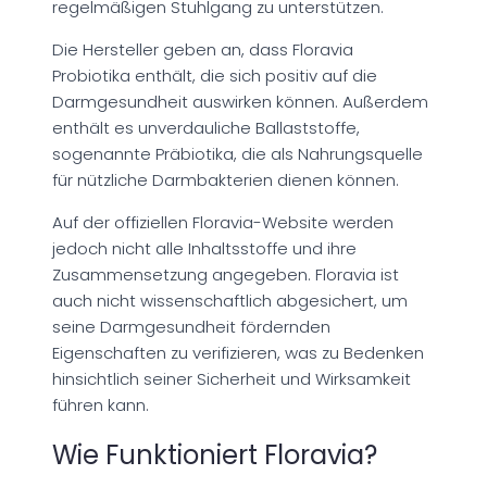
regelmäßigen Stuhlgang zu unterstützen.
Die Hersteller geben an, dass Floravia
Probiotika enthält, die sich positiv auf die
Darmgesundheit auswirken können. Außerdem
enthält es unverdauliche Ballaststoffe,
sogenannte Präbiotika, die als Nahrungsquelle
für nützliche Darmbakterien dienen können.
Auf der offiziellen Floravia-Website werden
jedoch nicht alle Inhaltsstoffe und ihre
Zusammensetzung angegeben. Floravia ist
auch nicht wissenschaftlich abgesichert, um
seine Darmgesundheit fördernden
Eigenschaften zu verifizieren, was zu Bedenken
hinsichtlich seiner Sicherheit und Wirksamkeit
führen kann.
Wie Funktioniert Floravia?