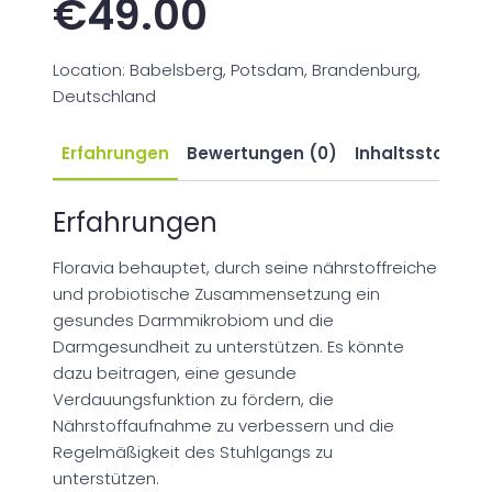
€
49.00
Location: Babelsberg, Potsdam, Brandenburg,
Deutschland
Erfahrungen
Bewertungen (0)
Inhaltsstoffe
Erfahrungen
Floravia behauptet, durch seine nährstoffreiche
und probiotische Zusammensetzung ein
gesundes Darmmikrobiom und die
Darmgesundheit zu unterstützen. Es könnte
dazu beitragen, eine gesunde
Verdauungsfunktion zu fördern, die
Nährstoffaufnahme zu verbessern und die
Regelmäßigkeit des Stuhlgangs zu
unterstützen.