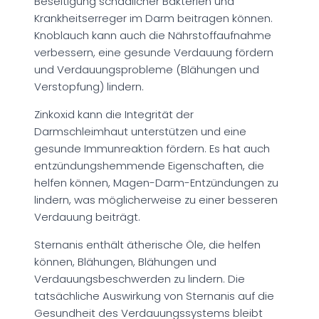
Beseitigung schädlicher Bakterien und
Krankheitserreger im Darm beitragen können.
Knoblauch kann auch die Nährstoffaufnahme
verbessern, eine gesunde Verdauung fördern
und Verdauungsprobleme (Blähungen und
Verstopfung) lindern.
Zinkoxid kann die Integrität der
Darmschleimhaut unterstützen und eine
gesunde Immunreaktion fördern. Es hat auch
entzündungshemmende Eigenschaften, die
helfen können, Magen-Darm-Entzündungen zu
lindern, was möglicherweise zu einer besseren
Verdauung beiträgt.
Sternanis enthält ätherische Öle, die helfen
können, Blähungen, Blähungen und
Verdauungsbeschwerden zu lindern. Die
tatsächliche Auswirkung von Sternanis auf die
Gesundheit des Verdauungssystems bleibt