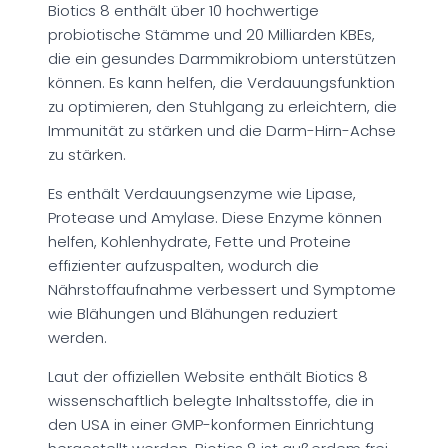
Biotics 8 enthält über 10 hochwertige
probiotische Stämme und 20 Milliarden KBEs,
die ein gesundes Darmmikrobiom unterstützen
können. Es kann helfen, die Verdauungsfunktion
zu optimieren, den Stuhlgang zu erleichtern, die
Immunität zu stärken und die Darm-Hirn-Achse
zu stärken.
Es enthält Verdauungsenzyme wie Lipase,
Protease und Amylase. Diese Enzyme können
helfen, Kohlenhydrate, Fette und Proteine
effizienter aufzuspalten, wodurch die
Nährstoffaufnahme verbessert und Symptome
wie Blähungen und Blähungen reduziert
werden.
Laut der offiziellen Website enthält Biotics 8
wissenschaftlich belegte Inhaltsstoffe, die in
den USA in einer GMP-konformen Einrichtung