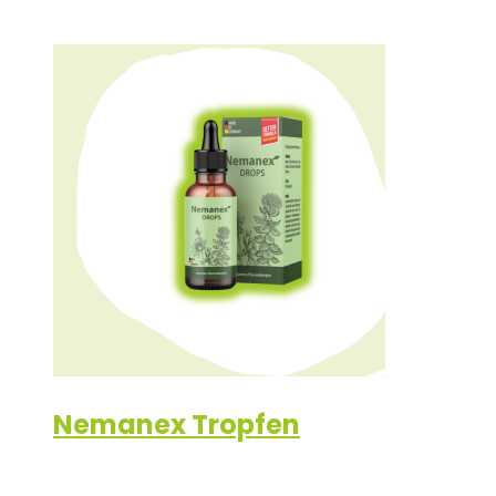
Nemanex Tropfen