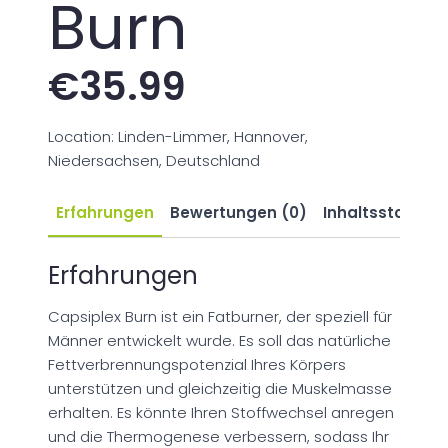
Burn
€
35.99
Location: Linden-Limmer, Hannover,
Niedersachsen, Deutschland
Erfahrungen
Bewertungen (0)
Inhaltsstoffe
Erfahrungen
Capsiplex Burn ist ein Fatburner, der speziell für
Männer entwickelt wurde. Es soll das natürliche
Fettverbrennungspotenzial Ihres Körpers
unterstützen und gleichzeitig die Muskelmasse
erhalten. Es könnte Ihren Stoffwechsel anregen
und die Thermogenese verbessern, sodass Ihr