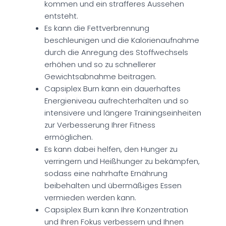
kommen und ein strafferes Aussehen
entsteht.
Es kann die Fettverbrennung
beschleunigen und die Kalorienaufnahme
durch die Anregung des Stoffwechsels
erhöhen und so zu schnellerer
Gewichtsabnahme beitragen.
Capsiplex Burn kann ein dauerhaftes
Energieniveau aufrechterhalten und so
intensivere und längere Trainingseinheiten
zur Verbesserung Ihrer Fitness
ermöglichen.
Es kann dabei helfen, den Hunger zu
verringern und Heißhunger zu bekämpfen,
sodass eine nahrhafte Ernährung
beibehalten und übermäßiges Essen
vermieden werden kann.
Capsiplex Burn kann Ihre Konzentration
und Ihren Fokus verbessern und Ihnen