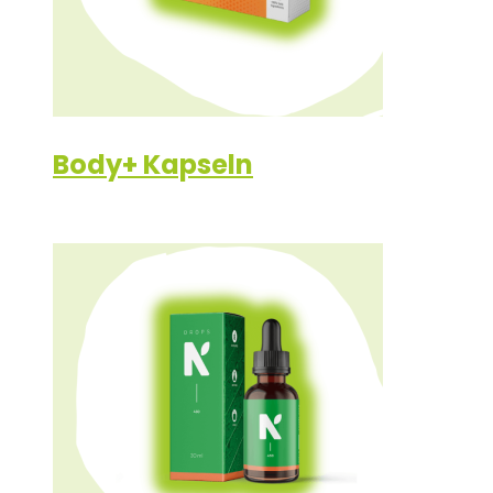
Body+ Kapseln