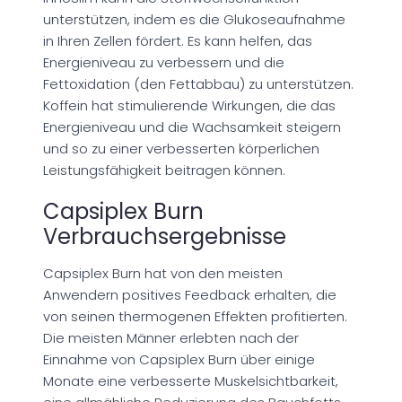
unterstützen, indem es die Glukoseaufnahme
in Ihren Zellen fördert. Es kann helfen, das
Energieniveau zu verbessern und die
Fettoxidation (den Fettabbau) zu unterstützen.
Koffein hat stimulierende Wirkungen, die das
Energieniveau und die Wachsamkeit steigern
und so zu einer verbesserten körperlichen
Leistungsfähigkeit beitragen können.
Capsiplex Burn
Verbrauchsergebnisse
Capsiplex Burn hat von den meisten
Anwendern positives Feedback erhalten, die
von seinen thermogenen Effekten profitierten.
Die meisten Männer erlebten nach der
Einnahme von Capsiplex Burn über einige
Monate eine verbesserte Muskelsichtbarkeit,