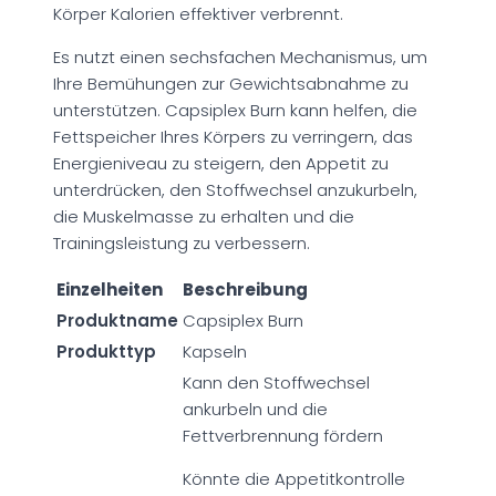
Körper Kalorien effektiver verbrennt.
Es nutzt einen sechsfachen Mechanismus, um
Ihre Bemühungen zur Gewichtsabnahme zu
unterstützen. Capsiplex Burn kann helfen, die
Fettspeicher Ihres Körpers zu verringern, das
Energieniveau zu steigern, den Appetit zu
unterdrücken, den Stoffwechsel anzukurbeln,
die Muskelmasse zu erhalten und die
Trainingsleistung zu verbessern.
Einzelheiten
Beschreibung
Produktname
Capsiplex Burn
Produkttyp
Kapseln
Kann den Stoffwechsel
ankurbeln und die
Fettverbrennung fördern
Könnte die Appetitkontrolle