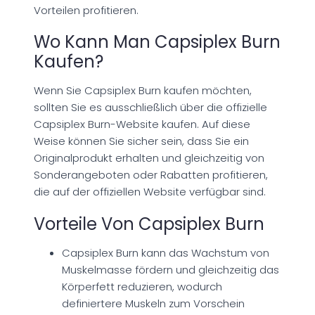
Vorteilen profitieren.
Wo Kann Man Capsiplex Burn
Kaufen?
Wenn Sie Capsiplex Burn kaufen möchten,
sollten Sie es ausschließlich über die offizielle
Capsiplex Burn-Website kaufen. Auf diese
Weise können Sie sicher sein, dass Sie ein
Originalprodukt erhalten und gleichzeitig von
Sonderangeboten oder Rabatten profitieren,
die auf der offiziellen Website verfügbar sind.
Vorteile Von Capsiplex Burn
Capsiplex Burn kann das Wachstum von
Muskelmasse fördern und gleichzeitig das
Körperfett reduzieren, wodurch
definiertere Muskeln zum Vorschein