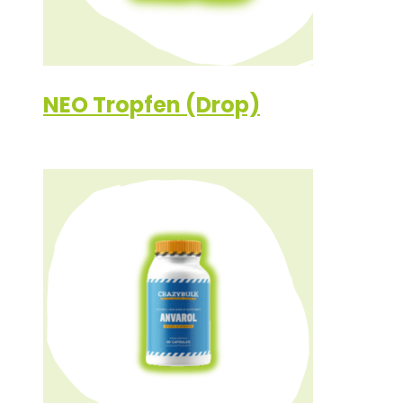
NEO Tropfen (Drop)