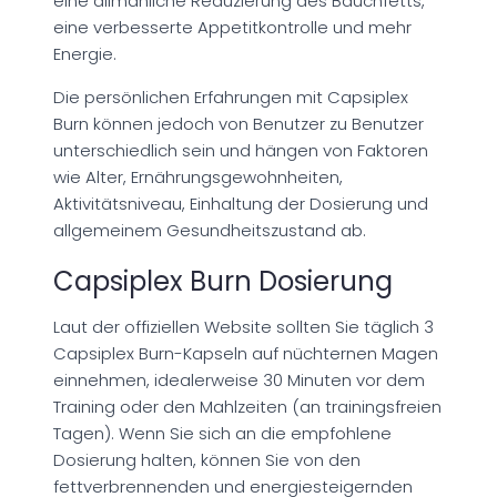
eine allmähliche Reduzierung des Bauchfetts,
eine verbesserte Appetitkontrolle und mehr
Energie.
Die persönlichen Erfahrungen mit Capsiplex
Burn können jedoch von Benutzer zu Benutzer
unterschiedlich sein und hängen von Faktoren
wie Alter, Ernährungsgewohnheiten,
Aktivitätsniveau, Einhaltung der Dosierung und
allgemeinem Gesundheitszustand ab.
Capsiplex Burn Dosierung
Laut der offiziellen Website sollten Sie täglich 3
Capsiplex Burn-Kapseln auf nüchternen Magen
einnehmen, idealerweise 30 Minuten vor dem
Training oder den Mahlzeiten (an trainingsfreien
Tagen). Wenn Sie sich an die empfohlene
Dosierung halten, können Sie von den
fettverbrennenden und energiesteigernden