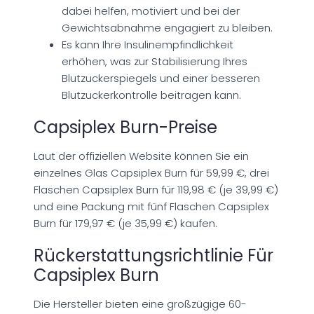
dabei helfen, motiviert und bei der
Gewichtsabnahme engagiert zu bleiben.
Es kann Ihre Insulinempfindlichkeit
erhöhen, was zur Stabilisierung Ihres
Blutzuckerspiegels und einer besseren
Blutzuckerkontrolle beitragen kann.
Capsiplex Burn-Preise
Laut der offiziellen Website können Sie ein
einzelnes Glas Capsiplex Burn für 59,99 €, drei
Flaschen Capsiplex Burn für 119,98 € (je 39,99 €)
und eine Packung mit fünf Flaschen Capsiplex
Burn für 179,97 € (je 35,99 €) kaufen.
Rückerstattungsrichtlinie Für
Capsiplex Burn
Die Hersteller bieten eine großzügige 60-