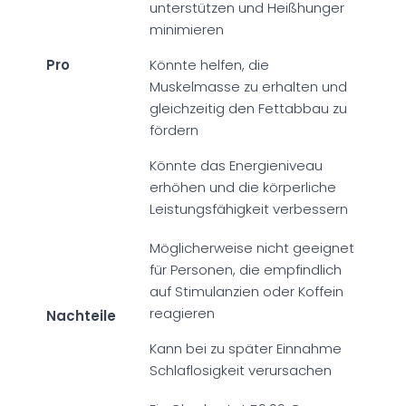
unterstützen und Heißhunger
minimieren
Pro
Könnte helfen, die
Muskelmasse zu erhalten und
gleichzeitig den Fettabbau zu
fördern
Könnte das Energieniveau
erhöhen und die körperliche
Leistungsfähigkeit verbessern
Möglicherweise nicht geeignet
für Personen, die empfindlich
auf Stimulanzien oder Koffein
reagieren
Nachteile
Kann bei zu später Einnahme
Schlaflosigkeit verursachen