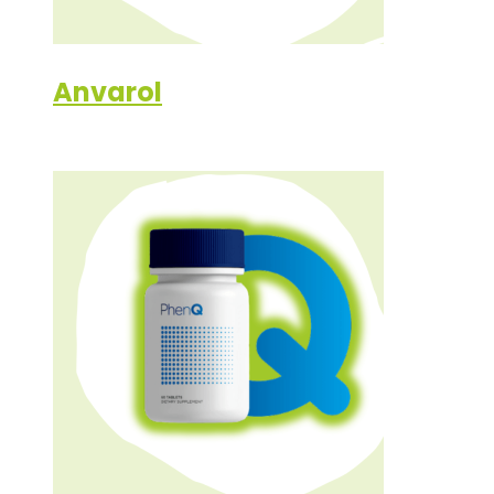
Anvarol