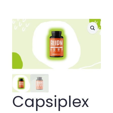
Capsiplex