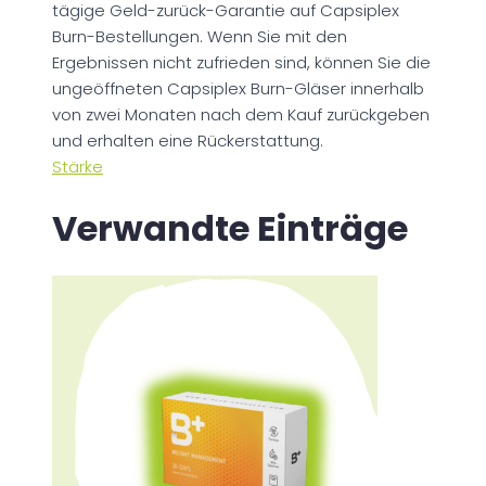
tägige Geld-zurück-Garantie auf Capsiplex
Burn-Bestellungen. Wenn Sie mit den
Ergebnissen nicht zufrieden sind, können Sie die
ungeöffneten Capsiplex Burn-Gläser innerhalb
von zwei Monaten nach dem Kauf zurückgeben
und erhalten eine Rückerstattung.
Stärke
Verwandte Einträge