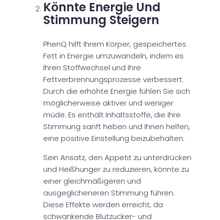
Könnte Energie Und
Stimmung Steigern
PhenQ hilft Ihrem Körper, gespeichertes
Fett in Energie umzuwandeln, indem es
Ihren Stoffwechsel und Ihre
Fettverbrennungsprozesse verbessert.
Durch die erhöhte Energie fühlen Sie sich
möglicherweise aktiver und weniger
müde. Es enthält Inhaltsstoffe, die Ihre
Stimmung sanft heben und Ihnen helfen,
eine positive Einstellung beizubehalten.
Sein Ansatz, den Appetit zu unterdrücken
und Heißhunger zu reduzieren, könnte zu
einer gleichmäßigeren und
ausgeglicheneren Stimmung führen.
Diese Effekte werden erreicht, da
schwankende Blutzucker- und