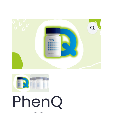
PhenQ