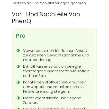
Herzschlag und Schlafstörungen gehören.
Vor- Und Nachteile Von
PhenQ
Pro
Verwendet einen fünffachen Ansatz
zur gezielten Gewichtsabnahme und
Fettreduzierung.
Enthält wissenschaftlich belegte
thermogene Inhaltsstoffe wie Koffein
und InnoSlim.
Könnte den Stoffwechsel ankurbeln,
den Appetit unterdrücken und die
Fettverbrennung steigern.
Bietet vegetarische und vegane
Zutaten.