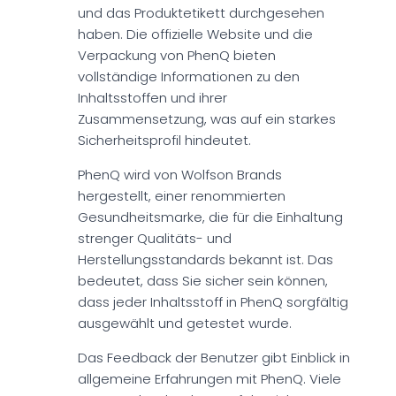
und das Produktetikett durchgesehen
haben. Die offizielle Website und die
Verpackung von PhenQ bieten
vollständige Informationen zu den
Inhaltsstoffen und ihrer
Zusammensetzung, was auf ein starkes
Sicherheitsprofil hindeutet.
PhenQ wird von Wolfson Brands
hergestellt, einer renommierten
Gesundheitsmarke, die für die Einhaltung
strenger Qualitäts- und
Herstellungsstandards bekannt ist. Das
bedeutet, dass Sie sicher sein können,
dass jeder Inhaltsstoff in PhenQ sorgfältig
ausgewählt und getestet wurde.
Das Feedback der Benutzer gibt Einblick in
allgemeine Erfahrungen mit PhenQ. Viele