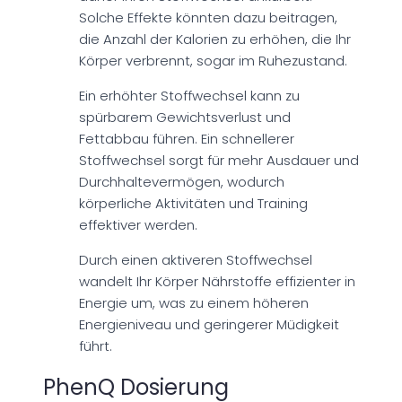
Solche Effekte könnten dazu beitragen,
die Anzahl der Kalorien zu erhöhen, die Ihr
Körper verbrennt, sogar im Ruhezustand.
Ein erhöhter Stoffwechsel kann zu
spürbarem Gewichtsverlust und
Fettabbau führen. Ein schnellerer
Stoffwechsel sorgt für mehr Ausdauer und
Durchhaltevermögen, wodurch
körperliche Aktivitäten und Training
effektiver werden.
Durch einen aktiveren Stoffwechsel
wandelt Ihr Körper Nährstoffe effizienter in
Energie um, was zu einem höheren
Energieniveau und geringerer Müdigkeit
führt.
PhenQ Dosierung