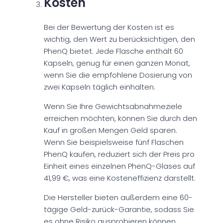
Kosten
Bei der Bewertung der Kosten ist es
wichtig, den Wert zu berücksichtigen, den
PhenQ bietet. Jede Flasche enthält 60
Kapseln, genug für einen ganzen Monat,
wenn Sie die empfohlene Dosierung von
zwei Kapseln täglich einhalten.
Wenn Sie Ihre Gewichtsabnahmeziele
erreichen möchten, können Sie durch den
Kauf in großen Mengen Geld sparen.
Wenn Sie beispielsweise fünf Flaschen
PhenQ kaufen, reduziert sich der Preis pro
Einheit eines einzelnen PhenQ-Glases auf
41,99 €, was eine Kosteneffizienz darstellt.
Die Hersteller bieten außerdem eine 60-
tägige Geld-zurück-Garantie, sodass Sie
es ohne Risiko ausprobieren können.