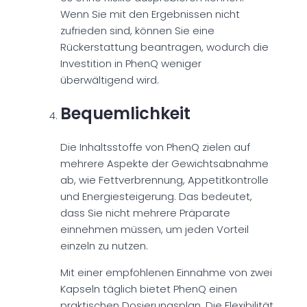
Wenn Sie mit den Ergebnissen nicht
zufrieden sind, können Sie eine
Rückerstattung beantragen, wodurch die
Investition in PhenQ weniger
überwältigend wird.
Bequemlichkeit
Die Inhaltsstoffe von PhenQ zielen auf
mehrere Aspekte der Gewichtsabnahme
ab, wie Fettverbrennung, Appetitkontrolle
und Energiesteigerung. Das bedeutet,
dass Sie nicht mehrere Präparate
einnehmen müssen, um jeden Vorteil
einzeln zu nutzen.
Mit einer empfohlenen Einnahme von zwei
Kapseln täglich bietet PhenQ einen
praktischen Dosierungsplan. Die Flexibilität