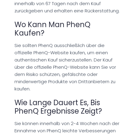
innerhalb von 67 Tagen nach dem Kauf
zurückgeben und erhalten eine Rückerstattung.
Wo Kann Man PhenQ
Kaufen?
Sie sollten PhenQ ausschließlich über die
offizielle PhenQ-Website kaufen, um einen
authentischen Kauf sicherzustellen. Der Kauf
über die offizielle PhenQ-Website kann Sie vor
dem Risiko schützen, gefälschte oder
minderwertige Produkte von Drittanbietern zu
kaufen.
Wie Lange Dauert Es, Bis
PhenQ Ergebnisse Zeigt?
Sie können innerhalb von 2-4 Wochen nach der
Einnahme von PhenQ leichte Verbesserungen