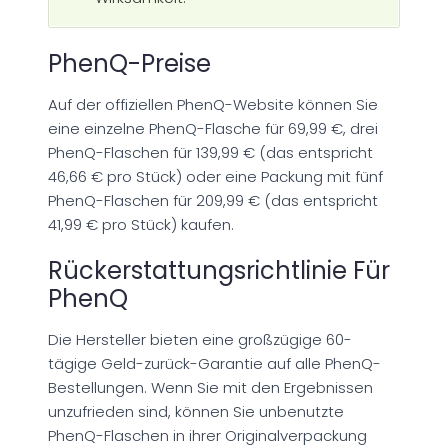
PhenQ-Preise
Auf der offiziellen PhenQ-Website können Sie
eine einzelne PhenQ-Flasche für 69,99 €, drei
PhenQ-Flaschen für 139,99 € (das entspricht
46,66 € pro Stück) oder eine Packung mit fünf
PhenQ-Flaschen für 209,99 € (das entspricht
41,99 € pro Stück) kaufen.
Rückerstattungsrichtlinie Für
PhenQ
Die Hersteller bieten eine großzügige 60-
tägige Geld-zurück-Garantie auf alle PhenQ-
Bestellungen. Wenn Sie mit den Ergebnissen
unzufrieden sind, können Sie unbenutzte
PhenQ-Flaschen in ihrer Originalverpackung