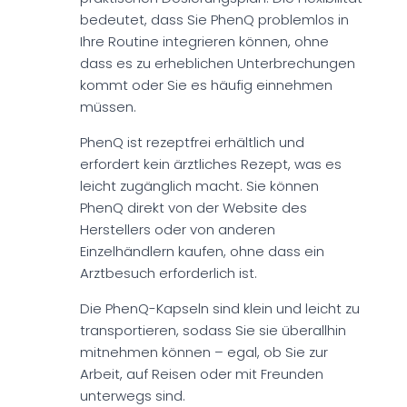
bedeutet, dass Sie PhenQ problemlos in
Ihre Routine integrieren können, ohne
dass es zu erheblichen Unterbrechungen
kommt oder Sie es häufig einnehmen
müssen.
PhenQ ist rezeptfrei erhältlich und
erfordert kein ärztliches Rezept, was es
leicht zugänglich macht. Sie können
PhenQ direkt von der Website des
Herstellers oder von anderen
Einzelhändlern kaufen, ohne dass ein
Arztbesuch erforderlich ist.
Die PhenQ-Kapseln sind klein und leicht zu
transportieren, sodass Sie sie überallhin
mitnehmen können – egal, ob Sie zur
Arbeit, auf Reisen oder mit Freunden
unterwegs sind.