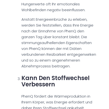
Hungerwerte oft Ihr emotionales
Wohlbefinden negativ beeinflussen.
Anstatt Energieeinbrüche zu erleben,
werden Sie feststellen, dass Ihre Energie
nach der Einnahme von PhenQ den
ganzen Tag über konstant bleibt. Die
stimmungsaufhellenden Eigenschaften
von PhenQ können der mit Diäten
verbundenen Reizbarkeit entgegenwirken
und so zu einem angenehmeren
Abnehmprozess beitragen.
Kann Den Stoffwechsel
Verbessern
PhenQ fördert die Wärmeproduktion in
Ihrem Körper, was Energie erfordert und
daher Ihren Stoffwechsel ankurbelt.