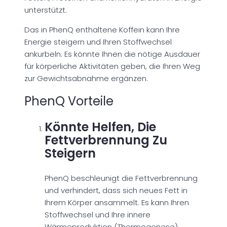
unterstützt.
Das in PhenQ enthaltene Koffein kann Ihre
Energie steigern und Ihren Stoffwechsel
ankurbeln. Es könnte Ihnen die nötige Ausdauer
für körperliche Aktivitäten geben, die Ihren Weg
zur Gewichtsabnahme ergänzen.
PhenQ Vorteile
Könnte Helfen, Die
Fettverbrennung Zu
Steigern
PhenQ beschleunigt die Fettverbrennung
und verhindert, dass sich neues Fett in
Ihrem Körper ansammelt. Es kann Ihren
Stoffwechsel und Ihre innere
Wärmeproduktion (Thermogenese)