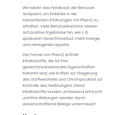
Wir haben das Feedback der Benutzer
analysiert, um Einblicke in die
tatsächlichen Erfahrungen mit PhenQ zu
erhalten. Viele Benutzerberichte wiesen
auf positive Ergebnisse hin, wie z. B.
spürbaren Gewichtsverlust, mehr Energie
und verringerten Appetit.
Die Formel von PhenQ enthält
Inhaltsstoffe, die für ihre
gewichtsreduzierenden Eigenschaften
bekannt sind, wie Koffein zur Steigerung
des Stoffwechsels und Chrompicolinat zur
Kontrolle des Heißhungers. Diese
Inhaltsstoffe wurden umfassend erforscht
und ihre Wirkungen werden durch
wissenschaftliche Belege untermauert.