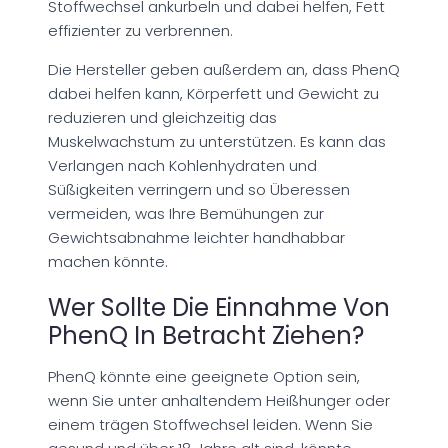
Stoffwechsel ankurbeln und dabei helfen, Fett
effizienter zu verbrennen.
Die Hersteller geben außerdem an, dass PhenQ
dabei helfen kann, Körperfett und Gewicht zu
reduzieren und gleichzeitig das
Muskelwachstum zu unterstützen. Es kann das
Verlangen nach Kohlenhydraten und
Süßigkeiten verringern und so Überessen
vermeiden, was Ihre Bemühungen zur
Gewichtsabnahme leichter handhabbar
machen könnte.
Wer Sollte Die Einnahme Von
PhenQ In Betracht Ziehen?
PhenQ könnte eine geeignete Option sein,
wenn Sie unter anhaltendem Heißhunger oder
einem trägen Stoffwechsel leiden. Wenn Sie