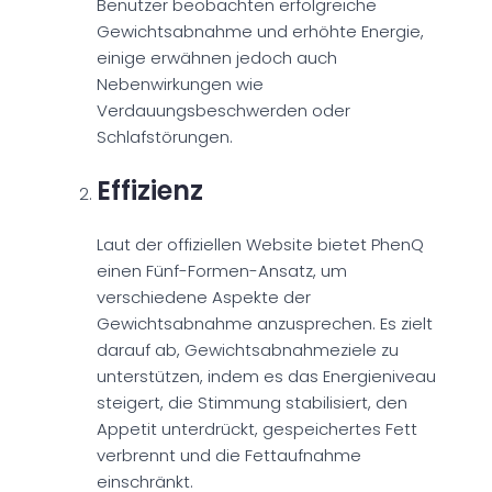
Benutzer beobachten erfolgreiche
Gewichtsabnahme und erhöhte Energie,
einige erwähnen jedoch auch
Nebenwirkungen wie
Verdauungsbeschwerden oder
Schlafstörungen.
Effizienz
Laut der offiziellen Website bietet PhenQ
einen Fünf-Formen-Ansatz, um
verschiedene Aspekte der
Gewichtsabnahme anzusprechen. Es zielt
darauf ab, Gewichtsabnahmeziele zu
unterstützen, indem es das Energieniveau
steigert, die Stimmung stabilisiert, den
Appetit unterdrückt, gespeichertes Fett
verbrennt und die Fettaufnahme
einschränkt.