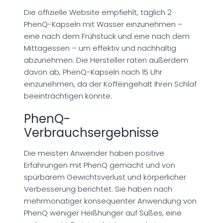
Die offizielle Website empfiehlt, täglich 2
PhenQ-Kapseln mit Wasser einzunehmen –
eine nach dem Frühstück und eine nach dem
Mittagessen – um effektiv und nachhaltig
abzunehmen. Die Hersteller raten außerdem
davon ab, PhenQ-Kapseln nach 15 Uhr
einzunehmen, da der Koffeingehalt Ihren Schlaf
beeinträchtigen könnte.
PhenQ-
Verbrauchsergebnisse
Die meisten Anwender haben positive
Erfahrungen mit PhenQ gemacht und von
spürbarem Gewichtsverlust und körperlicher
Verbesserung berichtet. Sie haben nach
mehrmonatiger konsequenter Anwendung von
PhenQ weniger Heißhunger auf Süßes, eine