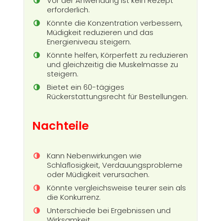
Vor der Anwendung ist kein Rezept
erforderlich.
Könnte die Konzentration verbessern,
Müdigkeit reduzieren und das
Energieniveau steigern.
Könnte helfen, Körperfett zu reduzieren
und gleichzeitig die Muskelmasse zu
steigern.
Bietet ein 60-tägiges
Rückerstattungsrecht für Bestellungen.
Nachteile
Kann Nebenwirkungen wie
Schlaflosigkeit, Verdauungsprobleme
oder Müdigkeit verursachen.
Könnte vergleichsweise teurer sein als
die Konkurrenz.
Unterschiede bei Ergebnissen und
Wirksamkeit.