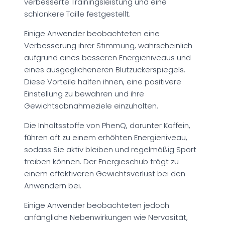
verbesserte Trainingsleistung und eine
schlankere Taille festgestellt.
Einige Anwender beobachteten eine
Verbesserung ihrer Stimmung, wahrscheinlich
aufgrund eines besseren Energieniveaus und
eines ausgeglicheneren Blutzuckerspiegels.
Diese Vorteile halfen ihnen, eine positivere
Einstellung zu bewahren und ihre
Gewichtsabnahmeziele einzuhalten.
Die Inhaltsstoffe von PhenQ, darunter Koffein,
führen oft zu einem erhöhten Energieniveau,
sodass Sie aktiv bleiben und regelmäßig Sport
treiben können. Der Energieschub trägt zu
einem effektiveren Gewichtsverlust bei den
Anwendern bei.
Einige Anwender beobachteten jedoch
anfängliche Nebenwirkungen wie Nervosität,