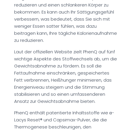
reduzieren und einen schlankeren Körper zu
bekommen. Es kann auch Ihr Sättigungsgefühl
verbessern, was bedeutet, dass Sie sich mit
weniger Essen satter fühlen, was dazu
beitragen kann, Ihre tägliche Kalorienaufnahme
zu reduzieren.
Laut der offiziellen Website zielt PhenQ auf fünf
wichtige Aspekte des Stoffwechsels ab, um die
Gewichtsabnahme zu fördern. Es soll die
Fettaufnahme einschränken, gespeichertes
Fett verbrennen, Heißhunger minimieren, das
Energieniveau steigern und die Stimmung
stabilisieren und so einen umfassenderen
Ansatz zur Gewichtsabnahme bieten.
PhenQ enthält patentierte Inhaltsstoffe wie α-
Lacys Reset® und Capsimax-Pulver, die die
Thermogenese beschleunigen, den