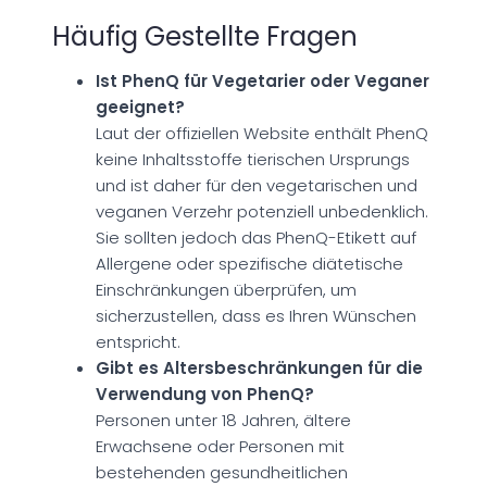
Häufig Gestellte Fragen
Ist PhenQ für Vegetarier oder Veganer
geeignet?
Laut der offiziellen Website enthält PhenQ
keine Inhaltsstoffe tierischen Ursprungs
und ist daher für den vegetarischen und
veganen Verzehr potenziell unbedenklich.
Sie sollten jedoch das PhenQ-Etikett auf
Allergene oder spezifische diätetische
Einschränkungen überprüfen, um
sicherzustellen, dass es Ihren Wünschen
entspricht.
Gibt es Altersbeschränkungen für die
Verwendung von PhenQ?
Personen unter 18 Jahren, ältere
Erwachsene oder Personen mit
bestehenden gesundheitlichen