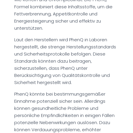
Formel kombiniert diese Inhaltsstoffe, um die
Fettverbrennung, Appetitkontrolle und
Energiesteigerung sicher und effektiv zu
unterstützen.
Laut den Herstellern wird PhenQ in Laboren
hergestellt, die strenge Herstellungsstandards
und Sicherheitsprotokolle befolgen. Diese
Standards könnten dazu beitragen,
sicherzustellen, dass PhenQ unter
Berücksichtigung von Qualitätskontrolle und
Sicherheit hergestellt wird.
PhenQ könnte bei bestimmungsgemäßer
Einnahme potenziell sicher sein. Allerdings
können gesundheitliche Probleme und
persönliche Empfindlichkeiten in einigen Fällen
potenzielle Nebenwirkungen auslösen. Dazu
können Verdauungsprobleme, erhöhter