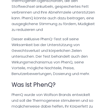
thermogenen Eigenschaften, die den
Stoffwechsel ankurbeln, gespeichertes Fett
verbrennen und Ihre Abnehmziele unterstützen
kann. PhenQ könnte auch dazu beitragen, eine
ausgeglichene Stimmung zu fördern, Müdigkeit
zu reduzieren und
Dieser exklusive PhenQ-Test soll seine
Wirksamkeit bei der Unterstützung von
Gewichtsverlust und körperlichen Zielen
untersuchen. Der Test behandelt auch den
Wirkungsmechanismus von PhenQ, seine
Vorteile, mögliche Nachteile, Preise,
Benutzerbewertungen, Dosierung und mehr.
Was Ist PhenQ?
PhenQ wurde von Wolfson Brands entwickelt
und soll die Thermogenese stimulieren und so
möglicherweise dabei helfen, Ihr Körperfett zu