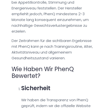
bei Appetitkontrolle, Stimmung und
Energieniveau feststellen. Der Hersteller
empfiehlt jedoch, PhenQ mindestens 2-3
Monate lang konsequent einzunehmen, um
nachhaltige Gewichtsverlustergebnisse zu
erzielen.
Der Zeitrahmen für die sichtbaren Ergebnisse
mit PhenQ kann je nach Trainingsroutine, Alter,
Aktivitätsniveau und allgemeinem
Gesundheitszustand variieren.
Wie Haben Wir PhenQ
Bewertet?
Sicherheit
Wir haben die Transparenz von PhenQ
geprüft, indem wir die offizielle Website