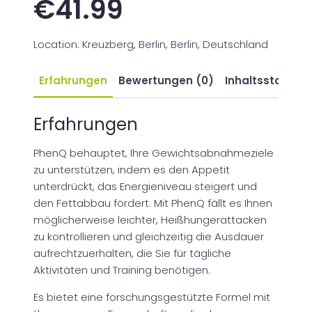
€
41.99
Location: Kreuzberg, Berlin, Berlin, Deutschland
Erfahrungen
Bewertungen (0)
Inhaltsstoffe
Erfahrungen
PhenQ behauptet, Ihre Gewichtsabnahmeziele
zu unterstützen, indem es den Appetit
unterdrückt, das Energieniveau steigert und
den Fettabbau fördert. Mit PhenQ fällt es Ihnen
möglicherweise leichter, Heißhungerattacken
zu kontrollieren und gleichzeitig die Ausdauer
aufrechtzuerhalten, die Sie für tägliche
Aktivitäten und Training benötigen.
Es bietet eine forschungsgestützte Formel mit