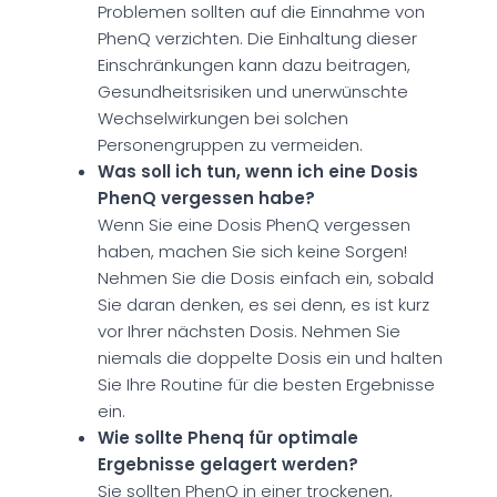
Problemen sollten auf die Einnahme von
PhenQ verzichten. Die Einhaltung dieser
Einschränkungen kann dazu beitragen,
Gesundheitsrisiken und unerwünschte
Wechselwirkungen bei solchen
Personengruppen zu vermeiden.
Was soll ich tun, wenn ich eine Dosis
PhenQ vergessen habe?
Wenn Sie eine Dosis PhenQ vergessen
haben, machen Sie sich keine Sorgen!
Nehmen Sie die Dosis einfach ein, sobald
Sie daran denken, es sei denn, es ist kurz
vor Ihrer nächsten Dosis. Nehmen Sie
niemals die doppelte Dosis ein und halten
Sie Ihre Routine für die besten Ergebnisse
ein.
Wie sollte Phenq für optimale
Ergebnisse gelagert werden?
Sie sollten PhenQ in einer trockenen,