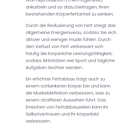
ankurbeln und so dazu beitragen, Ihren
bestehenden Körperfettanteil zu senken.
Durch die Reduzierung von Fett steigt das
allgemeine Energieniveau, sodass Sie sich
aktiver und weniger müde fühlen. Durch
den Verlust von Fett verbessert sich
häufig die körperliche Leistungsfähigkeit,
sodass Aktivitäten wie Sport und tägliche
Aufgaben leichter werden.
Ein erhöhter Fettabbau trägt auch zu
einem schlankeren Körper bei und kann
die Muskeldefinition verbessern, was zu
einem strafferen Aussehen führt. Das
Erreichen von Fettabbauzielen kann Ihr
Selbstvertrauen und Ihr Körperbild
verbessern.