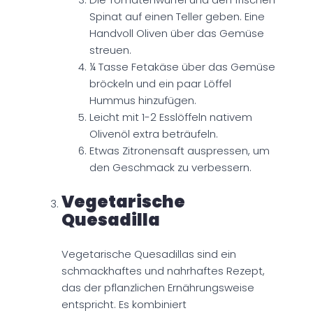
Spinat auf einen Teller geben. Eine
Handvoll Oliven über das Gemüse
streuen.
¼ Tasse Fetakäse über das Gemüse
bröckeln und ein paar Löffel
Hummus hinzufügen.
Leicht mit 1-2 Esslöffeln nativem
Olivenöl extra beträufeln.
Etwas Zitronensaft auspressen, um
den Geschmack zu verbessern.
Vegetarische
Quesadilla
Vegetarische Quesadillas sind ein
schmackhaftes und nahrhaftes Rezept,
das der pflanzlichen Ernährungsweise
entspricht. Es kombiniert