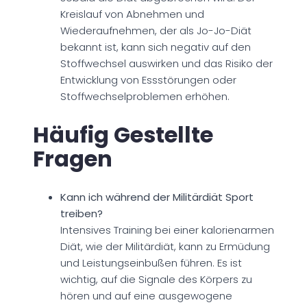
Kreislauf von Abnehmen und
Wiederaufnehmen, der als Jo-Jo-Diät
bekannt ist, kann sich negativ auf den
Stoffwechsel auswirken und das Risiko der
Entwicklung von Essstörungen oder
Stoffwechselproblemen erhöhen.
Häufig Gestellte
Fragen
Kann ich während der Militärdiät Sport
treiben?
Intensives Training bei einer kalorienarmen
Diät, wie der Militärdiät, kann zu Ermüdung
und Leistungseinbußen führen. Es ist
wichtig, auf die Signale des Körpers zu
hören und auf eine ausgewogene