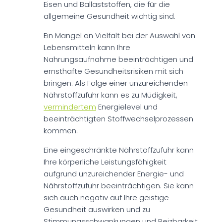
Eisen und Ballaststoffen, die für die
allgemeine Gesundheit wichtig sind.
Ein Mangel an Vielfalt bei der Auswahl von
Lebensmitteln kann Ihre
Nahrungsaufnahme beeinträchtigen und
ernsthafte Gesundheitsrisiken mit sich
bringen. Als Folge einer unzureichenden
Nährstoffzufuhr kann es zu Müdigkeit,
vermindertem
Energielevel und
beeinträchtigten Stoffwechselprozessen
kommen.
Eine eingeschränkte Nährstoffzufuhr kann
Ihre körperliche Leistungsfähigkeit
aufgrund unzureichender Energie- und
Nährstoffzufuhr beeinträchtigen. Sie kann
sich auch negativ auf Ihre geistige
Gesundheit auswirken und zu
Stimmungsschwankungen und Reizbarkeit