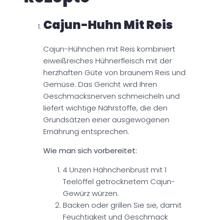
Cajun-Huhn Mit Reis
Cajun-Hühnchen mit Reis kombiniert
eiweißreiches Hühnerfleisch mit der
herzhaften Güte von braunem Reis und
Gemüse. Das Gericht wird Ihren
Geschmacksnerven schmeicheln und
liefert wichtige Nährstoffe, die den
Grundsätzen einer ausgewogenen
Ernährung entsprechen.
Wie man sich vorbereitet:
4 Unzen Hähnchenbrust mit 1
Teelöffel getrocknetem Cajun-
Gewürz würzen.
Backen oder grillen Sie sie, damit
Feuchtigkeit und Geschmack