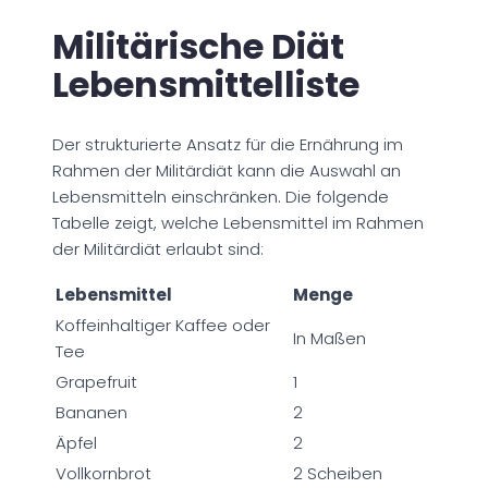
Militärische Diät
Lebensmittelliste
Der strukturierte Ansatz für die Ernährung im
Rahmen der Militärdiät kann die Auswahl an
Lebensmitteln einschränken. Die folgende
Tabelle zeigt, welche Lebensmittel im Rahmen
der Militärdiät erlaubt sind:
Lebensmittel
Menge
Koffeinhaltiger Kaffee oder
In Maßen
Tee
Grapefruit
1
Bananen
2
Äpfel
2
Vollkornbrot
2 Scheiben