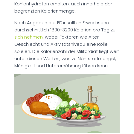
Kohlenhydraten erhalten, auch innerhalb der
begrenzten Kalorienmenge.
Nach Angaben der FDA sollten Erwachsene
durchschnittlich 1800-3200 Kalorien pro Tag zu
sich nehmen
, wobei Faktoren wie Alter,
Geschlecht und Aktivitätsniveau eine Rolle
spielen. Die Kalorienzahl der Militärdiät liegt weit
unter diesen Werten, was zu Nährstoffmangel,
Müdigkeit und Unterernährung führen kann.