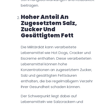
beitragen.
Hoher Anteil An
Zugesetztem Salz,
Zucker Und
Gesättigtem Fett
Die Militärdiät kann verarbeitete
Lebensmittel wie Hot Dogs, Cracker und
Eiscreme enthalten. Diese verarbeiteten
Lebensmittel können hohe
Konzentrationen an zugesetztem Zucker,
Salz und gesättigten Fettsäuren
enthalten, die bei regelmäßigem Verzehr
Ihrer Gesundheit schaden können.
Der Schwerpunkt liegt dabei auf
Lebensmitteln wie Salzcrackern und