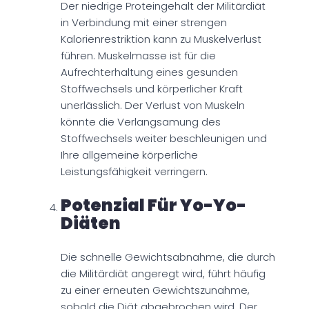
Der niedrige Proteingehalt der Militärdiät
in Verbindung mit einer strengen
Kalorienrestriktion kann zu Muskelverlust
führen. Muskelmasse ist für die
Aufrechterhaltung eines gesunden
Stoffwechsels und körperlicher Kraft
unerlässlich. Der Verlust von Muskeln
könnte die Verlangsamung des
Stoffwechsels weiter beschleunigen und
Ihre allgemeine körperliche
Leistungsfähigkeit verringern.
Potenzial Für Yo-Yo-
Diäten
Die schnelle Gewichtsabnahme, die durch
die Militärdiät angeregt wird, führt häufig
zu einer erneuten Gewichtszunahme,
sobald die Diät abgebrochen wird. Der