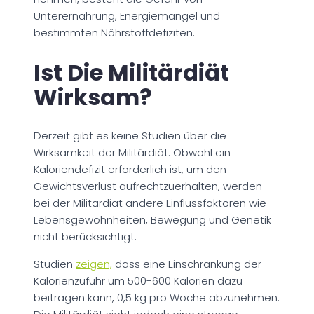
Unterernährung, Energiemangel und
bestimmten Nährstoffdefiziten.
Ist Die Militärdiät
Wirksam?
Derzeit gibt es keine Studien über die
Wirksamkeit der Militärdiät. Obwohl ein
Kaloriendefizit erforderlich ist, um den
Gewichtsverlust aufrechtzuerhalten, werden
bei der Militärdiät andere Einflussfaktoren wie
Lebensgewohnheiten, Bewegung und Genetik
nicht berücksichtigt.
Studien
zeigen,
dass eine Einschränkung der
Kalorienzufuhr um 500-600 Kalorien dazu
beitragen kann, 0,5 kg pro Woche abzunehmen.