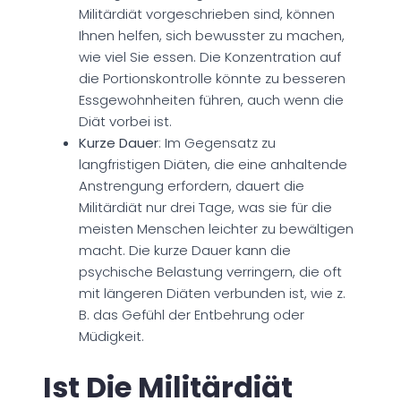
Militärdiät vorgeschrieben sind, können
Ihnen helfen, sich bewusster zu machen,
wie viel Sie essen. Die Konzentration auf
die Portionskontrolle könnte zu besseren
Essgewohnheiten führen, auch wenn die
Diät vorbei ist.
Kurze Dauer
: Im Gegensatz zu
langfristigen Diäten, die eine anhaltende
Anstrengung erfordern, dauert die
Militärdiät nur drei Tage, was sie für die
meisten Menschen leichter zu bewältigen
macht. Die kurze Dauer kann die
psychische Belastung verringern, die oft
mit längeren Diäten verbunden ist, wie z.
B. das Gefühl der Entbehrung oder
Müdigkeit.
Ist Die Militärdiät