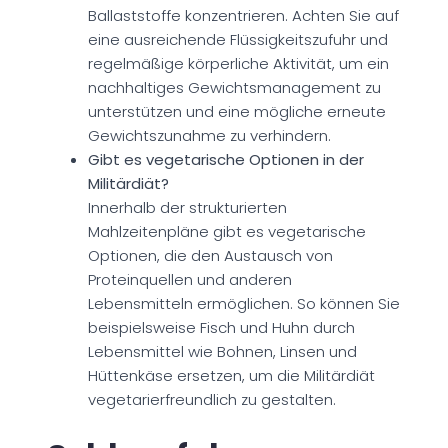
Ballaststoffe konzentrieren. Achten Sie auf
eine ausreichende Flüssigkeitszufuhr und
regelmäßige körperliche Aktivität, um ein
nachhaltiges Gewichtsmanagement zu
unterstützen und eine mögliche erneute
Gewichtszunahme zu verhindern.
Gibt es vegetarische Optionen in der
Militärdiät?
Innerhalb der strukturierten
Mahlzeitenpläne gibt es vegetarische
Optionen, die den Austausch von
Proteinquellen und anderen
Lebensmitteln ermöglichen. So können Sie
beispielsweise Fisch und Huhn durch
Lebensmittel wie Bohnen, Linsen und
Hüttenkäse ersetzen, um die Militärdiät
vegetarierfreundlich zu gestalten.