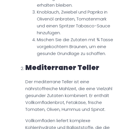
erhalten bleiben.
Knoblauch, Zwiebel und Paprika in
Olivenöl anbraten, Tomatenmark
und einen Spritzer Tabasco-Sauce
hinzufügen.
Mischen Sie die Zutaten mit ¾ Tasse
vorgekochtem Braunen, um eine
gesunde Grundlage zu schaffen.
Mediterraner Teller
Der mediterrane Teller ist eine
nährstoffreiche Mahlzeit, die eine Vielzahl
gesunder Zutaten kombiniert. Er enthält
Vollkornfladenbrot, Fetakäse, frische
Tomaten, Oliven, Hummus und Spinat.
Vollkornfladen liefert komplexe
Kohlenhydrate und Ballaststoffe, die die