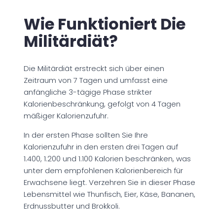
Wie Funktioniert Die
Militärdiät?
Die Militärdiät erstreckt sich über einen
Zeitraum von 7 Tagen und umfasst eine
anfängliche 3-tägige Phase strikter
Kalorienbeschränkung, gefolgt von 4 Tagen
mäßiger Kalorienzufuhr.
In der ersten Phase sollten Sie Ihre
Kalorienzufuhr in den ersten drei Tagen auf
1.400, 1.200 und 1.100 Kalorien beschränken, was
unter dem empfohlenen Kalorienbereich für
Erwachsene liegt. Verzehren Sie in dieser Phase
Lebensmittel wie Thunfisch, Eier, Käse, Bananen,
Erdnussbutter und Brokkoli.