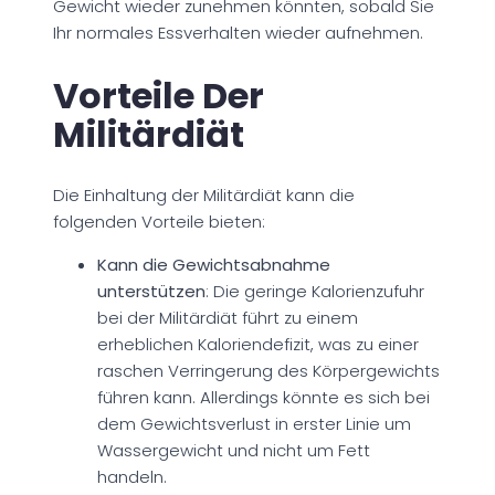
Gewicht wieder zunehmen könnten, sobald Sie
Ihr normales Essverhalten wieder aufnehmen.
Vorteile Der
Militärdiät
Die Einhaltung der Militärdiät kann die
folgenden Vorteile bieten:
Kann die Gewichtsabnahme
unterstützen
: Die geringe Kalorienzufuhr
bei der Militärdiät führt zu einem
erheblichen Kaloriendefizit, was zu einer
raschen Verringerung des Körpergewichts
führen kann. Allerdings könnte es sich bei
dem Gewichtsverlust in erster Linie um
Wassergewicht und nicht um Fett
handeln.