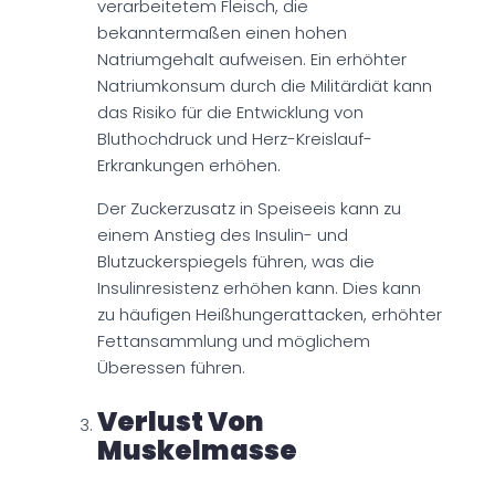
verarbeitetem Fleisch, die
bekanntermaßen einen hohen
Natriumgehalt aufweisen. Ein erhöhter
Natriumkonsum durch die Militärdiät kann
das Risiko für die Entwicklung von
Bluthochdruck und Herz-Kreislauf-
Erkrankungen erhöhen.
Der Zuckerzusatz in Speiseeis kann zu
einem Anstieg des Insulin- und
Blutzuckerspiegels führen, was die
Insulinresistenz erhöhen kann. Dies kann
zu häufigen Heißhungerattacken, erhöhter
Fettansammlung und möglichem
Überessen führen.
Verlust Von
Muskelmasse