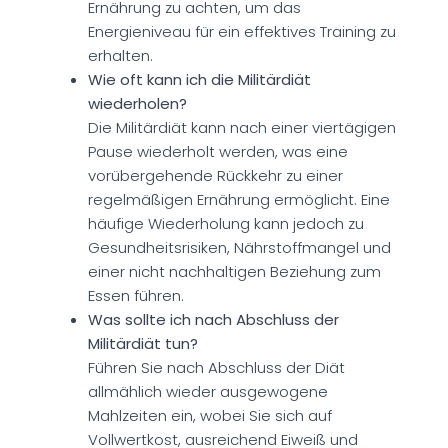
Ernährung zu achten, um das
Energieniveau für ein effektives Training zu
erhalten.
Wie oft kann ich die Militärdiät
wiederholen?
Die Militärdiät kann nach einer viertägigen
Pause wiederholt werden, was eine
vorübergehende Rückkehr zu einer
regelmäßigen Ernährung ermöglicht. Eine
häufige Wiederholung kann jedoch zu
Gesundheitsrisiken, Nährstoffmangel und
einer nicht nachhaltigen Beziehung zum
Essen führen.
Was sollte ich nach Abschluss der
Militärdiät tun?
Führen Sie nach Abschluss der Diät
allmählich wieder ausgewogene
Mahlzeiten ein, wobei Sie sich auf
Vollwertkost, ausreichend Eiweiß und