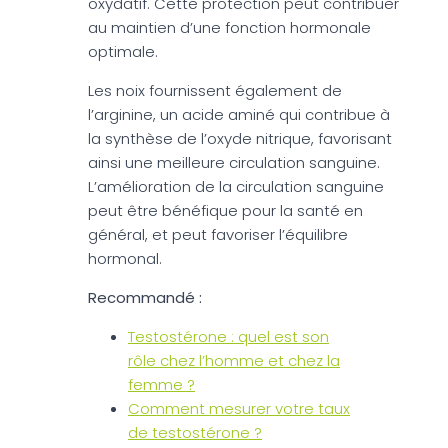
oxydatif. Cette protection peut contribuer
au maintien d’une fonction hormonale
optimale.
Les noix fournissent également de
l’arginine, un acide aminé qui contribue à
la synthèse de l’oxyde nitrique, favorisant
ainsi une meilleure circulation sanguine.
L’amélioration de la circulation sanguine
peut être bénéfique pour la santé en
général, et peut favoriser l’équilibre
hormonal.
Recommandé :
Testostérone : quel est son
rôle chez l’homme et chez la
femme ?
Comment mesurer votre taux
de testostérone ?