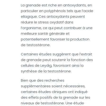
La grenade est riche en antioxydants, en
particulier en polyphénols tels que l’acide
ellagique. Ces antioxydants peuvent
réduire le stress oxydatif dans
l’organisme, ce qui peut contribuer à une
meilleure santé générale et
potentiellement favoriser la production
de testostérone.
Certaines études suggèrent que l’extrait
de grenade peut soutenir la fonction des
cellules de Leydig, favorisant ainsi la
synthèse de la testostérone.
Bien que des recherches
supplémentaires soient nécessaires,
certaines études cliniques ont indiqué
des effets positifs de la grenade sur les
niveaux de testostérone. Une étude