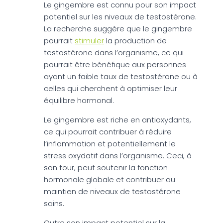
Le gingembre est connu pour son impact
potentiel sur les niveaux de testostérone.
La recherche suggère que le gingembre
pourrait
stimuler
la production de
testostérone dans l’organisme, ce qui
pourrait être bénéfique aux personnes
ayant un faible taux de testostérone ou à
celles qui cherchent à optimiser leur
équilibre hormonal.
Le gingembre est riche en antioxydants,
ce qui pourrait contribuer à réduire
l’inflammation et potentiellement le
stress oxydatif dans l’organisme. Ceci, à
son tour, peut soutenir la fonction
hormonale globale et contribuer au
maintien de niveaux de testostérone
sains.
Outre son impact potentiel sur la