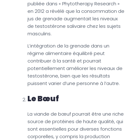
publiée dans « Phytotherapy Research »
en 2012 a révélé que la consommation de
jus de grenade augmentait les niveaux
de testostérone salivaire chez les sujets
masculins.
L’intégration de la grenade dans un
régime alimentaire équilibré peut
contribuer à la santé et pourrait
potentiellement améliorer les niveaux de
testostérone, bien que les résultats
puissent varier d’une personne à l’autre.
Le Bœuf
La viande de bœuf pourrait être une riche
source de protéines de haute qualité, qui
sont essentielles pour diverses fonctions
corporelles, y compris la production