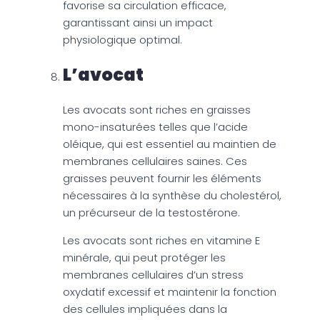
favorise sa circulation efficace,
garantissant ainsi un impact
physiologique optimal.
L’avocat
Les avocats sont riches en graisses
mono-insaturées telles que l’acide
oléique, qui est essentiel au maintien de
membranes cellulaires saines. Ces
graisses peuvent fournir les éléments
nécessaires à la synthèse du cholestérol,
un précurseur de la testostérone.
Les avocats sont riches en vitamine E
minérale, qui peut protéger les
membranes cellulaires d’un stress
oxydatif excessif et maintenir la fonction
des cellules impliquées dans la