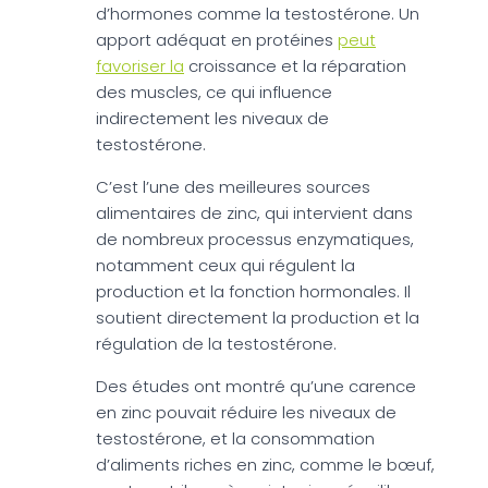
d’hormones comme la testostérone. Un
apport adéquat en protéines
peut
favoriser la
croissance et la réparation
des muscles, ce qui influence
indirectement les niveaux de
testostérone.
C’est l’une des meilleures sources
alimentaires de zinc, qui intervient dans
de nombreux processus enzymatiques,
notamment ceux qui régulent la
production et la fonction hormonales. Il
soutient directement la production et la
régulation de la testostérone.
Des études ont montré qu’une carence
en zinc pouvait réduire les niveaux de
testostérone, et la consommation
d’aliments riches en zinc, comme le bœuf,