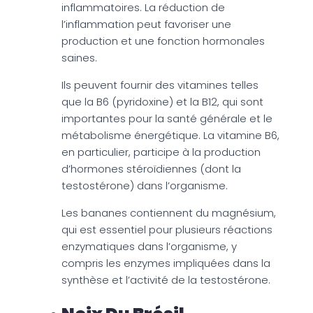
inflammatoires. La réduction de
l’inflammation peut favoriser une
production et une fonction hormonales
saines.
Ils peuvent fournir des vitamines telles
que la B6 (pyridoxine) et la B12, qui sont
importantes pour la santé générale et le
métabolisme énergétique. La vitamine B6,
en particulier, participe à la production
d’hormones stéroïdiennes (dont la
testostérone) dans l’organisme.
Les bananes contiennent du magnésium,
qui est essentiel pour plusieurs réactions
enzymatiques dans l’organisme, y
compris les enzymes impliquées dans la
synthèse et l’activité de la testostérone.