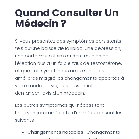
Quand Consulter Un
Médecin ?
Si vous présentez des symptômes persistants
tels qu’une baisse de la libido, une dépression,
une perte musculaire ou des troubles de
l’érection dus à un faible taux de testostérone,
et que ces symptômes ne se sont pas
améliorés malgré les changements apportés à
votre mode de vie, il est essentiel de
demander l’avis d’un médecin.
Les autres symptômes qui nécessitent
l’intervention immédiate d’un médecin sont les
suivants
Changements notables
: Changements