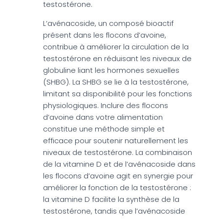
testostérone.
L’avénacoside, un composé bioactif
présent dans les flocons d’avoine,
contribue à améliorer la circulation de la
testostérone en réduisant les niveaux de
globuline liant les hormones sexuelles
(SHBG). La SHBG se lie à la testostérone,
limitant sa disponibilité pour les fonctions
physiologiques. Inclure des flocons
d’avoine dans votre alimentation
constitue une méthode simple et
efficace pour soutenir naturellement les
niveaux de testostérone. La combinaison
de la vitamine D et de l’avénacoside dans
les flocons d’avoine agit en synergie pour
améliorer la fonction de la testostérone :
la vitamine D facilite la synthèse de la
testostérone, tandis que l’avénacoside