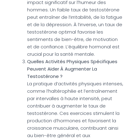
impact significatif sur l’humeur des
hommes. Un faible taux de testostérone
peut entraîner de l’irritabilité, de la fatigue
et de la dépression. À l’inverse, un taux de
testostérone optimal favorise les
sentiments de bien-être, de motivation
et de confiance. L’équilibre hormonal est
crucial pour la santé mentale.
Quelles Activités Physiques Spécifiques
Peuvent Aider À Augmenter La
Testostérone ?
La pratique d’activités physiques intenses,
comme l’haltérophilie et l’entraînement
par intervalles à haute intensité, peut
contribuer à augmenter le taux de
testostérone. Ces exercices stimulent la
production d’hormones et favorisent la
croissance musculaire, contribuant ainsi
au bien-être général et aux