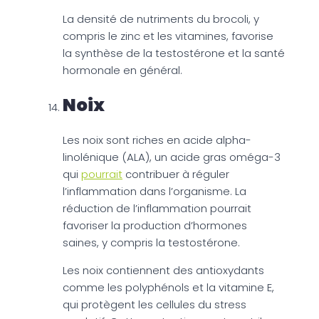
La densité de nutriments du brocoli, y
compris le zinc et les vitamines, favorise
la synthèse de la testostérone et la santé
hormonale en général.
Noix
Les noix sont riches en acide alpha-
linolénique (ALA), un acide gras oméga-3
qui
pourrait
contribuer à réguler
l’inflammation dans l’organisme. La
réduction de l’inflammation pourrait
favoriser la production d’hormones
saines, y compris la testostérone.
Les noix contiennent des antioxydants
comme les polyphénols et la vitamine E,
qui protègent les cellules du stress