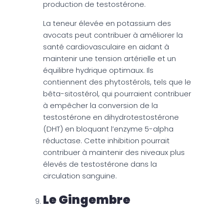
production de testostérone.
La teneur élevée en potassium des
avocats peut contribuer à améliorer la
santé cardiovasculaire en aidant à
maintenir une tension artérielle et un
équilibre hydrique optimaux. Ils
contiennent des phytostérols, tels que le
bêta-sitostérol, qui pourraient contribuer
à empêcher la conversion de la
testostérone en dihydrotestostérone
(DHT) en bloquant l’enzyme 5-alpha
réductase. Cette inhibition pourrait
contribuer à maintenir des niveaux plus
élevés de testostérone dans la
circulation sanguine.
Le Gingembre