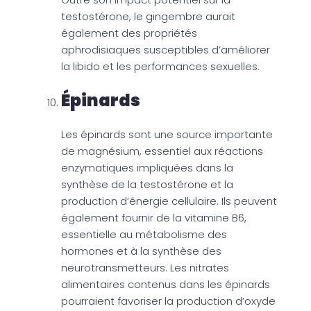
testostérone, le gingembre aurait
également des propriétés
aphrodisiaques susceptibles d’améliorer
la libido et les performances sexuelles.
Épinards
Les épinards sont une source importante
de magnésium, essentiel aux réactions
enzymatiques impliquées dans la
synthèse de la testostérone et la
production d’énergie cellulaire. Ils peuvent
également fournir de la vitamine B6,
essentielle au métabolisme des
hormones et à la synthèse des
neurotransmetteurs. Les nitrates
alimentaires contenus dans les épinards
pourraient favoriser la production d’oxyde