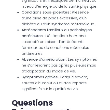
significatifs et inexpliqués de l’humeur, du
niveau d’énergie ou de la santé physique.
Conditions sous-jacentes
: Présence
d’une prise de poids excessive, d’un
diabète ou d’un syndrome métabolique.
Antécédents familiaux ou pathologies
antérieures
: Déséquilibre hormonal
suspecté en raison d’antécédents
familiaux ou de conditions médicales
antérieures.
Absence d’amélioration
: Les symptômes
ne s’améliorent pas après plusieurs mois
d’adaptation du mode de vie.
Symptômes graves
: Fatigue sévère,
sautes d’humeur ou autres impacts
significatifs sur la qualité de vie.
Questions