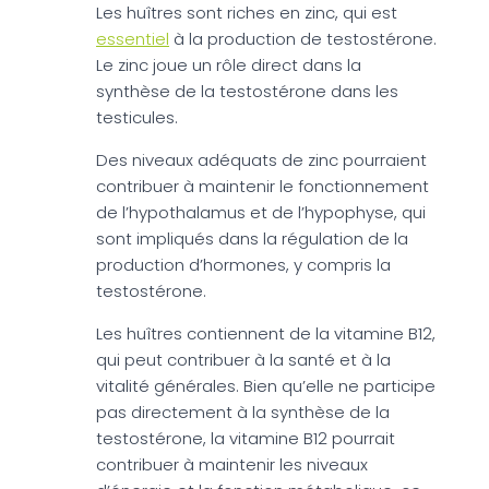
Les huîtres sont riches en zinc, qui est
essentiel
à la production de testostérone.
Le zinc joue un rôle direct dans la
synthèse de la testostérone dans les
testicules.
Des niveaux adéquats de zinc pourraient
contribuer à maintenir le fonctionnement
de l’hypothalamus et de l’hypophyse, qui
sont impliqués dans la régulation de la
production d’hormones, y compris la
testostérone.
Les huîtres contiennent de la vitamine B12,
qui peut contribuer à la santé et à la
vitalité générales. Bien qu’elle ne participe
pas directement à la synthèse de la
testostérone, la vitamine B12 pourrait
contribuer à maintenir les niveaux