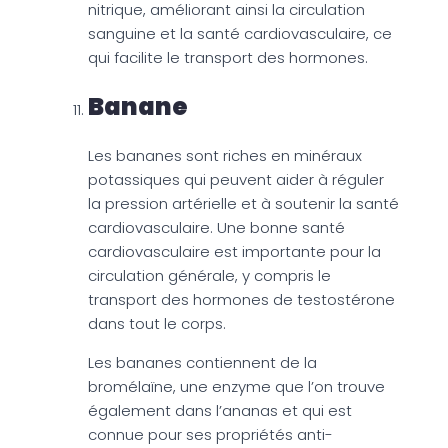
nitrique, améliorant ainsi la circulation
sanguine et la santé cardiovasculaire, ce
qui facilite le transport des hormones.
Banane
Les bananes sont riches en minéraux
potassiques qui peuvent aider à réguler
la pression artérielle et à soutenir la santé
cardiovasculaire. Une bonne santé
cardiovasculaire est importante pour la
circulation générale, y compris le
transport des hormones de testostérone
dans tout le corps.
Les bananes contiennent de la
bromélaïne, une enzyme que l’on trouve
également dans l’ananas et qui est
connue pour ses propriétés anti-