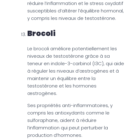
réduire l’inflammation et le stress oxydatif
susceptibles d’altérer l’équilibre hormonal,
y compris les niveaux de testostérone.
Brocoli
Le brocoli améliore potentiellement les
niveaux de testostérone grâce à sa
teneur en indole-3-carbinol (I3C), qui aide
à réguler les niveaux d’œstrogènes et à
maintenir un équilibre entre la
testostérone et les hormones
œstrogènes.
Ses propriétés anti-inflammatoires, y
compris les antioxydants comme le
sulforaphane, aident à réduire
l’inflammation qui peut perturber la
production d’hormones.