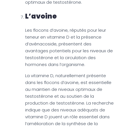
optimaux de testostérone.
L’avoine
Les flocons d’avoine, réputés pour leur
teneur en vitamine D et la présence
d’avénacoside, présentent des
avantages potentiels pour les niveaux de
testostérone et la circulation des
hormones dans l’organisme.
La vitamine D, naturellement présente
dans les flocons d’avoine, est essentielle
au maintien de niveaux optimaux de
testostérone et au soutien de la
production de testostérone. La recherche
indique que des niveaux adéquats de
vitamine D jouent un rôle essentiel dans
l’amélioration de la synthèse de la