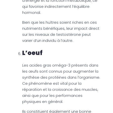
d’énergie et la fonction métabolique, ce
qui favorise indirectement l’équilibre
hormonal.
Bien que les huîtres soient riches en ces
nutriments bénéfiques, leur impact direct
sur les niveaux de testostérone peut
varier d’un individu à l’autre.
L’oeuf
Les acides gras oméga-3 présents dans
les œufs sont connus pour augmenter la
synthèse des protéines dans l’organisme.
Ce phénomène est vital pour la
réparation et la croissance des muscles,
ainsi que pour les performances
physiques en général.
Ils constituent également une bonne