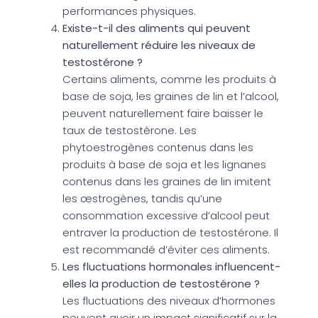
performances physiques.
Existe-t-il des aliments qui peuvent
naturellement réduire les niveaux de
testostérone ?
Certains aliments, comme les produits à
base de soja, les graines de lin et l’alcool,
peuvent naturellement faire baisser le
taux de testostérone. Les
phytoestrogènes contenus dans les
produits à base de soja et les lignanes
contenus dans les graines de lin imitent
les œstrogènes, tandis qu’une
consommation excessive d’alcool peut
entraver la production de testostérone. Il
est recommandé d’éviter ces aliments.
Les fluctuations hormonales influencent-
elles la production de testostérone ?
Les fluctuations des niveaux d’hormones
peuvent avoir un impact significatif sur la