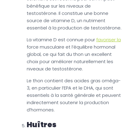
bénéfique sur les niveaux de
testostérone. Il constitue une bonne
source de vitamine D, un nutriment
essentiel à la production de testostérone.
La vitamine D est connue pour
favoriser la
force musculaire et l’équilibre hormonal
global, ce qui fait du thon un excellent
choix pour améliorer naturellement les
niveaux de testostérone.
Le thon contient des acides gras oméga-
3, en particulier l’EPA et le DHA, qui sont
essentiels à la santé générale et peuvent
indirectement soutenir la production
d’hormones.
Huîtres