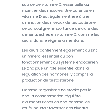
source de vitamine D, essentielle au
maintien des muscles. Une carence en
vitamine D est également liée à une
diminution des niveaux de testostérone,
ce qui souligne l’importance d’inclure des
aliments riches en vitamine D, comme les
œufs, dans le régime alimentaire.
Les œufs contiennent également du zinc,
un minéral essentiel au bon
fonctionnement du système endocrinien.
Le zinc joue un rôle essentiel dans la
régulation des hormones, y compris la
production de testostérone.
Comme l’organisme ne stocke pas le
zinc, la consommation régulière
d’aliments riches en zinc, comme les
œufs, pourrait favoriser des niveaux