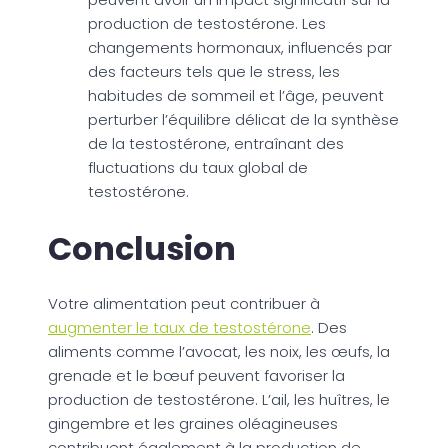
production de testostérone. Les
changements hormonaux, influencés par
des facteurs tels que le stress, les
habitudes de sommeil et l’âge, peuvent
perturber l’équilibre délicat de la synthèse
de la testostérone, entraînant des
fluctuations du taux global de
testostérone.
Conclusion
Votre alimentation peut contribuer à
augmenter le taux de testostérone
. Des
aliments comme l’avocat, les noix, les œufs, la
grenade et le bœuf peuvent favoriser la
production de testostérone. L’ail, les huîtres, le
gingembre et les graines oléagineuses
contribuent également à la production de