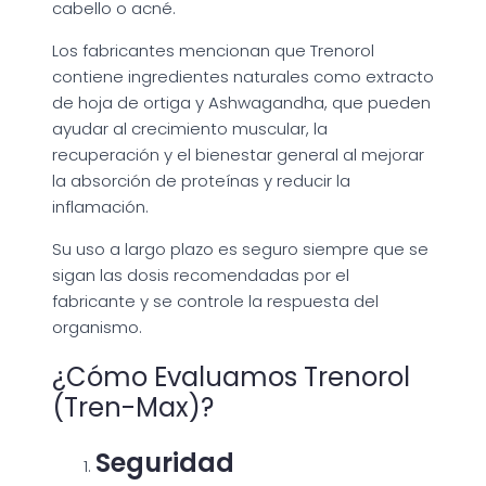
cabello o acné.
Los fabricantes mencionan que Trenorol
contiene ingredientes naturales como extracto
de hoja de ortiga y Ashwagandha, que pueden
ayudar al crecimiento muscular, la
recuperación y el bienestar general al mejorar
la absorción de proteínas y reducir la
inflamación.
Su uso a largo plazo es seguro siempre que se
sigan las dosis recomendadas por el
fabricante y se controle la respuesta del
organismo.
¿Cómo Evaluamos Trenorol
(Tren-Max)?
Seguridad