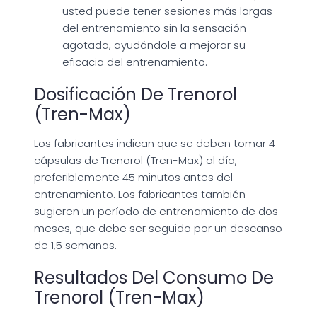
usted puede tener sesiones más largas
del entrenamiento sin la sensación
agotada, ayudándole a mejorar su
eficacia del entrenamiento.
Dosificación De Trenorol
(Tren-Max)
Los fabricantes indican que se deben tomar 4
cápsulas de Trenorol (Tren-Max) al día,
preferiblemente 45 minutos antes del
entrenamiento. Los fabricantes también
sugieren un período de entrenamiento de dos
meses, que debe ser seguido por un descanso
de 1,5 semanas.
Resultados Del Consumo De
Trenorol (Tren-Max)