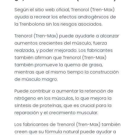
Según el sitio web oficial, Trenorol (Tren-Max)
ayuda a recrear los efectos androgénicos de
la Trenbolona sin los riesgos asociados.
Trenorol (Tren-Max) puede ayudarle a alcanzar
aumentos crecientes del músculo, fuerza
realzada, y poder mejorado. Los fabricantes
también afirman que Trenorol (Tren-Max)
también promueve la quema de grasa,
mientras que al mismo tiempo la construcción
de músculo magro.
Puede contribuir a aumentar la retención de
nitrógeno en los músculos, lo que mejora la
síntesis de proteínas, que es crucial para la
reparación y el crecimiento muscular.
Los fabricantes de Trenorol (Tren-Max) también
creen que su fórmula natural puede ayudar a