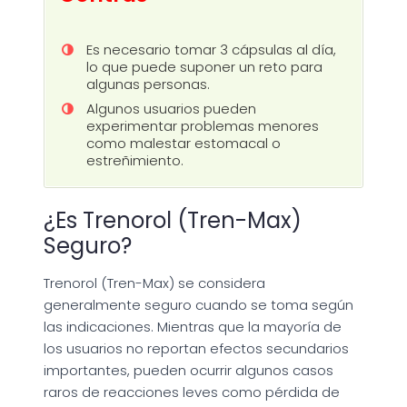
Es necesario tomar 3 cápsulas al día,
lo que puede suponer un reto para
algunas personas.
Algunos usuarios pueden
experimentar problemas menores
como malestar estomacal o
estreñimiento.
¿Es Trenorol (Tren-Max)
Seguro?
Trenorol (Tren-Max) se considera
generalmente seguro cuando se toma según
las indicaciones. Mientras que la mayoría de
los usuarios no reportan efectos secundarios
importantes, pueden ocurrir algunos casos
raros de reacciones leves como pérdida de