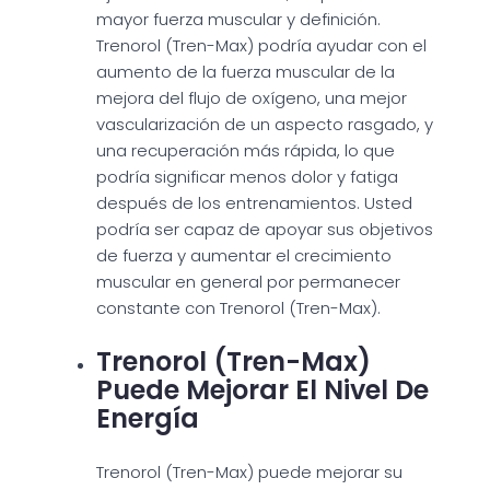
mayor fuerza muscular y definición.
Trenorol (Tren-Max) podría ayudar con el
aumento de la fuerza muscular de la
mejora del flujo de oxígeno, una mejor
vascularización de un aspecto rasgado, y
una recuperación más rápida, lo que
podría significar menos dolor y fatiga
después de los entrenamientos. Usted
podría ser capaz de apoyar sus objetivos
de fuerza y aumentar el crecimiento
muscular en general por permanecer
constante con Trenorol (Tren-Max).
Trenorol (Tren-Max)
Puede Mejorar El Nivel De
Energía
Trenorol (Tren-Max) puede mejorar su