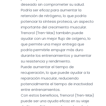
deseado sin comprometer su salud.
Podría ser eficaz para aumentar la
retención de nitrógeno, lo que podría
potenciar la síntesis proteica, un aspecto
importante del crecimiento muscular.
Trenorol (Tren-Max) también puede
ayudar con un mejor flujo de oxígeno, lo
que permite una mejor entrega que
podría permitirle empujar más duro
durante los entrenamientos y aumentar
su resistencia y rendimiento.
Puede aumentar el tiempo de
recuperación, lo que puede ayudar a la
reparación muscular, reduciendo
potencialmente el tiempo de inactividad
entre entrenamientos.
Con estos beneficios, Trenorol (Tren-Max)
puede ser una ayuda eficaz en su viaje