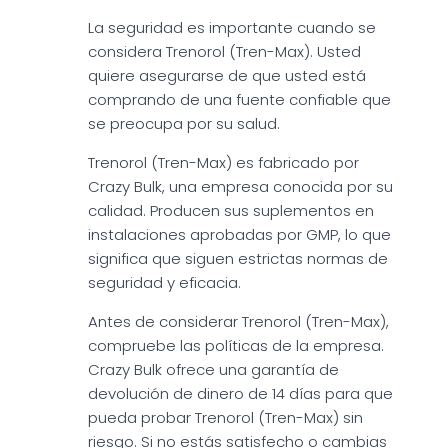
La seguridad es importante cuando se
considera Trenorol (Tren-Max). Usted
quiere asegurarse de que usted está
comprando de una fuente confiable que
se preocupa por su salud.
Trenorol (Tren-Max) es fabricado por
Crazy Bulk, una empresa conocida por su
calidad. Producen sus suplementos en
instalaciones aprobadas por GMP, lo que
significa que siguen estrictas normas de
seguridad y eficacia.
Antes de considerar Trenorol (Tren-Max),
compruebe las políticas de la empresa.
Crazy Bulk ofrece una garantía de
devolución de dinero de 14 días para que
pueda probar Trenorol (Tren-Max) sin
riesgo. Si no estás satisfecho o cambias