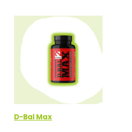
D-Bal Max