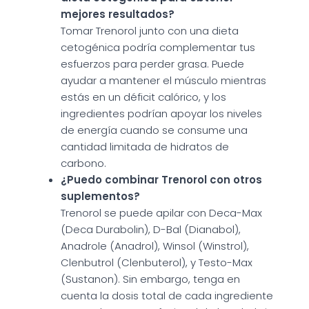
mejores resultados?
Tomar Trenorol junto con una dieta
cetogénica podría complementar tus
esfuerzos para perder grasa. Puede
ayudar a mantener el músculo mientras
estás en un déficit calórico, y los
ingredientes podrían apoyar los niveles
de energía cuando se consume una
cantidad limitada de hidratos de
carbono.
¿Puedo combinar Trenorol con otros
suplementos?
Trenorol se puede apilar con Deca-Max
(Deca Durabolin), D-Bal (Dianabol),
Anadrole (Anadrol), Winsol (Winstrol),
Clenbutrol (Clenbuterol), y Testo-Max
(Sustanon). Sin embargo, tenga en
cuenta la dosis total de cada ingrediente