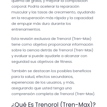
quema de grasa, y mejorar la composición
corporal. Podría acelerar la reparación
muscular y las tasas de crecimiento, ayudando
en la recuperación más rápida y la capacidad
de empujar más duro durante los
entrenamientos.
Esta revisión exclusiva de Trenorol (Tren-Max)
tiene como objetivo proporcionar información
sobre la ciencia detrás de Trenorol (Tren-Max)
y evaluar si puede ayudarle a alcanzar con
seguridad sus objetivos de fitness.
También se destacan los posibles beneficios
para la salud, efectos secundarios,
experiencias de los usuarios, y más,
asegurando que usted tenga una
comprensión completa de Trenorol (Tren-Max).
¿Qué Es Trenorol (Tren-Max)?