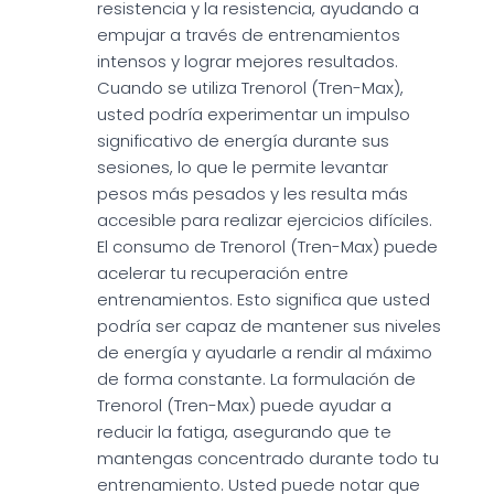
resistencia y la resistencia, ayudando a
empujar a través de entrenamientos
intensos y lograr mejores resultados.
Cuando se utiliza Trenorol (Tren-Max),
usted podría experimentar un impulso
significativo de energía durante sus
sesiones, lo que le permite levantar
pesos más pesados y les resulta más
accesible para realizar ejercicios difíciles.
El consumo de Trenorol (Tren-Max) puede
acelerar tu recuperación entre
entrenamientos. Esto significa que usted
podría ser capaz de mantener sus niveles
de energía y ayudarle a rendir al máximo
de forma constante. La formulación de
Trenorol (Tren-Max) puede ayudar a
reducir la fatiga, asegurando que te
mantengas concentrado durante todo tu
entrenamiento. Usted puede notar que