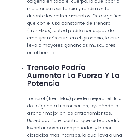
oxígeno en todo el cuerpo, lo que podría
mejorar su resistencia y rendimiento
durante los entrenamientos. Esto significa
que con el uso constante de Trenorol
(Tren-Max), usted podría ser capaz de
empujar más duro en el gimnasio, lo que
lleva a mayores ganancias musculares
en el tiempo.
Trencolo Podría
Aumentar La Fuerza Y La
Potencia
Trenorol (Tren-Max) puede mejorar el flujo
de oxígeno a tus músculos, ayudándote
a rendir mejor en los entrenamientos.
Usted podría encontrar que usted podría
levantar pesos más pesados y hacer
ejercicios más intensos, lo que lleva a una