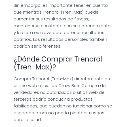
Sin embargo, es importante tener en cuenta
que mientras Trenorol (Tren-Max) puede
aumentar sus resultados de fitness,
mantenerse constante con su entrenamiento
y la dieta es clave para obtener resultados
óptimos. Los resultados personales también
podrían ser diferentes.
¿Dónde Comprar Trenorol
(Tren-Max)?
Compra Trenorol (Tren-Max) directamente en
el sitio web oficial de Crazy Bulk. Compra de
vendedores no autorizados o sitios web de
terceros podría conducir a productos
falsificados, que pueden no funcionar como se
esperaba o incluso podría plantear riesgos
para la salud.