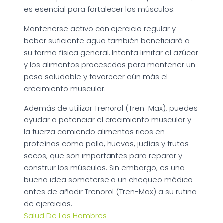
es esencial para fortalecer los músculos.
Mantenerse activo con ejercicio regular y
beber suficiente agua también beneficiará a
su forma física general. Intenta limitar el azúcar
y los alimentos procesados para mantener un
peso saludable y favorecer aún más el
crecimiento muscular.
Además de utilizar Trenorol (Tren-Max), puedes
ayudar a potenciar el crecimiento muscular y
la fuerza comiendo alimentos ricos en
proteínas como pollo, huevos, judías y frutos
secos, que son importantes para reparar y
construir los músculos. Sin embargo, es una
buena idea someterse a un chequeo médico
antes de añadir Trenorol (Tren-Max) a su rutina
de ejercicios.
Salud De Los Hombres