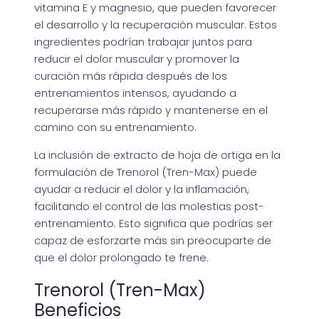
vitamina E y magnesio, que pueden favorecer
el desarrollo y la recuperación muscular. Estos
ingredientes podrían trabajar juntos para
reducir el dolor muscular y promover la
curación más rápida después de los
entrenamientos intensos, ayudando a
recuperarse más rápido y mantenerse en el
camino con su entrenamiento.
La inclusión de extracto de hoja de ortiga en la
formulación de Trenorol (Tren-Max) puede
ayudar a reducir el dolor y la inflamación,
facilitando el control de las molestias post-
entrenamiento. Esto significa que podrías ser
capaz de esforzarte más sin preocuparte de
que el dolor prolongado te frene.
Trenorol (Tren-Max)
Beneficios