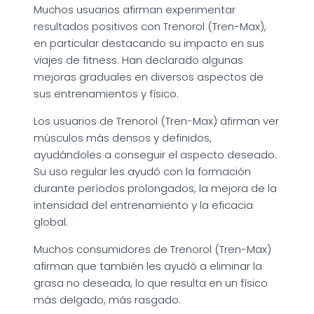
Muchos usuarios afirman experimentar
resultados positivos con Trenorol (Tren-Max),
en particular destacando su impacto en sus
viajes de fitness. Han declarado algunas
mejoras graduales en diversos aspectos de
sus entrenamientos y físico.
Los usuarios de Trenorol (Tren-Max) afirman ver
músculos más densos y definidos,
ayudándoles a conseguir el aspecto deseado.
Su uso regular les ayudó con la formación
durante períodos prolongados, la mejora de la
intensidad del entrenamiento y la eficacia
global.
Muchos consumidores de Trenorol (Tren-Max)
afirman que también les ayudó a eliminar la
grasa no deseada, lo que resulta en un físico
más delgado, más rasgado.