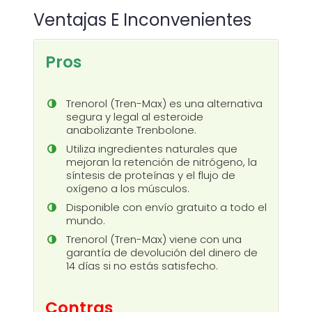
Ventajas E Inconvenientes
Pros
Trenorol (Tren-Max) es una alternativa
segura y legal al esteroide
anabolizante Trenbolone.
Utiliza ingredientes naturales que
mejoran la retención de nitrógeno, la
síntesis de proteínas y el flujo de
oxígeno a los músculos.
Disponible con envío gratuito a todo el
mundo.
Trenorol (Tren-Max) viene con una
garantía de devolución del dinero de
14 días si no estás satisfecho.
Contras