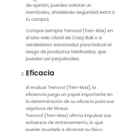
de opinión, puedes solicitar un
reembolso, añadiendo seguridad extra a
tu compra.
Compre siempre Trenorol (Tren-Max) en
el sitio web oficial de Crazy Bulk o a
vendedores autorizados para reducir el
riesgo de productos falsificados, que
pueden ser perjudiciales.
Eficacia
Al evaluar Trenorol (Tren-Max), la
eficiencia juega un papel importante en
la determinación de su eficacia para sus
objetivos de fitness.
Trenorol (Tren-Max) afirma impulsar sus
esfuerzos de entrenamiento, lo que
puede ayudarle a alcanzar su físico