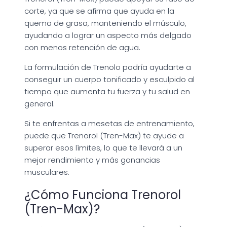
corte, ya que se afirma que ayuda en la
quema de grasa, manteniendo el músculo,
ayudando a lograr un aspecto más delgado
con menos retención de agua.
La formulación de Trenolo podría ayudarte a
conseguir un cuerpo tonificado y esculpido al
tiempo que aumenta tu fuerza y tu salud en
general.
Si te enfrentas a mesetas de entrenamiento,
puede que Trenorol (Tren-Max) te ayude a
superar esos límites, lo que te llevará a un
mejor rendimiento y más ganancias
musculares.
¿Cómo Funciona Trenorol
(Tren-Max)?