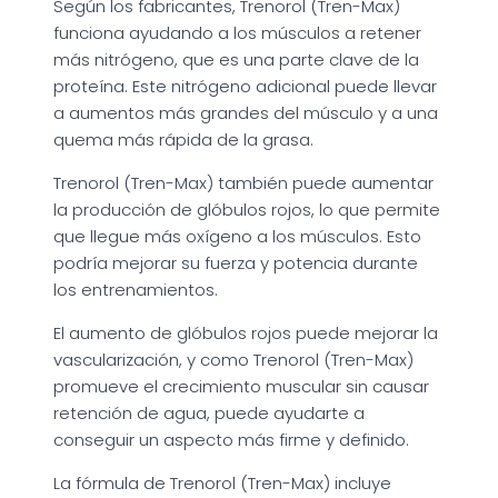
Según los fabricantes, Trenorol (Tren-Max)
funciona ayudando a los músculos a retener
más nitrógeno, que es una parte clave de la
proteína. Este nitrógeno adicional puede llevar
a aumentos más grandes del músculo y a una
quema más rápida de la grasa.
Trenorol (Tren-Max) también puede aumentar
la producción de glóbulos rojos, lo que permite
que llegue más oxígeno a los músculos. Esto
podría mejorar su fuerza y potencia durante
los entrenamientos.
El aumento de glóbulos rojos puede mejorar la
vascularización, y como Trenorol (Tren-Max)
promueve el crecimiento muscular sin causar
retención de agua, puede ayudarte a
conseguir un aspecto más firme y definido.
La fórmula de Trenorol (Tren-Max) incluye