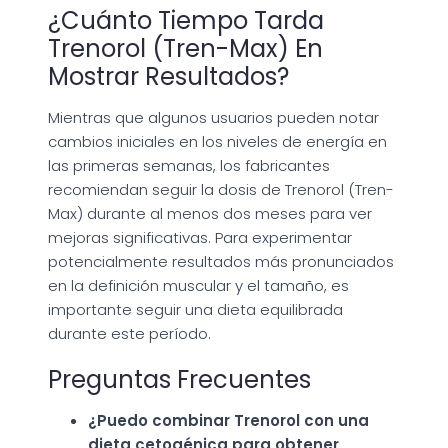
¿Cuánto Tiempo Tarda
Trenorol (Tren-Max) En
Mostrar Resultados?
Mientras que algunos usuarios pueden notar
cambios iniciales en los niveles de energía en
las primeras semanas, los fabricantes
recomiendan seguir la dosis de Trenorol (Tren-
Max) durante al menos dos meses para ver
mejoras significativas. Para experimentar
potencialmente resultados más pronunciados
en la definición muscular y el tamaño, es
importante seguir una dieta equilibrada
durante este período.
Preguntas Frecuentes
¿Puedo combinar Trenorol con una
dieta cetogénica para obtener