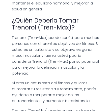
mantener el equilibrio hormonal y mejorar la
salud en general.
¿Quién Debería Tomar
Trenorol (Tren-Max)?
Trenorol (Tren-Max) puede ser útil para muchas
personas con diferentes objetivos de fitness. Si
usted es un culturista y su objetivo es ganar
masa muscular y fuerza, usted podría
considerar Trenorol (Tren-Max) por su potencial
para mejorar la definición muscular y la
potencia.
Si eres un entusiasta del fitness y quieres
aumentar tu resistencia y rendimiento, podría
ayudarte a recuperarte mejor de los
entrenamientos y aumentar tu resistencia.
Trenorol (Tren-Max) puede apoyar su fase de