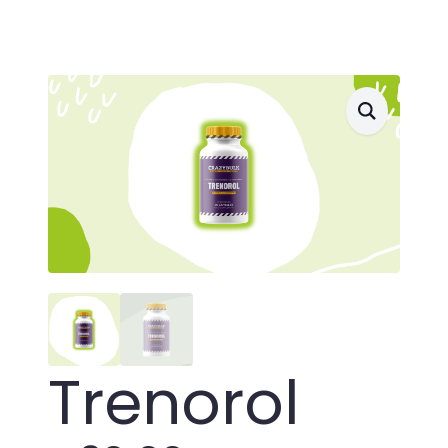
Trenorol