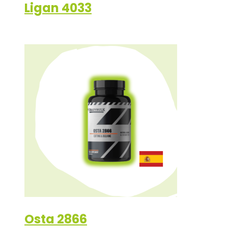
Ligan 4033
Osta 2866