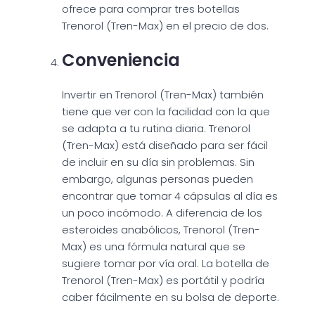
ofrece para comprar tres botellas
Trenorol (Tren-Max) en el precio de dos.
Conveniencia
Invertir en Trenorol (Tren-Max) también
tiene que ver con la facilidad con la que
se adapta a tu rutina diaria. Trenorol
(Tren-Max) está diseñado para ser fácil
de incluir en su día sin problemas. Sin
embargo, algunas personas pueden
encontrar que tomar 4 cápsulas al día es
un poco incómodo. A diferencia de los
esteroides anabólicos, Trenorol (Tren-
Max) es una fórmula natural que se
sugiere tomar por vía oral. La botella de
Trenorol (Tren-Max) es portátil y podría
caber fácilmente en su bolsa de deporte.