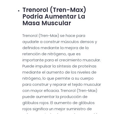
Trenorol (Tren-Max)
Podría Aumentar La
Masa Muscular
Trenorol (Tren-Max) se hace para
ayudarle a construir músculos densos y
definidos mediante la mejora de la
retención de nitrógeno, que es
importante para el crecimiento muscular.
Puede impulsar la síntesis de proteínas
mediante el aumento de los niveles de
nitrógeno, lo que permite a su cuerpo
para construir y reparar el tejido muscular
con mayor eficacia. Trenorol (Tren-Max)
puede aumentar la producción de
glóbulos rojos. El aumento de glóbulos
rojos significa un mejor suministro de