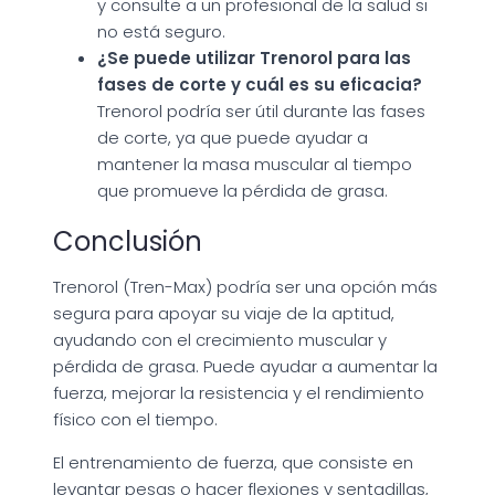
y consulte a un profesional de la salud si
no está seguro.
¿Se puede utilizar Trenorol para las
fases de corte y cuál es su eficacia?
Trenorol podría ser útil durante las fases
de corte, ya que puede ayudar a
mantener la masa muscular al tiempo
que promueve la pérdida de grasa.
Conclusión
Trenorol (Tren-Max) podría ser una opción más
segura para apoyar su viaje de la aptitud,
ayudando con el crecimiento muscular y
pérdida de grasa. Puede ayudar a aumentar la
fuerza, mejorar la resistencia y el rendimiento
físico con el tiempo.
El entrenamiento de fuerza, que consiste en
levantar pesas o hacer flexiones y sentadillas,