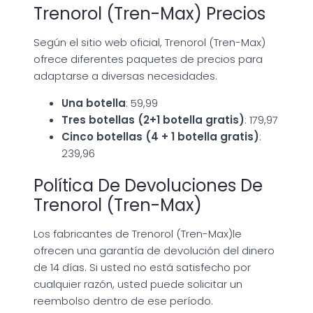
Trenorol (Tren-Max) Precios
Según el sitio web oficial, Trenorol (Tren-Max)
ofrece diferentes paquetes de precios para
adaptarse a diversas necesidades.
Una botella
: 59,99
Tres botellas (2+1 botella gratis)
: 179,97
Cinco botellas (4 + 1 botella gratis)
:
239,96
Política De Devoluciones De
Trenorol (Tren-Max)
Los fabricantes de Trenorol (Tren-Max)le
ofrecen una garantía de devolución del dinero
de 14 días. Si usted no está satisfecho por
cualquier razón, usted puede solicitar un
reembolso dentro de ese período.