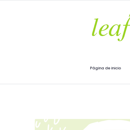
Página de inicio