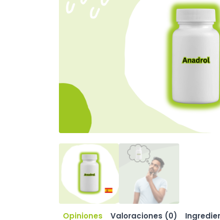
Opiniones
Valoraciones (0)
Ingredie