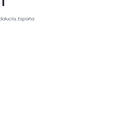
ndalucía, España