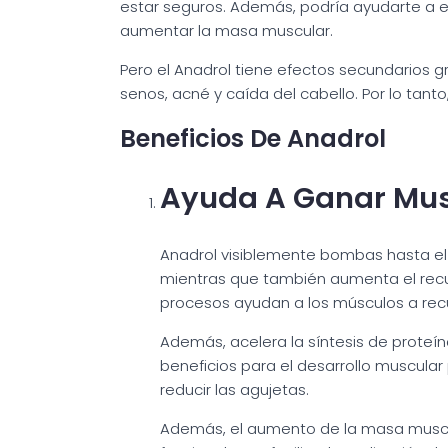
estar seguros. Además, podría ayudarte a e
aumentar la masa muscular.
Pero el Anadrol tiene efectos secundarios 
senos, acné y caída del cabello. Por lo tant
Beneficios De Anadrol
Ayuda A Ganar Mus
Anadrol visiblemente bombas hasta el 
mientras que también aumenta el recue
procesos ayudan a los músculos a rec
Además, acelera la síntesis de proteí
beneficios para el desarrollo muscul
reducir las agujetas.
Además, el aumento de la masa muscul