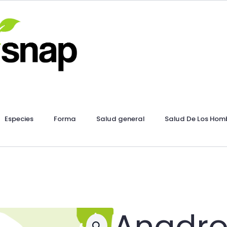
Especies
Forma
Salud general
Salud De Los Hom
Anadro