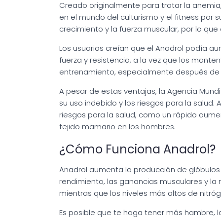
Creado originalmente para tratar la anemia
en el mundo del culturismo y el fitness por
crecimiento y la fuerza muscular, por lo q
Los usuarios creían que el Anadrol podía a
fuerza y resistencia, a la vez que los mante
entrenamiento, especialmente después de 
A pesar de estas ventajas, la Agencia Mundi
su uso indebido y los riesgos para la salud
riesgos para la salud, como un rápido aum
tejido mamario en los hombres.
¿Cómo Funciona Anadrol?
Anadrol aumenta la producción de glóbulos 
rendimiento, las ganancias musculares y la
mientras que los niveles más altos de nitró
Es posible que te haga tener más hambre, l