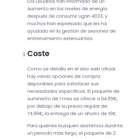
Los usuarios han informado de un
aumento en los niveles de energía
después de consumir Ligan 4033, y
muchos han expresado que les ha
ayudado en la gestión de sesiones de
entrenamiento extenuantes.
Coste
Como se detalla en el sitio web oficial,
hay varias opciones de compra
disponibles para satisfacer sus
necesidades específicas. El paquete de
suministro de 1 mes se ofrece a 64,99€,
por debajo de su precio regular de
74.99€, la entrega de un ahorro de 10€.
Para quienes busquen asistencia durante
un periodo más largo, el paquete de 2