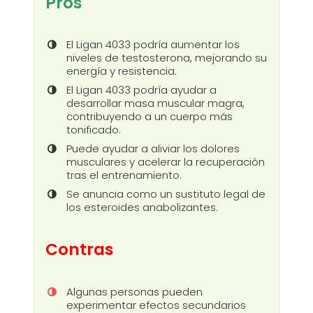
Pros
El Ligan 4033 podría aumentar los
niveles de testosterona, mejorando su
energía y resistencia.
El Ligan 4033 podría ayudar a
desarrollar masa muscular magra,
contribuyendo a un cuerpo más
tonificado.
Puede ayudar a aliviar los dolores
musculares y acelerar la recuperación
tras el entrenamiento.
Se anuncia como un sustituto legal de
los esteroides anabolizantes.
Contras
Algunas personas pueden
experimentar efectos secundarios