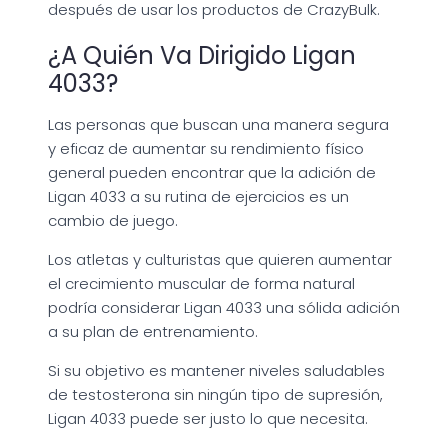
después de usar los productos de CrazyBulk.
¿A Quién Va Dirigido Ligan
4033?
Las personas que buscan una manera segura
y eficaz de aumentar su rendimiento físico
general pueden encontrar que la adición de
Ligan 4033 a su rutina de ejercicios es un
cambio de juego.
Los atletas y culturistas que quieren aumentar
el crecimiento muscular de forma natural
podría considerar Ligan 4033 una sólida adición
a su plan de entrenamiento.
Si su objetivo es mantener niveles saludables
de testosterona sin ningún tipo de supresión,
Ligan 4033 puede ser justo lo que necesita.