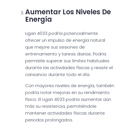
Aumentar Los Niveles De
Energía
Ligan 4033 podría potencialmente
ofrecer un impulso de energía natural
que mejore sus sesiones de
entrenamiento y tareas diarias. Podría
permitirle superar sus límites habituales
durante las actividades físicas y resistir el
cansancio durante todo el día.
Con mayores niveles de energía, también
podría notar mejoras en su rendimiento
físico. El Ligan 4033 podría aumentar aún
más su resistencia, permitiéndole
mantener actividades físicas durante
periodos prolongados.