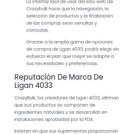
La interfaz fácil de usar del sitio web de
Crazybulk hace que la navegación, la
selección de productos y la finalización
de las compras sean sencillas y
cómodas.
Gracias a la amplia gama de opciones
de compra de Ligan 4033, podrá elegir sin
esfuerzo el plan que mejor se adapte a
sus necesidades y preferencias.
Reputación De Marca De
Ligan 4033
CrazyBulk, los creadores de Ligan 4033, afirman
que sus productos se componen de
ingredientes naturales y se desarrollan en
instalaciones aprobadas por la FDA.
Insisten en que sus suplementos proporcionan