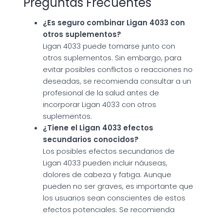
Preguntas Frecuentes
¿Es seguro combinar Ligan 4033 con
otros suplementos?
Ligan 4033 puede tomarse junto con
otros suplementos. Sin embargo, para
evitar posibles conflictos o reacciones no
deseadas, se recomienda consultar a un
profesional de la salud antes de
incorporar Ligan 4033 con otros
suplementos.
¿Tiene el Ligan 4033 efectos
secundarios conocidos?
Los posibles efectos secundarios de
Ligan 4033 pueden incluir náuseas,
dolores de cabeza y fatiga. Aunque
pueden no ser graves, es importante que
los usuarios sean conscientes de estos
efectos potenciales. Se recomienda