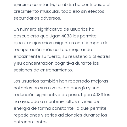
ejercicio constante, también ha contribuido al
crecimiento muscular, todo ello sin efectos
secundarios adversos.
Un número significativo de usuarios ha
descubierto que Ligan 4033 les permite
ejecutar ejercicios exigentes con tiempos de
recuperación más cortos, mejorando
eficazmente su fuerza, su resistencia al estrés
y su concentración cognitiva durante las
sesiones de entrenamiento.
Los usuarios también han reportado mejoras
notables en sus niveles de energía y una
reducción significativa de peso. Ligan 4033 les
ha ayudado a mantener altos niveles de
energía de forma constante, lo que permite
repeticiones y series adicionales durante los
entrenamientos.