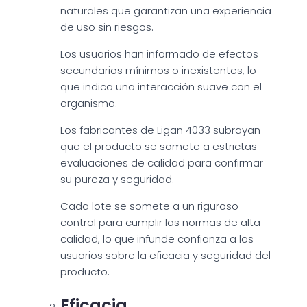
naturales que garantizan una experiencia
de uso sin riesgos.
Los usuarios han informado de efectos
secundarios mínimos o inexistentes, lo
que indica una interacción suave con el
organismo.
Los fabricantes de Ligan 4033 subrayan
que el producto se somete a estrictas
evaluaciones de calidad para confirmar
su pureza y seguridad.
Cada lote se somete a un riguroso
control para cumplir las normas de alta
calidad, lo que infunde confianza a los
usuarios sobre la eficacia y seguridad del
producto.
Eficacia