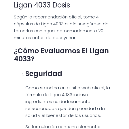
Ligan 4033 Dosis
Según la recomendación oficial, tome 4
cápsulas de Ligan 4033 al día. Asegúrese de
tomarlas con agua, aproximadamente 20
minutos antes de desayunar.
¿Cómo Evaluamos El Ligan
4033?
Seguridad
Como se indica en el sitio web oficial, la
fórmula de Ligan 4033 incluye
ingredientes cuidadosamente
seleccionados que dan prioridad a la
salud y el bienestar de los usuarios.
Su formulación contiene elementos