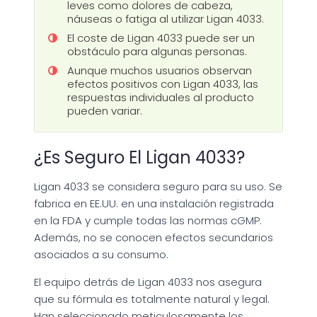
leves como dolores de cabeza,
náuseas o fatiga al utilizar Ligan 4033.
El coste de Ligan 4033 puede ser un
obstáculo para algunas personas.
Aunque muchos usuarios observan
efectos positivos con Ligan 4033, las
respuestas individuales al producto
pueden variar.
¿Es Seguro El Ligan 4033?
Ligan 4033 se considera seguro para su uso. Se
fabrica en EE.UU. en una instalación registrada
en la FDA y cumple todas las normas cGMP.
Además, no se conocen efectos secundarios
asociados a su consumo.
El equipo detrás de Ligan 4033 nos asegura
que su fórmula es totalmente natural y legal.
Han seleccionado meticulosamente los