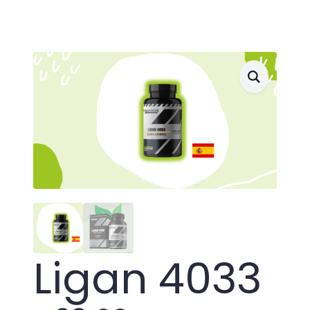
Ligan 4033