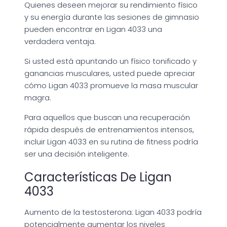
Quienes deseen mejorar su rendimiento físico
y su energía durante las sesiones de gimnasio
pueden encontrar en Ligan 4033 una
verdadera ventaja.
Si usted está apuntando un físico tonificado y
ganancias musculares, usted puede apreciar
cómo Ligan 4033 promueve la masa muscular
magra.
Para aquellos que buscan una recuperación
rápida después de entrenamientos intensos,
incluir Ligan 4033 en su rutina de fitness podría
ser una decisión inteligente.
Características De Ligan
4033
Aumento de la testosterona: Ligan 4033 podría
potencialmente aumentar los niveles