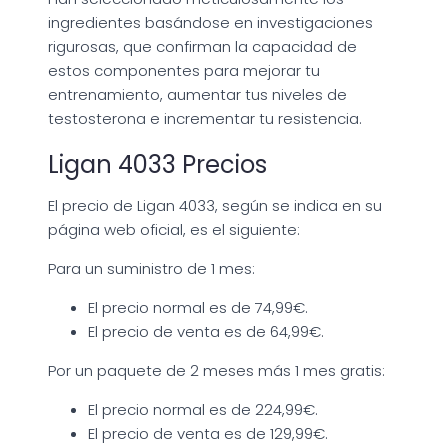
ingredientes basándose en investigaciones
rigurosas, que confirman la capacidad de
estos componentes para mejorar tu
entrenamiento, aumentar tus niveles de
testosterona e incrementar tu resistencia.
Ligan 4033 Precios
El precio de Ligan 4033, según se indica en su
página web oficial, es el siguiente:
Para un suministro de 1 mes:
El precio normal es de 74,99€.
El precio de venta es de 64,99€.
Por un paquete de 2 meses más 1 mes gratis:
El precio normal es de 224,99€.
El precio de venta es de 129,99€.