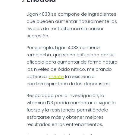
Ligan 4033 se compone de ingredientes
que pueden aumentar naturalmente los
niveles de testosterona sin causar
supresión.
Por ejemplo, Ligan 4033 contiene
remolacha, que se ha estudiado por su
eficacia para aumentar de forma natural
los niveles de óxido nítrico, mejorando
potencial
mente
la resistencia
cardiorrespiratoria de los deportistas.
Respaldada por la investigación, la
vitamina D3 podría aumentar el vigor, la
fuerza y la resistencia, permitiéndole
esforzarse más y obtener mejores
resultados en los entrenamientos.