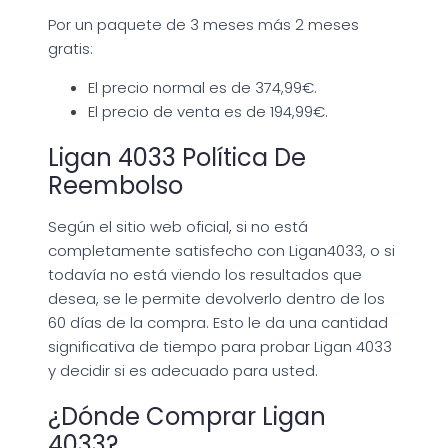
Por un paquete de 3 meses más 2 meses
gratis:
El precio normal es de 374,99€.
El precio de venta es de 194,99€.
Ligan 4033 Política De
Reembolso
Según el sitio web oficial, si no está
completamente satisfecho con Ligan4033, o si
todavía no está viendo los resultados que
desea, se le permite devolverlo dentro de los
60 días de la compra. Esto le da una cantidad
significativa de tiempo para probar Ligan 4033
y decidir si es adecuado para usted.
¿Dónde Comprar Ligan
4033?