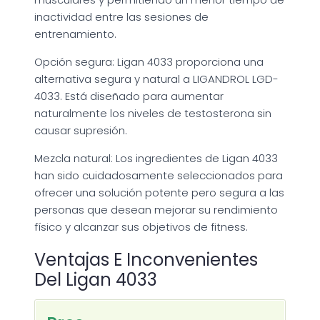
inactividad entre las sesiones de
entrenamiento.
Opción segura: Ligan 4033 proporciona una
alternativa segura y natural a LIGANDROL LGD-
4033. Está diseñado para aumentar
naturalmente los niveles de testosterona sin
causar supresión.
Mezcla natural: Los ingredientes de Ligan 4033
han sido cuidadosamente seleccionados para
ofrecer una solución potente pero segura a las
personas que desean mejorar su rendimiento
físico y alcanzar sus objetivos de fitness.
Ventajas E Inconvenientes
Del Ligan 4033