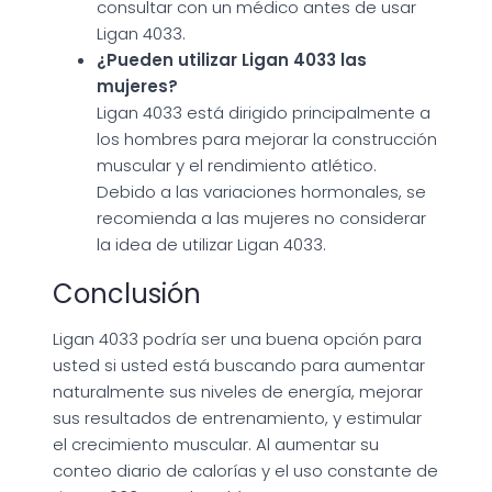
consultar con un médico antes de usar
Ligan 4033.
¿Pueden utilizar Ligan 4033 las
mujeres?
Ligan 4033 está dirigido principalmente a
los hombres para mejorar la construcción
muscular y el rendimiento atlético.
Debido a las variaciones hormonales, se
recomienda a las mujeres no considerar
la idea de utilizar Ligan 4033.
Conclusión
Ligan 4033 podría ser una buena opción para
usted si usted está buscando para aumentar
naturalmente sus niveles de energía, mejorar
sus resultados de entrenamiento, y estimular
el crecimiento muscular. Al aumentar su
conteo diario de calorías y el uso constante de