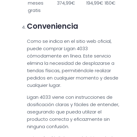
meses
374,99€
194,99€
180€
gratis
Conveniencia
Como se indica en el sitio web oficial,
puede comprar Ligan 4033
cómodamente en línea. Este servicio
elimina la necesidad de desplazarse a
tiendas físicas, permitiéndole realizar
pedidos en cualquier momento y desde
cualquier lugar.
Ligan 4033 viene con instrucciones de
dosificación claras y fáciles de entender,
asegurando que pueda utilizar el
producto correcta y eficazmente sin
ninguna confusión.