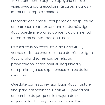
4033 tiene como objetivo apoyarle en este
viaje, ayudando a esculpir músculos magros y
lograr un cuerpo cincelado.
Pretende acelerar su recuperación después de
un entrenamiento extenuante. Además, Ligan
4033 puede mejorar su concentración mental
durante las actividades de fitness.
En esta revisión exhaustiva de Ligan 4033,
vamos a diseccionar la ciencia detrás de Ligan
4033, profundizar en sus beneficios
proyectados, establecer su seguridad, y
compartir algunas experiencias reales de los
usuarios.
Quédate con esta revisión Ligan 4033 hasta el
final para determinar si Ligan 4033 podría ser
un cambio de juego en la mejora de su
régimen de fitness y transformación física.