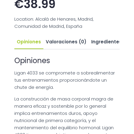
€
38.99
Location: Alcalá de Henares, Madrid,
Comunidad de Madrid, España
Opiniones
Valoraciones (0)
Ingredientes
Opiniones
Ligan 4033 se compromete a sobrealimentar
tus entrenamientos proporcionándote un
chute de energía.
La construcción de masa corporal magra de
manera eficaz y sostenible por lo general
implica entrenamientos duros, apoyo
nutricional de primera categoría, y el
mantenimiento del equilibrio hormonal. Ligan