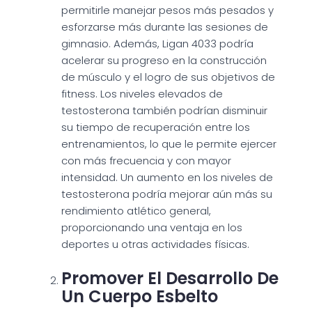
permitirle manejar pesos más pesados y
esforzarse más durante las sesiones de
gimnasio. Además, Ligan 4033 podría
acelerar su progreso en la construcción
de músculo y el logro de sus objetivos de
fitness. Los niveles elevados de
testosterona también podrían disminuir
su tiempo de recuperación entre los
entrenamientos, lo que le permite ejercer
con más frecuencia y con mayor
intensidad. Un aumento en los niveles de
testosterona podría mejorar aún más su
rendimiento atlético general,
proporcionando una ventaja en los
deportes u otras actividades físicas.
Promover El Desarrollo De
Un Cuerpo Esbelto