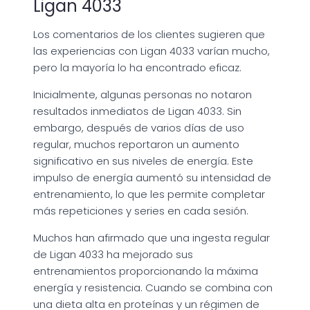
Ligan 4033
Los comentarios de los clientes sugieren que
las experiencias con Ligan 4033 varían mucho,
pero la mayoría lo ha encontrado eficaz.
Inicialmente, algunas personas no notaron
resultados inmediatos de Ligan 4033. Sin
embargo, después de varios días de uso
regular, muchos reportaron un aumento
significativo en sus niveles de energía. Este
impulso de energía aumentó su intensidad de
entrenamiento, lo que les permite completar
más repeticiones y series en cada sesión.
Muchos han afirmado que una ingesta regular
de Ligan 4033 ha mejorado sus
entrenamientos proporcionando la máxima
energía y resistencia. Cuando se combina con
una dieta alta en proteínas y un régimen de