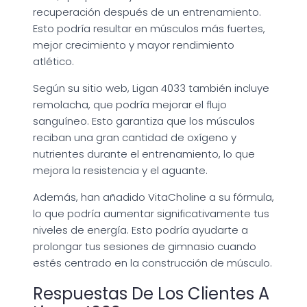
recuperación después de un entrenamiento.
Esto podría resultar en músculos más fuertes,
mejor crecimiento y mayor rendimiento
atlético.
Según su sitio web, Ligan 4033 también incluye
remolacha, que podría mejorar el flujo
sanguíneo. Esto garantiza que los músculos
reciban una gran cantidad de oxígeno y
nutrientes durante el entrenamiento, lo que
mejora la resistencia y el aguante.
Además, han añadido VitaCholine a su fórmula,
lo que podría aumentar significativamente tus
niveles de energía. Esto podría ayudarte a
prolongar tus sesiones de gimnasio cuando
estés centrado en la construcción de músculo.
Respuestas De Los Clientes A