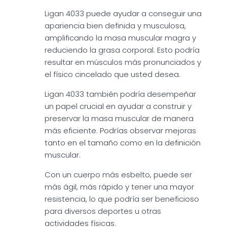
Ligan 4033 puede ayudar a conseguir una
apariencia bien definida y musculosa,
amplificando la masa muscular magra y
reduciendo la grasa corporal. Esto podría
resultar en músculos más pronunciados y
el físico cincelado que usted desea.
Ligan 4033 también podría desempeñar
un papel crucial en ayudar a construir y
preservar la masa muscular de manera
más eficiente. Podrías observar mejoras
tanto en el tamaño como en la definición
muscular.
Con un cuerpo más esbelto, puede ser
más ágil, más rápido y tener una mayor
resistencia, lo que podría ser beneficioso
para diversos deportes u otras
actividades físicas.