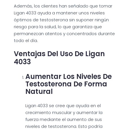
Además, los clientes han señalado que tomar
Ligan 4033 ayuda a mantener unos niveles
óptimos de testosterona sin suponer ningún
riesgo para la salud, lo que garantiza que
permanezcan atentos y concentrados durante
todo el día.
Ventajas Del Uso De Ligan
4033
Aumentar Los Niveles De
Testosterona De Forma
Natural
Ligan 4033 se cree que ayuda en el
crecimiento muscular y aumentar la
fuerza mediante el aumento de sus
niveles de testosterona. Esto podría