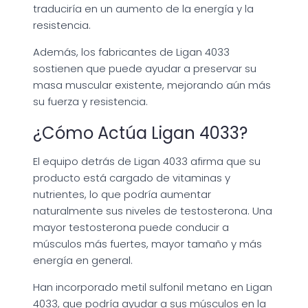
traduciría en un aumento de la energía y la
resistencia.
Además, los fabricantes de Ligan 4033
sostienen que puede ayudar a preservar su
masa muscular existente, mejorando aún más
su fuerza y resistencia.
¿Cómo Actúa Ligan 4033?
El equipo detrás de Ligan 4033 afirma que su
producto está cargado de vitaminas y
nutrientes, lo que podría aumentar
naturalmente sus niveles de testosterona. Una
mayor testosterona puede conducir a
músculos más fuertes, mayor tamaño y más
energía en general.
Han incorporado metil sulfonil metano en Ligan
4033, que podría ayudar a sus músculos en la