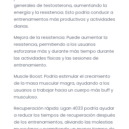
generales de testosterona, aumentando la
energía y la resistencia. Esto podría conducir a
entrenamientos más productivos y actividades
diarias.
Mejora de la resistencia: Puede aumentar la
resistencia, permitiendo a los usuarios
esforzarse más y durante más tiempo durante
las actividades físicas y las sesiones de
entrenamiento.
Muscle Boost: Podría estimular el crecimiento
de la masa muscular magra, ayudando a los
usuarios a trabajar hacia un cuerpo más buff y
musculoso.
Recuperación rápida: Ligan 4033 podría ayudar
a reducir los tiempos de recuperación después
de los entrenamientos, aliviando las molestias
musculares y permitiendo un menor tiempo de