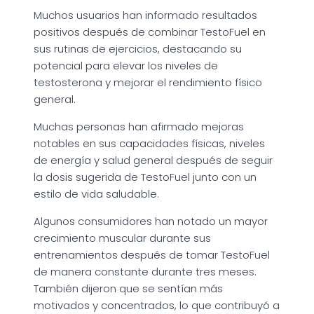
Muchos usuarios han informado resultados
positivos después de combinar TestoFuel en
sus rutinas de ejercicios, destacando su
potencial para elevar los niveles de
testosterona y mejorar el rendimiento físico
general.
Muchas personas han afirmado mejoras
notables en sus capacidades físicas, niveles
de energía y salud general después de seguir
la dosis sugerida de TestoFuel junto con un
estilo de vida saludable.
Algunos consumidores han notado un mayor
crecimiento muscular durante sus
entrenamientos después de tomar TestoFuel
de manera constante durante tres meses.
También dijeron que se sentían más
motivados y concentrados, lo que contribuyó a