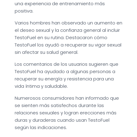
una experiencia de entrenamiento más
positiva.
Varios hombres han observado un aumento en
el deseo sexual y la confianza general al incluir
TestoFuel en su rutina. Destacaron cómo
TestoFuel los ayudó a recuperar su vigor sexual
sin afectar su salud general.
Los comentarios de los usuarios sugieren que
TestoFuel ha ayudado a algunas personas a
recuperar su energía y resistencia para una
vida íntima y saludable.
Numerosos consumidores han informado que
se sienten más satisfechos durante las
relaciones sexuales y logran erecciones más
duras y duraderas cuando usan TestoFuel
según las indicaciones.