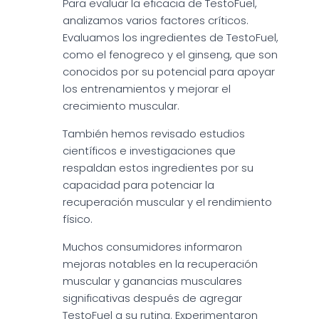
Para evaluar la eficacia de TestoFuel,
analizamos varios factores críticos.
Evaluamos los ingredientes de TestoFuel,
como el fenogreco y el ginseng, que son
conocidos por su potencial para apoyar
los entrenamientos y mejorar el
crecimiento muscular.
También hemos revisado estudios
científicos e investigaciones que
respaldan estos ingredientes por su
capacidad para potenciar la
recuperación muscular y el rendimiento
físico.
Muchos consumidores informaron
mejoras notables en la recuperación
muscular y ganancias musculares
significativas después de agregar
TestoFuel a su rutina. Experimentaron