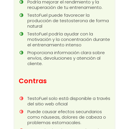
Podría mejorar el rendimiento y la
recuperación de tu entrenamiento.
TestoFuel puede favorecer la
producción de testosterona de forma
natural
TestoFuel podría ayudar con la
motivación y la concentración durante
el entrenamiento intenso
Proporciona información clara sobre
envíos, devoluciones y atención al
cliente.
Contras
TestoFuel solo está disponible a través
del sitio web oficial
Puede causar efectos secundarios
como náuseas, dolores de cabeza o
problemas estomacales.