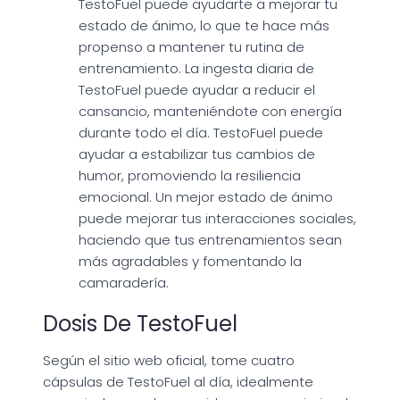
TestoFuel puede ayudarte a mejorar tu
estado de ánimo, lo que te hace más
propenso a mantener tu rutina de
entrenamiento. La ingesta diaria de
TestoFuel puede ayudar a reducir el
cansancio, manteniéndote con energía
durante todo el día. TestoFuel puede
ayudar a estabilizar tus cambios de
humor, promoviendo la resiliencia
emocional. Un mejor estado de ánimo
puede mejorar tus interacciones sociales,
haciendo que tus entrenamientos sean
más agradables y fomentando la
camaradería.
Dosis De TestoFuel
Según el sitio web oficial, tome cuatro
cápsulas de TestoFuel al día, idealmente