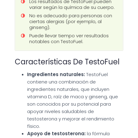
Los resultados de TestoFuel pueden
variar según la química de su cuerpo.
No es adecuado para personas con
ciertas alergias (por ejemplo, al
ginseng).
Puede llevar tiempo ver resultados
notables con TestoFuel.
Características De TestoFuel
Ingredientes naturales:
TestoFuel
contiene una combinación de
ingredientes naturales, que incluyen
vitamina D, raíz de maca y ginseng, que
son conocidos por su potencial para
apoyar niveles saludables de
testosterona y mejorar el rendimiento
físico.
Apoyo de testosterona:
la fórmula