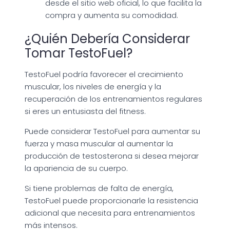
desde el sitio web oficial, lo que facilita la
compra y aumenta su comodidad.
¿Quién Debería Considerar
Tomar TestoFuel?
TestoFuel podría favorecer el crecimiento
muscular, los niveles de energía y la
recuperación de los entrenamientos regulares
si eres un entusiasta del fitness.
Puede considerar TestoFuel para aumentar su
fuerza y masa muscular al aumentar la
producción de testosterona si desea mejorar
la apariencia de su cuerpo.
Si tiene problemas de falta de energía,
TestoFuel puede proporcionarle la resistencia
adicional que necesita para entrenamientos
más intensos.