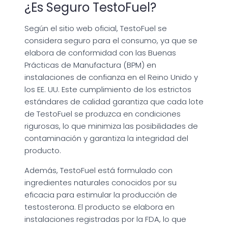
¿Es Seguro TestoFuel?
Según el sitio web oficial, TestoFuel se
considera seguro para el consumo, ya que se
elabora de conformidad con las Buenas
Prácticas de Manufactura (BPM) en
instalaciones de confianza en el Reino Unido y
los EE. UU. Este cumplimiento de los estrictos
estándares de calidad garantiza que cada lote
de TestoFuel se produzca en condiciones
rigurosas, lo que minimiza las posibilidades de
contaminación y garantiza la integridad del
producto.
Además, TestoFuel está formulado con
ingredientes naturales conocidos por su
eficacia para estimular la producción de
testosterona. El producto se elabora en
instalaciones registradas por la FDA, lo que