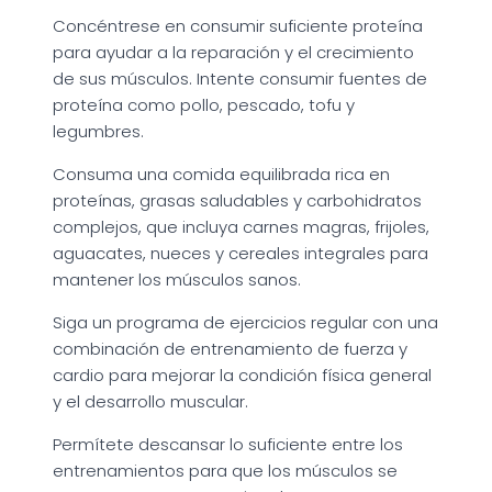
Concéntrese en consumir suficiente proteína
para ayudar a la reparación y el crecimiento
de sus músculos. Intente consumir fuentes de
proteína como pollo, pescado, tofu y
legumbres.
Consuma una comida equilibrada rica en
proteínas, grasas saludables y carbohidratos
complejos, que incluya carnes magras, frijoles,
aguacates, nueces y cereales integrales para
mantener los músculos sanos.
Siga un programa de ejercicios regular con una
combinación de entrenamiento de fuerza y
cardio para mejorar la condición física general
y el desarrollo muscular.
Permítete descansar lo suficiente entre los
entrenamientos para que los músculos se