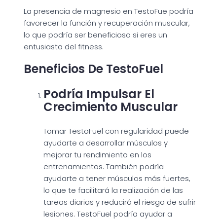
La presencia de magnesio en TestoFue podría
favorecer la función y recuperación muscular,
lo que podría ser beneficioso si eres un
entusiasta del fitness.
Beneficios De TestoFuel
Podría Impulsar El
Crecimiento Muscular
Tomar TestoFuel con regularidad puede
ayudarte a desarrollar músculos y
mejorar tu rendimiento en los
entrenamientos. También podría
ayudarte a tener músculos más fuertes,
lo que te facilitará la realización de las
tareas diarias y reducirá el riesgo de sufrir
lesiones. TestoFuel podría ayudar a