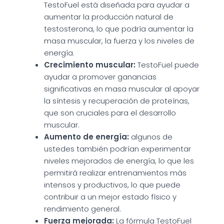
TestoFuel está diseñada para ayudar a
aumentar la producción natural de
testosterona, lo que podría aumentar la
masa muscular, la fuerza y los niveles de
energía.
Crecimiento muscular:
TestoFuel puede
ayudar a promover ganancias
significativas en masa muscular al apoyar
la síntesis y recuperación de proteínas,
que son cruciales para el desarrollo
muscular.
Aumento de energía:
algunos de
ustedes también podrían experimentar
niveles mejorados de energía, lo que les
permitirá realizar entrenamientos más
intensos y productivos, lo que puede
contribuir a un mejor estado físico y
rendimiento general.
Fuerza mejorada:
La fórmula TestoFuel