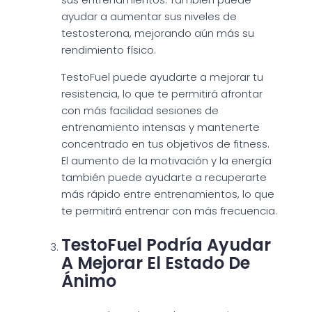
ayudar a aumentar sus niveles de
testosterona, mejorando aún más su
rendimiento físico.
TestoFuel puede ayudarte a mejorar tu
resistencia, lo que te permitirá afrontar
con más facilidad sesiones de
entrenamiento intensas y mantenerte
concentrado en tus objetivos de fitness.
El aumento de la motivación y la energía
también puede ayudarte a recuperarte
más rápido entre entrenamientos, lo que
te permitirá entrenar con más frecuencia.
TestoFuel Podría Ayudar
A Mejorar El Estado De
Ánimo