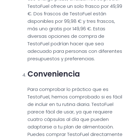
TestoFuel ofrece un solo frasco por 49,99
€. Dos frascos de TestoFuel están
disponibles por 99,98 € y tres frascos,
más uno gratis por 149,96 €. Estas
diversas opciones de compra de
TestoFuel podrían hacer que sea
adecuado para personas con diferentes
presupuestos y preferencias.
Conveniencia
Para comprobar lo práctico que es
TestoFuel, hemos comprobado si es fácil
de incluir en tu rutina diaria. TestoFuel
parece fácil de usar, ya que requiere
cuatro cápsulas al día que pueden
adaptarse a tu plan de alimentación.
Puedes comprar TestoFuel directamente