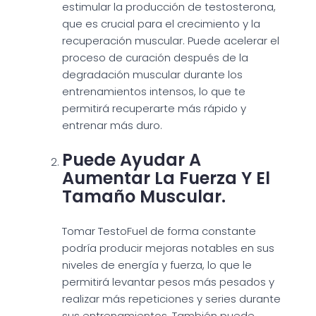
estimular la producción de testosterona,
que es crucial para el crecimiento y la
recuperación muscular. Puede acelerar el
proceso de curación después de la
degradación muscular durante los
entrenamientos intensos, lo que te
permitirá recuperarte más rápido y
entrenar más duro.
Puede Ayudar A
Aumentar La Fuerza Y El
Tamaño Muscular.
Tomar TestoFuel de forma constante
podría producir mejoras notables en sus
niveles de energía y fuerza, lo que le
permitirá levantar pesos más pesados y
realizar más repeticiones y series durante
sus entrenamientos. También puede