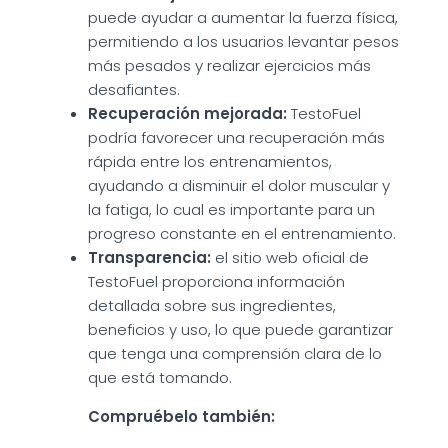
puede ayudar a aumentar la fuerza física,
permitiendo a los usuarios levantar pesos
más pesados y realizar ejercicios más
desafiantes.
Recuperación mejorada:
TestoFuel
podría favorecer una recuperación más
rápida entre los entrenamientos,
ayudando a disminuir el dolor muscular y
la fatiga, lo cual es importante para un
progreso constante en el entrenamiento.
Transparencia:
el sitio web oficial de
TestoFuel proporciona información
detallada sobre sus ingredientes,
beneficios y uso, lo que puede garantizar
que tenga una comprensión clara de lo
que está tomando.
Compruébelo también: