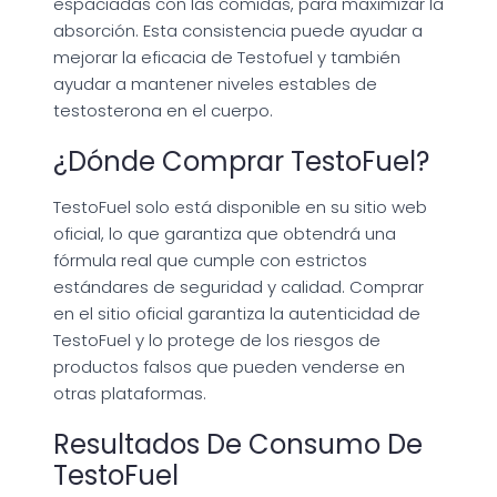
espaciadas con las comidas, para maximizar la
absorción. Esta consistencia puede ayudar a
mejorar la eficacia de Testofuel y también
ayudar a mantener niveles estables de
testosterona en el cuerpo.
¿Dónde Comprar TestoFuel?
TestoFuel solo está disponible en su sitio web
oficial, lo que garantiza que obtendrá una
fórmula real que cumple con estrictos
estándares de seguridad y calidad. Comprar
en el sitio oficial garantiza la autenticidad de
TestoFuel y lo protege de los riesgos de
productos falsos que pueden venderse en
otras plataformas.
Resultados De Consumo De
TestoFuel