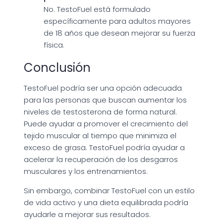
No. TestoFuel está formulado
específicamente para adultos mayores
de 18 años que desean mejorar su fuerza
física.
Conclusión
TestoFuel podría ser una opción adecuada
para las personas que buscan aumentar los
niveles de testosterona de forma natural.
Puede ayudar a promover el crecimiento del
tejido muscular al tiempo que minimiza el
exceso de grasa. TestoFuel podría ayudar a
acelerar la recuperación de los desgarros
musculares y los entrenamientos.
Sin embargo, combinar TestoFuel con un estilo
de vida activo y una dieta equilibrada podría
ayudarle a mejorar sus resultados.