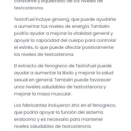
constante y equilibrado de los niveles de
testosterona.
TestoFuel incluye ginseng, que puede ayudarte
a aumentar tus niveles de energía. También
podría ayudar a mejorar la vitalidad general y
apoyar la capacidad del cuerpo para controlar
el estrés, lo que puede afectar positivamente
los niveles de testosterona.
El extracto de fenogreco de TestoFuel puede
ayudar a aumentar la libido y mejorar la salud
sexual en general. También puede favorecer
unos niveles saludables de testosterona y
mejorar la masa muscular.
Los fabricantes incluyeron zinc en el fenogreco,
que podría apoyar la función del sistema
endocrino y es necesario para mantener
niveles saludables de testosterona.