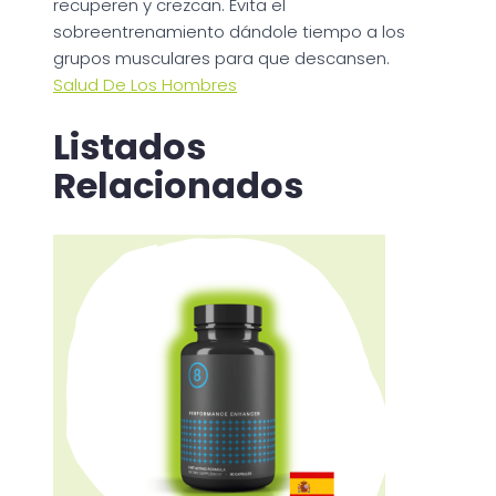
recuperen y crezcan. Evita el
sobreentrenamiento dándole tiempo a los
grupos musculares para que descansen.
Salud De Los Hombres
Listados
Relacionados