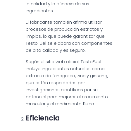
la calidad y la eficacia de sus
ingredientes.
El fabricante también afirma utilizar
procesos de producción estrictos y
limpios, lo que puede garantizar que
TestoFuel se elabora con componentes
de alta calidad y es seguro.
Según el sitio web oficial, TestoFuel
incluye ingredientes naturales como
extracto de fenogreco, zinc y ginseng,
que están respaldados por
investigaciones científicas por su
potencial para mejorar el crecimiento
muscular y el rendimiento físico.
Eficiencia