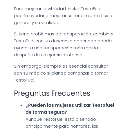
Para mejorar la vitalidad, incluir TestoFuel
podría ayudar a mejorar su rendimiento físico
general y su vitalidad.
Si tiene problemas de recuperación, combinar
TestoFuel con un descanso adecuado podría
ayudar a una recuperación más rápida
después de un ejercicio intenso.
Sin embargo, siempre es esencial consultar
con su médico si planea comenzar a tomar
TestoFuel.
Preguntas Frecuentes
¿Pueden las mujeres utilizar Testofuel
de forma segura?
Aunque TestoFuel está diseñado
principalmente para hombres, las