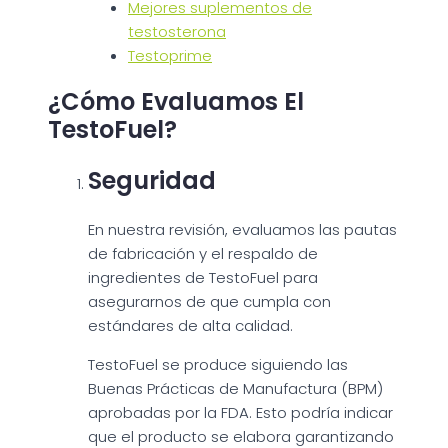
Mejores suplementos de
testosterona
Testoprime
¿Cómo Evaluamos El
TestoFuel?
Seguridad
En nuestra revisión, evaluamos las pautas
de fabricación y el respaldo de
ingredientes de TestoFuel para
asegurarnos de que cumpla con
estándares de alta calidad.
TestoFuel se produce siguiendo las
Buenas Prácticas de Manufactura (BPM)
aprobadas por la FDA. Esto podría indicar
que el producto se elabora garantizando