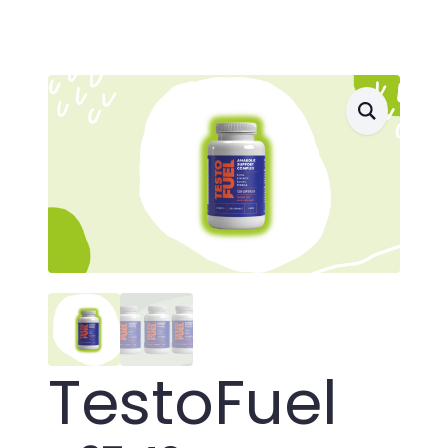
TestoFuel