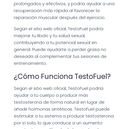
prolongados y efectivos, y podría ayudar a una
recuperación más rápida al favorecer la
reparación muscular después del ejercicio.
Según el sitio web oficial, TestoFuel podría
mejorar tu libido y tu salud sexual,
contribuyendo a tu potencial sexual en
general. Puede ayudarte a perder grasa no
deseada al complementar tus sesiones de
entrenamiento.
¿Cómo Funciona TestoFuel?
Según el sitio web oficial, TestoFuel podría
ayudar a tu cuerpo a producir más
testosterona de forma natural en lugar de
añadir hormonas sintéticas. TestoFuel puede
estimular a tu sistema a producir testosterona
por sí solo, lo que conduce a un aumento