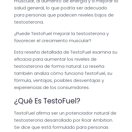
muscular, al aumento de energía y a mejorar la
salud general, lo que podría ser adecuado
para personas que padecen niveles bajos de
testosterona.
¿Puede TestoFuel mejorar la testosterona y
favorecer el crecimiento muscular?
Esta reseña detallada de TestoFuel examina su
eficacia para aumentar los niveles de
testosterona de forma natural. La reseña
también analiza cómo funciona TestoFuel, su
fórmula, ventajas, posibles desventajas y
experiencias de los consumidores.
¿Qué Es TestoFuel?
TestoFuel afirma ser un potenciador natural de
testosterona desarrollado por Roar Ambition.
Se dice que está formulado para personas