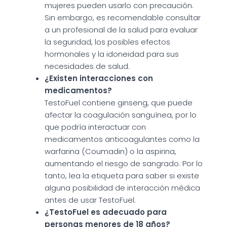
mujeres pueden usarlo con precaución.
Sin embargo, es recomendable consultar
a un profesional de la salud para evaluar
la seguridad, los posibles efectos
hormonales y la idoneidad para sus
necesidades de salud.
¿Existen interacciones con
medicamentos?
TestoFuel contiene ginseng, que puede
afectar la coagulación sanguínea, por lo
que podría interactuar con
medicamentos anticoagulantes como la
warfarina (Coumadin) o la aspirina,
aumentando el riesgo de sangrado. Por lo
tanto, lea la etiqueta para saber si existe
alguna posibilidad de interacción médica
antes de usar TestoFuel.
¿TestoFuel es adecuado para
personas menores de 18 años?