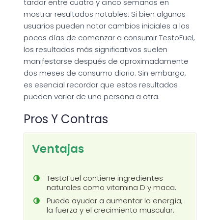
tardar entre cuatro y cinco semanas en
mostrar resultados notables. Si bien algunos
usuarios pueden notar cambios iniciales a los
pocos días de comenzar a consumir TestoFuel,
los resultados más significativos suelen
manifestarse después de aproximadamente
dos meses de consumo diario. Sin embargo,
es esencial recordar que estos resultados
pueden variar de una persona a otra.
Pros Y Contras
Ventajas
TestoFuel contiene ingredientes
naturales como vitamina D y maca.
Puede ayudar a aumentar la energía,
la fuerza y el crecimiento muscular.