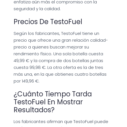
enfatiza aún más el compromiso con la
seguridad y la calidad.
Precios De TestoFuel
Según los fabricantes, TestoFuel tiene un
precio que ofrece una gran relación calidad-
precio a quienes buscan mejorar su
rendimiento físico. Una sola botella cuesta
49,99 € y la compra de dos botellas juntas
cuesta 99,98 €. La otra oferta es la de tres
más una, en la que obtienes cuatro botellas
por 149,96 €.
¿Cuánto Tiempo Tarda
TestoFuel En Mostrar
Resultados?
Los fabricantes afirman que TestoFuel puede