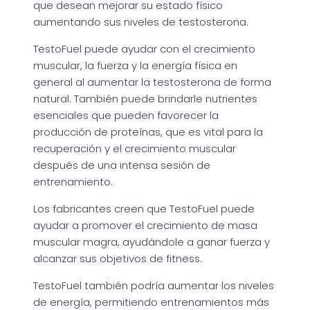
que desean mejorar su estado físico
aumentando sus niveles de testosterona.
TestoFuel puede ayudar con el crecimiento
muscular, la fuerza y la energía física en
general al aumentar la testosterona de forma
natural. También puede brindarle nutrientes
esenciales que pueden favorecer la
producción de proteínas, que es vital para la
recuperación y el crecimiento muscular
después de una intensa sesión de
entrenamiento.
Los fabricantes creen que TestoFuel puede
ayudar a promover el crecimiento de masa
muscular magra, ayudándole a ganar fuerza y
alcanzar sus objetivos de fitness.
TestoFuel también podría aumentar los niveles
de energía, permitiendo entrenamientos más