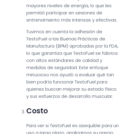
mayores niveles de energía, lo que les
permitió participar en sesiones de
entrenamiento más intensas y efectivas.
Tuvimos en cuenta la adhesión de
TestoFuel a las Buenas Prácticas de
Manufactura (BPM) aprobadas por la FDA,
lo que garantiza que TestoFuel se fabrica
con altos estándares de calidad y
medidas de seguridad. Este enfoque
minucioso nos ayudó a evaluar qué tan
bien podría funcionar TestoFuel para
quienes buscan mejorar su estado físico
y sus esfuerzos de desarrollo muscular.
Costo
Para ver si TestoFuel es asequible para un
uso a largo plazo, analizamos su precio.