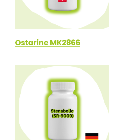
Ostarine MK2866