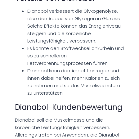
Dianabol verbessert die Glykogenolyse,
also den Abbau von Glykogen in Glukose.
Solche Effekte können das Energieniveau
steigern und die körperliche
Leistungsfähigkeit verbessern.
Es könnte den Stoffwechsel ankurbeln und
so zu schnelleren
Fettverbrennungsprozessen führen.
Dianabol kann den Appetit anregen und
Ihnen dabei helfen, mehr Kalorien zu sich
zu nehmen und so das Muskelwachstum
zu unterstützen.
Dianabol-Kundenbewertung
Dianabol soll die Muskelmasse und die
körperliche Leistungsfähigkeit verbessern.
Allerdings traten bei Anwendern, die Dianabol