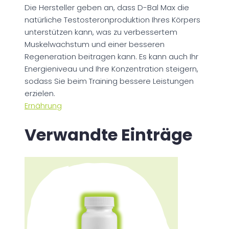
Die Hersteller geben an, dass D-Bal Max die
natürliche Testosteronproduktion Ihres Körpers
unterstützen kann, was zu verbessertem
Muskelwachstum und einer besseren
Regeneration beitragen kann. Es kann auch Ihr
Energieniveau und Ihre Konzentration steigern,
sodass Sie beim Training bessere Leistungen
erzielen.
Ernährung
Verwandte Einträge