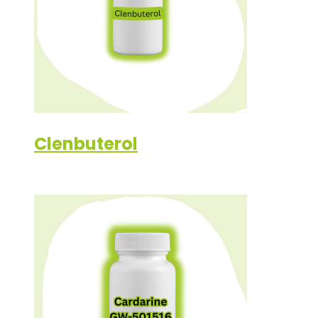
Clenbuterol