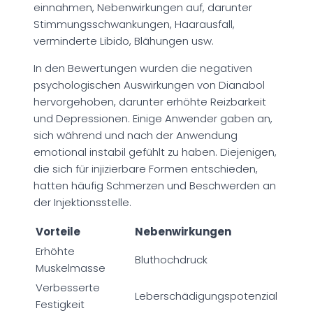
einnahmen, Nebenwirkungen auf, darunter
Stimmungsschwankungen, Haarausfall,
verminderte Libido, Blähungen usw.
In den Bewertungen wurden die negativen
psychologischen Auswirkungen von Dianabol
hervorgehoben, darunter erhöhte Reizbarkeit
und Depressionen. Einige Anwender gaben an,
sich während und nach der Anwendung
emotional instabil gefühlt zu haben. Diejenigen,
die sich für injizierbare Formen entschieden,
hatten häufig Schmerzen und Beschwerden an
der Injektionsstelle.
Vorteile
Nebenwirkungen
Erhöhte
Bluthochdruck
Muskelmasse
Verbesserte
Leberschädigungspotenzial
Festigkeit