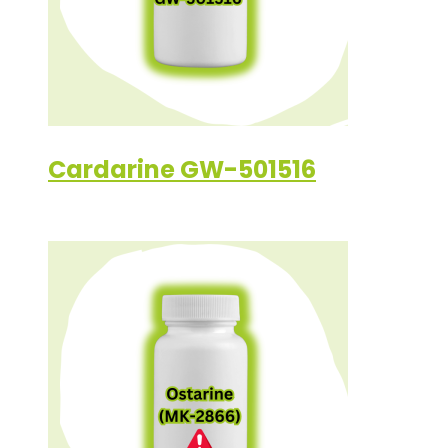
Cardarine GW-501516