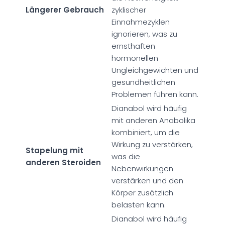
Längerer Gebrauch
zyklischer
Einnahmezyklen
ignorieren, was zu
ernsthaften
hormonellen
Ungleichgewichten und
gesundheitlichen
Problemen führen kann.
Dianabol wird häufig
mit anderen Anabolika
kombiniert, um die
Wirkung zu verstärken,
Stapelung mit
was die
anderen Steroiden
Nebenwirkungen
verstärken und den
Körper zusätzlich
belasten kann.
Dianabol wird häufig