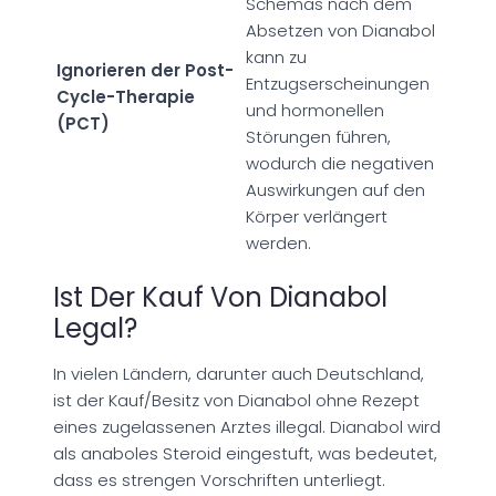
Schemas nach dem
Absetzen von Dianabol
kann zu
Ignorieren der Post-
Entzugserscheinungen
Cycle-Therapie
und hormonellen
(PCT)
Störungen führen,
wodurch die negativen
Auswirkungen auf den
Körper verlängert
werden.
Ist Der Kauf Von Dianabol
Legal?
In vielen Ländern, darunter auch Deutschland,
ist der Kauf/Besitz von Dianabol ohne Rezept
eines zugelassenen Arztes illegal. Dianabol wird
als anaboles Steroid eingestuft, was bedeutet,
dass es strengen Vorschriften unterliegt.