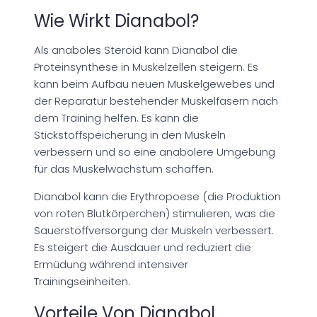
Wie Wirkt Dianabol?
Als anaboles Steroid kann Dianabol die
Proteinsynthese in Muskelzellen steigern. Es
kann beim Aufbau neuen Muskelgewebes und
der Reparatur bestehender Muskelfasern nach
dem Training helfen. Es kann die
Stickstoffspeicherung in den Muskeln
verbessern und so eine anabolere Umgebung
für das Muskelwachstum schaffen.
Dianabol kann die Erythropoese (die Produktion
von roten Blutkörperchen) stimulieren, was die
Sauerstoffversorgung der Muskeln verbessert.
Es steigert die Ausdauer und reduziert die
Ermüdung während intensiver
Trainingseinheiten.
Vorteile Von Dianabol