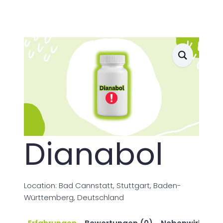
Dianabol
Location: Bad Cannstatt, Stuttgart, Baden-
Württemberg, Deutschland