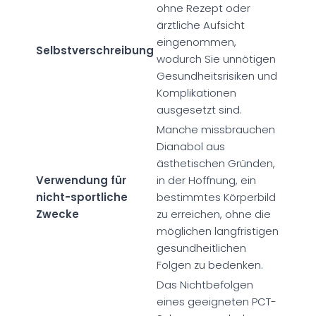
ohne Rezept oder
ärztliche Aufsicht
eingenommen,
Selbstverschreibung
wodurch Sie unnötigen
Gesundheitsrisiken und
Komplikationen
ausgesetzt sind.
Manche missbrauchen
Dianabol aus
ästhetischen Gründen,
Verwendung für
in der Hoffnung, ein
nicht-sportliche
bestimmtes Körperbild
Zwecke
zu erreichen, ohne die
möglichen langfristigen
gesundheitlichen
Folgen zu bedenken.
Das Nichtbefolgen
eines geeigneten PCT-