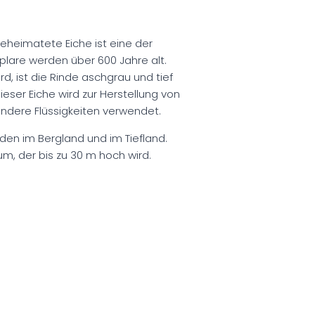
eheimatete Eiche ist eine der
plare werden über 600 Jahre alt.
, ist die Rinde aschgrau und tief
ieser Eiche wird zur Herstellung von
andere Flüssigkeiten verwendet.
den im Bergland und im Tiefland.
, der bis zu 30 m hoch wird.