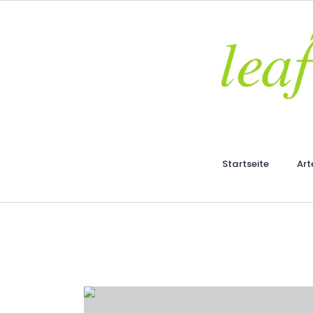
Startseite
Art