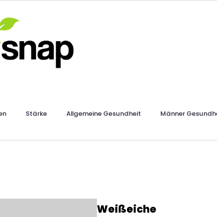
en
Stärke
Allgemeine Gesundheit
Männer Gesundhe
Weißeiche