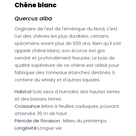
Chêne blanc
Quercus alba
Originaire de l'est de l'Amérique du Nord, c'est
l'un des chênes les plus durables, certains
spécimens vivant plus de 600 ans. Bien qu'il soit
appelé chêne blanc, son écorce est gris
cendré et profondément fissurée. Le bois de
qualité supérieure de ce chêne est utilisé pour
fabriquer des tonneaux étanches destinés à
contenir du whisky et d'autres liquides.
Habitat
:Sols secs à humides des hautes terres
et des basses terres.
Croissance
:Arbre à feuilles caduques, pouvant
atteindre 30 m de haut.
Période de floraison
: Milieu du printemps.
Longévité
:Longue vie.