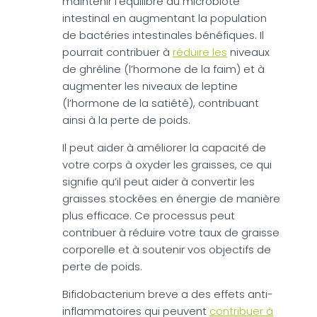
maintenir l’équilibre du microbiote
intestinal en augmentant la population
de bactéries intestinales bénéfiques. Il
pourrait contribuer à
réduire les
niveaux
de ghréline (l’hormone de la faim) et à
augmenter les niveaux de leptine
(l’hormone de la satiété), contribuant
ainsi à la perte de poids.
Il peut aider à améliorer la capacité de
votre corps à oxyder les graisses, ce qui
signifie qu’il peut aider à convertir les
graisses stockées en énergie de manière
plus efficace. Ce processus peut
contribuer à réduire votre taux de graisse
corporelle et à soutenir vos objectifs de
perte de poids.
Bifidobacterium breve a des effets anti-
inflammatoires qui peuvent
contribuer à