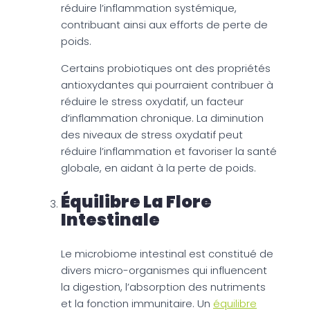
réduire l’inflammation systémique,
contribuant ainsi aux efforts de perte de
poids.
Certains probiotiques ont des propriétés
antioxydantes qui pourraient contribuer à
réduire le stress oxydatif, un facteur
d’inflammation chronique. La diminution
des niveaux de stress oxydatif peut
réduire l’inflammation et favoriser la santé
globale, en aidant à la perte de poids.
Équilibre La Flore
Intestinale
Le microbiome intestinal est constitué de
divers micro-organismes qui influencent
la digestion, l’absorption des nutriments
et la fonction immunitaire. Un
équilibre