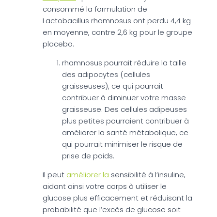
consommé la formulation de
Lactobacillus rhamnosus ont perdu 4,4 kg
en moyenne, contre 2,6 kg pour le groupe
placebo.
rhamnosus pourrait réduire la taille
des adipocytes (cellules
graisseuses), ce qui pourrait
contribuer à diminuer votre masse
graisseuse. Des cellules adipeuses
plus petites pourraient contribuer à
améliorer la santé métabolique, ce
qui pourrait minimiser le risque de
prise de poids.
Il peut
améliorer la
sensibilité à l’insuline,
aidant ainsi votre corps à utiliser le
glucose plus efficacement et réduisant la
probabilité que l’excès de glucose soit