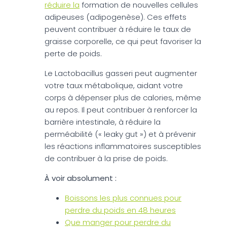
réduire la
formation de nouvelles cellules
adipeuses (adipogenèse). Ces effets
peuvent contribuer à réduire le taux de
graisse corporelle, ce qui peut favoriser la
perte de poids.
Le Lactobacillus gasseri peut augmenter
votre taux métabolique, aidant votre
corps à dépenser plus de calories, même
au repos. Il peut contribuer à renforcer la
barrière intestinale, à réduire la
perméabilité (« leaky gut ») et à prévenir
les réactions inflammatoires susceptibles
de contribuer à la prise de poids.
À voir absolument :
Boissons les plus connues pour
perdre du poids en 48 heures
Que manger pour perdre du