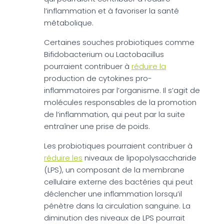
l’inflammation et à favoriser la santé
métabolique.
Certaines souches probiotiques comme
Bifidobacterium ou Lactobacillus
pourraient contribuer à
réduire la
production de cytokines pro-
inflammatoires par l’organisme. Il s’agit de
molécules responsables de la promotion
de l’inflammation, qui peut par la suite
entraîner une prise de poids.
Les probiotiques pourraient contribuer à
réduire les
niveaux de lipopolysaccharide
(LPS), un composant de la membrane
cellulaire externe des bactéries qui peut
déclencher une inflammation lorsqu’il
pénètre dans la circulation sanguine. La
diminution des niveaux de LPS pourrait