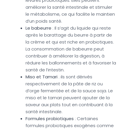
levures probiotiques. Elles peuvent
améliorer la santé intestinale et stimuler
le métabolisme, ce qui facilite le maintien
d’un poids santé.
Le babeurre
: Il s’agit du liquide qui reste
après le barattage du beurre à partir de
la crème et qui est riche en probiotiques.
La consommation de babeurre peut
contribuer à améliorer la digestion, à
réduire les ballonnements et à favoriser la
santé de l’intestin.
Miso et Tamari
: ils sont dérivés
respectivement de la pâte de riz ou
d’orge fermentée et de la sauce soja. Le
miso et le tamari peuvent ajouter de la
saveur aux plats tout en contribuant à la
santé intestinale.
Formules probiotiques
: Certaines
formules probiotiques exogènes comme