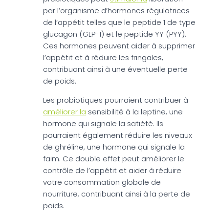
par l’organisme d’hormones régulatrices
de l’appétit telles que le peptide 1 de type
glucagon (GLP-1) et le peptide YY (PYY).
Ces hormones peuvent aider à supprimer
l’appétit et à réduire les fringales,
contribuant ainsi à une éventuelle perte
de poids.
Les probiotiques pourraient contribuer à
améliorer la
sensibilité à la leptine, une
hormone qui signale la satiété. Ils
pourraient également réduire les niveaux
de ghréline, une hormone qui signale la
faim. Ce double effet peut améliorer le
contrôle de l’appétit et aider à réduire
votre consommation globale de
nourriture, contribuant ainsi à la perte de
poids.