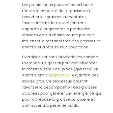
Les probiotiques peuvent contribuer à
réduire la capacité de l’organisme à
absorber les graisses alimentaires,
favorisant ainsi leur excrétion. Leur
capacité à augmenter la production
d’acides gras à chaîne courte pourrait
influencer le métabolisme des graisses et
contribuer à réduire leur absorption.
Certaines souches probiotiques comme
Lactobacillus gasseri peuvent influencer
le métabolisme des lipides (graisses) en
contribuant à
augmenter l’
oxydation des
acides gras. Ce processus pourrait
favoriser la décomposition des graisses
stockées pour générer de l’énergie, ce qui
pourrait réduire la graisse corporelle et
contribuer à la perte de poids.