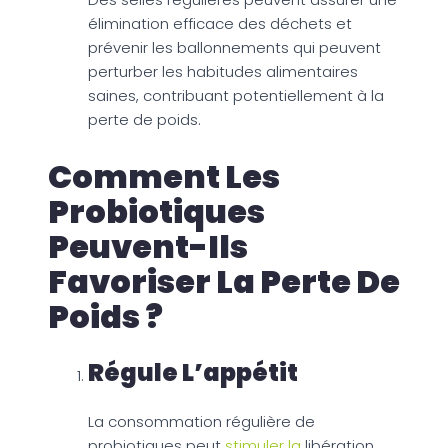
élimination efficace des déchets et
prévenir les ballonnements qui peuvent
perturber les habitudes alimentaires
saines, contribuant potentiellement à la
perte de poids.
Comment Les
Probiotiques
Peuvent-Ils
Favoriser La Perte De
Poids ?
Régule L’appétit
La consommation régulière de
probiotiques peut
stimuler la
libération