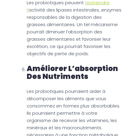
Les probiotiques peuvent
restreindre
l’
activité des lipases intestinales, enzymes
responsables de la digestion des
graisses alimentaires. Un tel mécanisme
pourrait diminuer l’absorption des
graisses alimentaires et favoriser leur
excrétion, ce qui pourrait favoriser les
objectifs de perte de poids.
Améliorer L’absorption
Des Nutriments
Les probiotiques pourraient aider à
décomposer les aliments que vous
consommez en formes plus absorbables.
Ils pourraient permettre à votre
organisme de recevoir les vitamines, les
minéraux et les macronutriments
nécessaires à une fonction métabolique