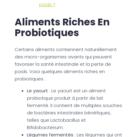
poids ?
Aliments Riches En
Probiotiques
Certains aliments contiennent naturellement
des micro-organismes vivants qui peuvent
favoriser la santé intestinale et la perte de
poids. Voici quelques aliments riches en
probiotiques :
Le yaourt
: Le yaourt est un aliment
probiotique produit à partir de lait
fermenté. Il contient de multiples souches
de bactéries intestinales bénéfiques,
telles que Lactobacillus et
Bifidobacterium.
Légumes fermentés
: Les légumes qui ont