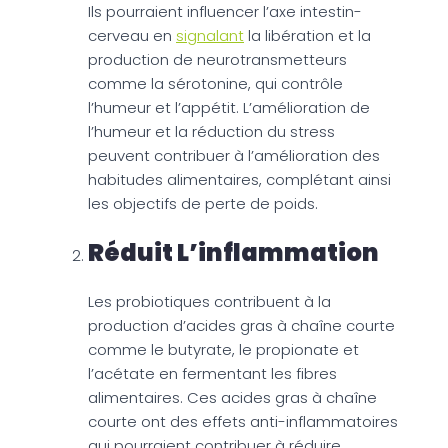
Ils pourraient influencer l’axe intestin-
cerveau en
signalant
la libération et la
production de neurotransmetteurs
comme la sérotonine, qui contrôle
l’humeur et l’appétit. L’amélioration de
l’humeur et la réduction du stress
peuvent contribuer à l’amélioration des
habitudes alimentaires, complétant ainsi
les objectifs de perte de poids.
Réduit L’inflammation
Les probiotiques contribuent à la
production d’acides gras à chaîne courte
comme le butyrate, le propionate et
l’acétate en fermentant les fibres
alimentaires. Ces acides gras à chaîne
courte ont des effets anti-inflammatoires
qui pourraient contribuer à réduire