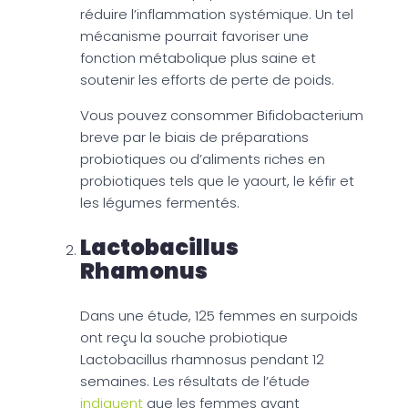
réduire l’inflammation systémique. Un tel
mécanisme pourrait favoriser une
fonction métabolique plus saine et
soutenir les efforts de perte de poids.
Vous pouvez consommer Bifidobacterium
breve par le biais de préparations
probiotiques ou d’aliments riches en
probiotiques tels que le yaourt, le kéfir et
les légumes fermentés.
Lactobacillus
Rhamonus
Dans une étude, 125 femmes en surpoids
ont reçu la souche probiotique
Lactobacillus rhamnosus pendant 12
semaines. Les résultats de l’étude
indiquent
que les femmes ayant