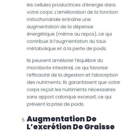
les cellules productrices d’énergie dans
votre corps. L’amélioration de la fonction
mitochondriale entraîne une
augmentation de la dépense
énergétique (même au repos), ce qui
contribue à l’augmentation du taux
métabolique et à la perte de poids.
Ils peuvent améliorer l’équilibre du
microbiote intestinal, ce qui favorise
l’efficacité de la digestion et l’absorption
des nutriments. Ils garantissent que votre
corps reçoit les nutriments nécessaires
sans apport calorique excessif, ce qui
prévient la prise de poids.
Augmentation De
L’excrétion De Graisse