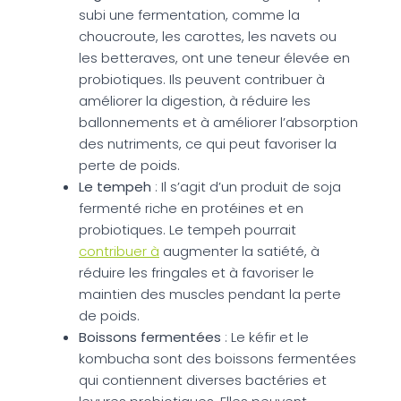
subi une fermentation, comme la
choucroute, les carottes, les navets ou
les betteraves, ont une teneur élevée en
probiotiques. Ils peuvent contribuer à
améliorer la digestion, à réduire les
ballonnements et à améliorer l’absorption
des nutriments, ce qui peut favoriser la
perte de poids.
Le tempeh
: Il s’agit d’un produit de soja
fermenté riche en protéines et en
probiotiques. Le tempeh pourrait
contribuer à
augmenter la satiété, à
réduire les fringales et à favoriser le
maintien des muscles pendant la perte
de poids.
Boissons fermentées
: Le kéfir et le
kombucha sont des boissons fermentées
qui contiennent diverses bactéries et