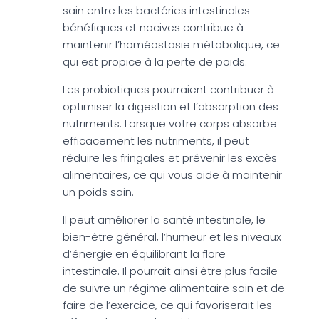
sain entre les bactéries intestinales
bénéfiques et nocives contribue à
maintenir l’homéostasie métabolique, ce
qui est propice à la perte de poids.
Les probiotiques pourraient contribuer à
optimiser la digestion et l’absorption des
nutriments. Lorsque votre corps absorbe
efficacement les nutriments, il peut
réduire les fringales et prévenir les excès
alimentaires, ce qui vous aide à maintenir
un poids sain.
Il peut améliorer la santé intestinale, le
bien-être général, l’humeur et les niveaux
d’énergie en équilibrant la flore
intestinale. Il pourrait ainsi être plus facile
de suivre un régime alimentaire sain et de
faire de l’exercice, ce qui favoriserait les