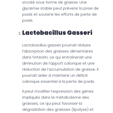
stocké sous forme de graisse. Une
glycémie stable peut prévenir la prise de
poids et soutenir les efforts de perte de
poids.
Lactobacillus Gasseri
Lactobacillus gasseri pourrait réduire
l’absorption des graisses alimentaires
dans l’intestin, ce qui entraînerait une
diminution de l’apport calorique et une
réduction de l’accumulation de graisse. Il
pourrait aider à maintenir un déficit
calorique essentiel à la perte de poids.
Il peut modifier l’expression des gènes
impliqués dans le métabolisme des
graisses, ce qui peut favoriser la
dégradation des graisses (lipolyse) et