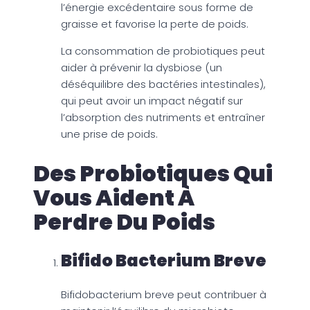
l’énergie excédentaire sous forme de
graisse et favorise la perte de poids.
La consommation de probiotiques peut
aider à prévenir la dysbiose (un
déséquilibre des bactéries intestinales),
qui peut avoir un impact négatif sur
l’absorption des nutriments et entraîner
une prise de poids.
Des Probiotiques Qui
Vous Aident À
Perdre Du Poids
Bifido Bacterium Breve
Bifidobacterium breve peut contribuer à