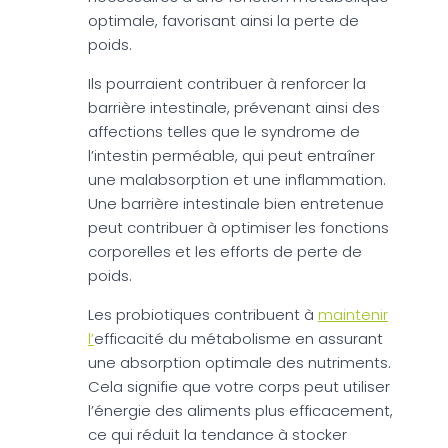
optimale, favorisant ainsi la perte de
poids.
Ils pourraient contribuer à renforcer la
barrière intestinale, prévenant ainsi des
affections telles que le syndrome de
l’intestin perméable, qui peut entraîner
une malabsorption et une inflammation.
Une barrière intestinale bien entretenue
peut contribuer à optimiser les fonctions
corporelles et les efforts de perte de
poids.
Les probiotiques contribuent à
maintenir
l’
efficacité du métabolisme en assurant
une absorption optimale des nutriments.
Cela signifie que votre corps peut utiliser
l’énergie des aliments plus efficacement,
ce qui réduit la tendance à stocker