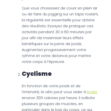
Que vous choisissiez de courir en plein air
ou de faire du jogging sur un tapis roulant,
la régularité est essentielle pour obtenir
des résultats. Essayez de pratiquer ces
activités pendant 30 à 60 minutes par
jour afin de maximiser leurs effets
bénéfiques sur la perte de poids.
Augmentez progressivement votre
rythme et votre distance pour mettre
votre corps à l’épreuve.
Cyclisme
En fonction de votre poids et de
l’intensité, le vélo peut vous aider à
brûler
environ 300 calories par heure. Il sollicite
plusieurs groupes de muscles, en
particulier dans le bas du corps, ce qui