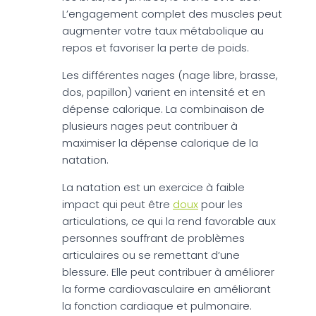
L’engagement complet des muscles peut
augmenter votre taux métabolique au
repos et favoriser la perte de poids.
Les différentes nages (nage libre, brasse,
dos, papillon) varient en intensité et en
dépense calorique. La combinaison de
plusieurs nages peut contribuer à
maximiser la dépense calorique de la
natation.
La natation est un exercice à faible
impact qui peut être
doux
pour les
articulations, ce qui la rend favorable aux
personnes souffrant de problèmes
articulaires ou se remettant d’une
blessure. Elle peut contribuer à améliorer
la forme cardiovasculaire en améliorant
la fonction cardiaque et pulmonaire.