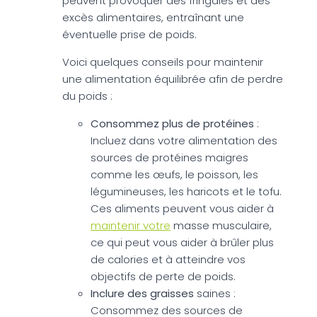
peuvent provoquer des fringales et des
excès alimentaires, entraînant une
éventuelle prise de poids.
Voici quelques conseils pour maintenir
une alimentation équilibrée afin de perdre
du poids :
Consommez plus de protéines
:
Incluez dans votre alimentation des
sources de protéines maigres
comme les œufs, le poisson, les
légumineuses, les haricots et le tofu.
Ces aliments peuvent vous aider à
maintenir votre
masse musculaire,
ce qui peut vous aider à brûler plus
de calories et à atteindre vos
objectifs de perte de poids.
Inclure des graisses
saines :
Consommez des sources de