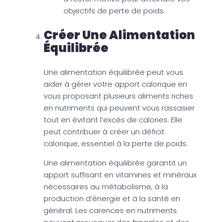
objectifs de perte de poids.
Créer Une Alimentation
Équilibrée
Une alimentation équilibrée peut vous
aider à gérer votre apport calorique en
vous proposant plusieurs aliments riches
en nutriments qui peuvent vous rassasier
tout en évitant l’excès de calories. Elle
peut contribuer à créer un déficit
calorique, essentiel à la perte de poids.
Une alimentation équilibrée garantit un
apport suffisant en vitamines et minéraux
nécessaires au métabolisme, à la
production d’énergie et à la santé en
général. Les carences en nutriments