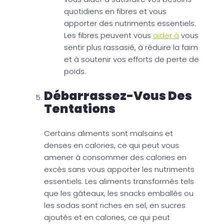
quotidiens en fibres et vous
apporter des nutriments essentiels.
Les fibres peuvent vous
aider à
vous
sentir plus rassasié, à réduire la faim
et à soutenir vos efforts de perte de
poids.
Débarrassez-Vous Des
Tentations
Certains aliments sont malsains et
denses en calories, ce qui peut vous
amener à consommer des calories en
excès sans vous apporter les nutriments
essentiels. Les aliments transformés tels
que les gâteaux, les snacks emballés ou
les sodas sont riches en sel, en sucres
ajoutés et en calories, ce qui peut