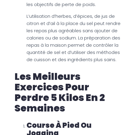
les objectifs de perte de poids.
L’utilisation d’herbes, d’épices, de jus de
citron et d’ail à la place du sel peut rendre
les repas plus agréables sans ajouter de
calories ou de sodium. La préparation des
repas à la maison permet de contrôler la
quantité de sel et d’utiliser des méthodes
de cuisson et des ingrédients plus sains.
Les Meilleurs
Exercices Pour
Perdre 5 Kilos En 2
Semaines
Course À Pied Ou
Jogging