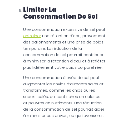
Limiter La
Consommation De Sel
Une consommation excessive de sel peut
entraîner
une rétention d’eau, provoquant
des ballonnements et une prise de poids
temporaire. La réduction de la
consommation de sel pourrait contribuer
à minimiser la rétention d’eau et à refléter
plus fidèlement votre poids corporel réel.
Une consommation élevée de sel peut
augmenter les envies d’aliments salés et
transformés, comme les chips ou les
snacks salés, qui sont riches en calories
et pauvres en nutriments. Une réduction
de la consommation de sel pourrait aider
à minimiser ces envies, ce qui favoriserait