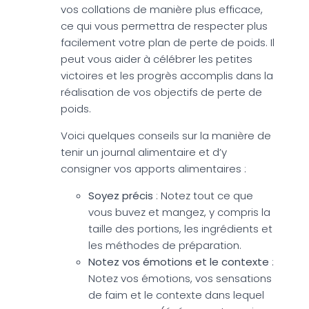
vos collations de manière plus efficace,
ce qui vous permettra de respecter plus
facilement votre plan de perte de poids. Il
peut vous aider à célébrer les petites
victoires et les progrès accomplis dans la
réalisation de vos objectifs de perte de
poids.
Voici quelques conseils sur la manière de
tenir un journal alimentaire et d’y
consigner vos apports alimentaires :
Soyez précis
: Notez tout ce que
vous buvez et mangez, y compris la
taille des portions, les ingrédients et
les méthodes de préparation.
Notez vos émotions et le contexte
:
Notez vos émotions, vos sensations
de faim et le contexte dans lequel