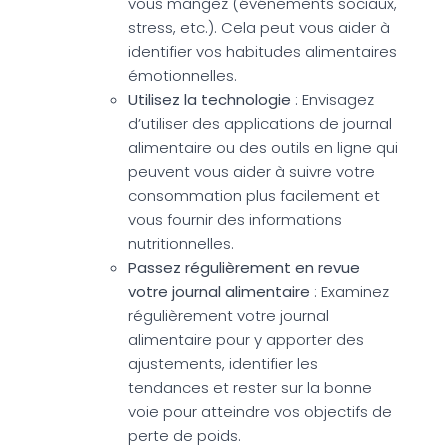
vous mangez (événements sociaux,
stress, etc.). Cela peut vous aider à
identifier vos habitudes alimentaires
émotionnelles.
Utilisez la technologie
: Envisagez
d’utiliser des applications de journal
alimentaire ou des outils en ligne qui
peuvent vous aider à suivre votre
consommation plus facilement et
vous fournir des informations
nutritionnelles.
Passez régulièrement en revue
votre journal alimentaire
: Examinez
régulièrement votre journal
alimentaire pour y apporter des
ajustements, identifier les
tendances et rester sur la bonne
voie pour atteindre vos objectifs de
perte de poids.