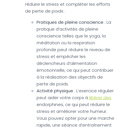
réduire le stress et compléter les efforts
de perte de poids :
Pratiques de pleine conscience
: La
pratique d’activités de pleine
conscience telles que le yoga, la
méditation ou la respiration
profonde peut réduire le niveau de
stress et empêcher les
déclencheurs d’alimentation
émotionnelle, ce qui peut contribuer
à la réalisation des objectifs de
perte de poids.
Activité physique
: L’exercice régulier
peut aider votre corps à
libérer des
endorphines, ce qui peut réduire le
stress et améliorer votre humeur.
Vous pouvez opter pour une marche
rapide, une séance d’entraînement