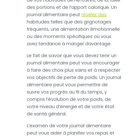
des portions et de l’apport calorique. Un
journal alimentaire peut
révéler des
habitudes telles que des grignotages
fréquents, une alimentation émotionnelle
ou des moments spécifiques où vous
avez tendance à manger davantage.
Le fait de savoir que vous devez tenir un
journal alimentaire peut vous encourager
à faire des choix plus sains et à respecter
vos objectifs de perte de poids. Un journal
alimentaire peut vous permettre de
suivre vos progrès au fil du temps, y
compris l’évolution de votre poids, de
votre niveau d’énergie et de votre état
de santé général.
L’examen de votre journal alimentaire
peut vous aider à planifier vos repas et