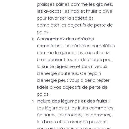
graisses saines comme les graines,
les avocats, les noix et l’huile d’olive
pour favoriser la satiété et
compléter les objectifs de perte de
poids.
Consommez des céréales
complètes
: Les céréales complètes
comme le quinoa, l’avoine et le riz
brun peuvent fournir des fibres pour
la santé digestive et des niveaux
d’énergie soutenus. Ce regain
d’énergie peut vous aider à rester
fidèle à vos objectifs de perte de
poids.
Inclure des légumes et des fruits
:
Les légumes et les fruits comme les
épinards, les brocolis, les pommes,
les baies et les oranges peuvent
vous aider à satisfaire vos besoins