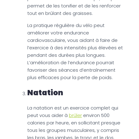
permet de les tonifier et de les renforcer
tout en brûlant des graisses.
La pratique régulière du vélo peut
améliorer votre endurance
cardiovasculaire, vous aidant à faire de
l’exercice à des intensités plus élevées et
pendant des durées plus longues.
L’amélioration de l’endurance pourrait
favoriser des séances d’entraînement
plus efficaces pour la perte de poids.
Natation
La natation est un exercice complet qui
peut vous aider à
brûler
environ 500
calories par heure, en sollicitant presque
tous les groupes musculaires, y compris
les bras, les jambes, le tronc et le dos.