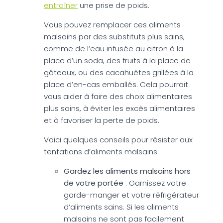
entraîner
une prise de poids.
Vous pouvez remplacer ces aliments
malsains par des substituts plus sains,
comme de l’eau infusée au citron à la
place d’un soda, des fruits à la place de
gâteaux, ou des cacahuètes grillées à la
place d’en-cas emballés. Cela pourrait
vous aider à faire des choix alimentaires
plus sains, à éviter les excès alimentaires
et à favoriser la perte de poids.
Voici quelques conseils pour résister aux
tentations d’aliments malsains :
Gardez les aliments malsains hors
de votre portée
: Garnissez votre
garde-manger et votre réfrigérateur
d’aliments sains. Si les aliments
malsains ne sont pas facilement