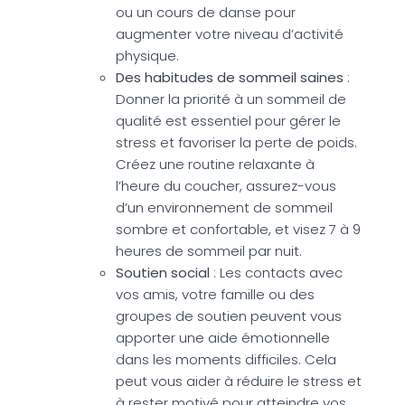
ou un cours de danse pour
augmenter votre niveau d’activité
physique.
Des habitudes de sommeil saines
:
Donner la priorité à un sommeil de
qualité est essentiel pour gérer le
stress et favoriser la perte de poids.
Créez une routine relaxante à
l’heure du coucher, assurez-vous
d’un environnement de sommeil
sombre et confortable, et visez 7 à 9
heures de sommeil par nuit.
Soutien social
: Les contacts avec
vos amis, votre famille ou des
groupes de soutien peuvent vous
apporter une aide émotionnelle
dans les moments difficiles. Cela
peut vous aider à réduire le stress et
à rester motivé pour atteindre vos