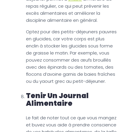
repas régulier, ce qui peut prévenir les
excès alimentaires et améliorer la
discipline alimentaire en général.
Optez pour des petits-déjeuners pauvres
en glucides, car votre corps est plus
enclin à stocker les glucides sous forme
de graisse le matin. Par exemple, vous
pouvez consommer des œufs brouillés
avec des épinards ou des tomates, des
flocons d’avoine garnis de baies fraîches
ou du yaourt grec au petit-déjeuner.
Tenir Un Journal
Alimentaire
Le fait de noter tout ce que vous mangez
et buvez vous aide à prendre conscience
de vos habitudes alimentaires, de la taille