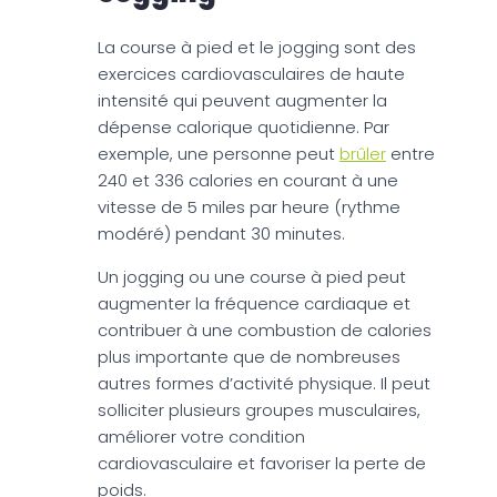
La course à pied et le jogging sont des
exercices cardiovasculaires de haute
intensité qui peuvent augmenter la
dépense calorique quotidienne. Par
exemple, une personne peut
brûler
entre
240 et 336 calories en courant à une
vitesse de 5 miles par heure (rythme
modéré) pendant 30 minutes.
Un jogging ou une course à pied peut
augmenter la fréquence cardiaque et
contribuer à une combustion de calories
plus importante que de nombreuses
autres formes d’activité physique. Il peut
solliciter plusieurs groupes musculaires,
améliorer votre condition
cardiovasculaire et favoriser la perte de
poids.