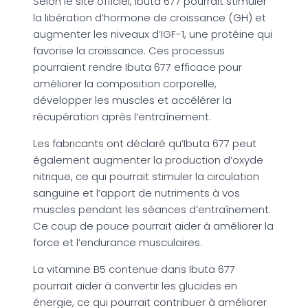
Selon le site officiel, Ibuta 677 pourrait stimuler
la libération d’hormone de croissance (GH) et
augmenter les niveaux d’IGF-1, une protéine qui
favorise la croissance. Ces processus
pourraient rendre Ibuta 677 efficace pour
améliorer la composition corporelle,
développer les muscles et accélérer la
récupération après l’entraînement.
Les fabricants ont déclaré qu’Ibuta 677 peut
également augmenter la production d’oxyde
nitrique, ce qui pourrait stimuler la circulation
sanguine et l’apport de nutriments à vos
muscles pendant les séances d’entraînement.
Ce coup de pouce pourrait aider à améliorer la
force et l’endurance musculaires.
La vitamine B5 contenue dans Ibuta 677
pourrait aider à convertir les glucides en
énergie, ce qui pourrait contribuer à améliorer