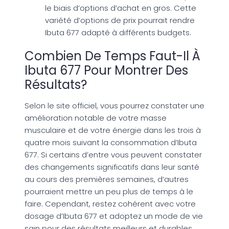
le biais d’options d’achat en gros. Cette
variété d’options de prix pourrait rendre
Ibuta 677 adapté à différents budgets.
Combien De Temps Faut-Il À
Ibuta 677 Pour Montrer Des
Résultats?
Selon le site officiel, vous pourrez constater une
amélioration notable de votre masse
musculaire et de votre énergie dans les trois à
quatre mois suivant la consommation d’Ibuta
677. Si certains d’entre vous peuvent constater
des changements significatifs dans leur santé
au cours des premières semaines, d’autres
pourraient mettre un peu plus de temps à le
faire. Cependant, restez cohérent avec votre
dosage d’Ibuta 677 et adoptez un mode de vie
sain pour des résultats meilleurs et durables.