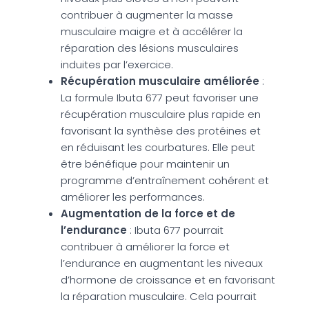
contribuer à augmenter la masse
musculaire maigre et à accélérer la
réparation des lésions musculaires
induites par l’exercice.
Récupération musculaire améliorée
:
La formule Ibuta 677 peut favoriser une
récupération musculaire plus rapide en
favorisant la synthèse des protéines et
en réduisant les courbatures. Elle peut
être bénéfique pour maintenir un
programme d’entraînement cohérent et
améliorer les performances.
Augmentation de la force et de
l’endurance
: Ibuta 677 pourrait
contribuer à améliorer la force et
l’endurance en augmentant les niveaux
d’hormone de croissance et en favorisant
la réparation musculaire. Cela pourrait