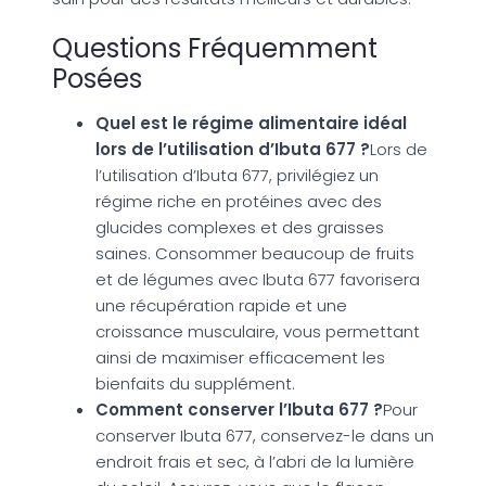
Questions Fréquemment
Posées
Quel est le régime alimentaire idéal
lors de l’utilisation d’Ibuta 677 ?
Lors de
l’utilisation d’Ibuta 677, privilégiez un
régime riche en protéines avec des
glucides complexes et des graisses
saines. Consommer beaucoup de fruits
et de légumes avec Ibuta 677 favorisera
une récupération rapide et une
croissance musculaire, vous permettant
ainsi de maximiser efficacement les
bienfaits du supplément.
Comment conserver l’Ibuta 677 ?
Pour
conserver Ibuta 677, conservez-le dans un
endroit frais et sec, à l’abri de la lumière