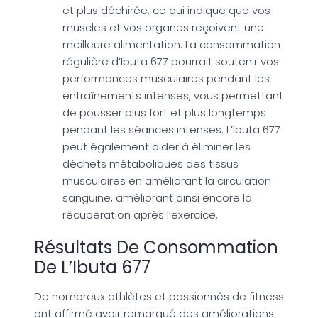
et plus déchirée, ce qui indique que vos
muscles et vos organes reçoivent une
meilleure alimentation. La consommation
régulière d’Ibuta 677 pourrait soutenir vos
performances musculaires pendant les
entraînements intenses, vous permettant
de pousser plus fort et plus longtemps
pendant les séances intenses. L’Ibuta 677
peut également aider à éliminer les
déchets métaboliques des tissus
musculaires en améliorant la circulation
sanguine, améliorant ainsi encore la
récupération après l’exercice.
Résultats De Consommation
De L’Ibuta 677
De nombreux athlètes et passionnés de fitness
ont affirmé avoir remarqué des améliorations