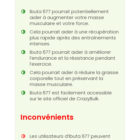
Ibuta 677 pourrait potentiellement
aider à augmenter votre masse
musculaire et votre force.
Cela pourrait aider à une récupération
plus rapide après des entraînements
intenses.
Ibuta 677 pourrait aider à améliorer
l’endurance et la résistance pendant
l’exercice.
Cela pourrait aider à réduire la graisse
corporelle tout en préservant la
masse musculaire.
Ibuta 677 est facilement accessible
sur le site officiel de CrazyBulk.
Inconvénients
Les utilisateurs d’Ibuta 677 peuvent