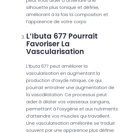
peut vous aider à atteindre une
silhouette plus tonique et définie,
améliorant à la fois la composition et
l’apparence de votre corps.
L’Ibuta 677 Pourrait
Favoriser La
Vascularisation
L’Ibuta 677 peut améliorer la
vascularisation en augmentant la
production d’oxyde nitrique, ce qui
pourrait entraîner une augmentation de
la vasodilatation. Ce processus peut
aider à dilater vos vaisseaux sanguins,
permettant à l’oxygène et aux nutriments
d’atteindre vos muscles qui travaillent.
Une vascularisation améliorée se traduit
souvent par une apparence plus définie