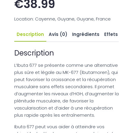
€
38.99
Location: Cayenne, Guyane, Guyane, France
Description
Avis (0)
Ingrédients
Effets seco
Description
L’Ibuta 677 se présente comme une alternative
plus sûre et légale au MK-677 (Ibutamoren), qui
peut favoriser la croissance et la récupération
musculaire sans effets secondaires. Il promet
d’augmenter les niveaux d’HGH, d’augmenter la
plénitude musculaire, de favoriser la
vascularisation et d’aider à une récupération
plus rapide après les entraînements.
Ibuta 677 peut vous aider à atteindre vos