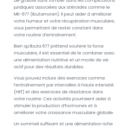
de graisse sans tomber dans les complications
juridiques associées aux stéroïdes comme le
MK-677 (Ibutamoren). Il peut aider à améliorer
votre humeur et votre récupération musculaire,
vous permettant de rester constant dans
votre routine d’entraînement.
Bien qu’Ibuta 677 prétend soutenir la force
musculaire, il est essentiel de le combiner avec
une alimentation nutritive et un mode de vie
actif pour des résultats durables.
Vous pouvez inclure des exercices comme
l’entraînement par intervalles à haute intensité
(HIIT) et des exercices de résistance dans
votre routine. Ces activités pourraient aider à
stimuler la production d’hormones et à
améliorer votre croissance musculaire globale.
Un sommeil suffisant et une alimentation riche