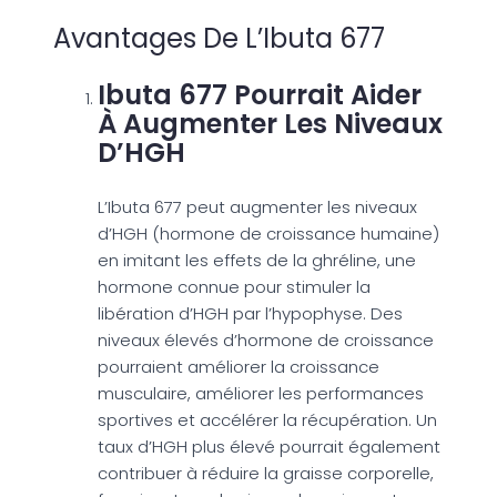
Avantages De L’Ibuta 677
Ibuta 677 Pourrait Aider
À Augmenter Les Niveaux
D’HGH
L’Ibuta 677 peut augmenter les niveaux
d’HGH (hormone de croissance humaine)
en imitant les effets de la ghréline, une
hormone connue pour stimuler la
libération d’HGH par l’hypophyse. Des
niveaux élevés d’hormone de croissance
pourraient améliorer la croissance
musculaire, améliorer les performances
sportives et accélérer la récupération. Un
taux d’HGH plus élevé pourrait également
contribuer à réduire la graisse corporelle,