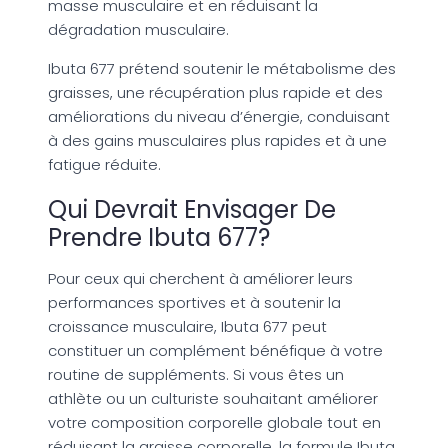
masse musculaire et en réduisant la
dégradation musculaire.
Ibuta 677 prétend soutenir le métabolisme des
graisses, une récupération plus rapide et des
améliorations du niveau d’énergie, conduisant
à des gains musculaires plus rapides et à une
fatigue réduite.
Qui Devrait Envisager De
Prendre Ibuta 677?
Pour ceux qui cherchent à améliorer leurs
performances sportives et à soutenir la
croissance musculaire, Ibuta 677 peut
constituer un complément bénéfique à votre
routine de suppléments. Si vous êtes un
athlète ou un culturiste souhaitant améliorer
votre composition corporelle globale tout en
réduisant la graisse corporelle, la formule Ibuta