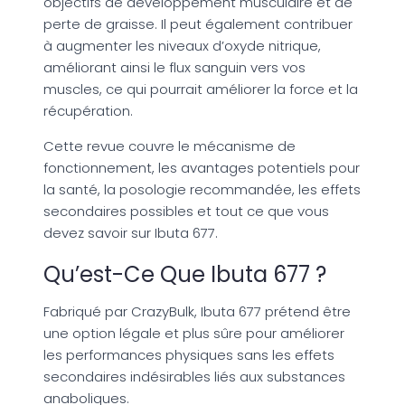
objectifs de développement musculaire et de
perte de graisse. Il peut également contribuer
à augmenter les niveaux d’oxyde nitrique,
améliorant ainsi le flux sanguin vers vos
muscles, ce qui pourrait améliorer la force et la
récupération.
Cette revue couvre le mécanisme de
fonctionnement, les avantages potentiels pour
la santé, la posologie recommandée, les effets
secondaires possibles et tout ce que vous
devez savoir sur Ibuta 677.
Qu’est-Ce Que Ibuta 677 ?
Fabriqué par CrazyBulk, Ibuta 677 prétend être
une option légale et plus sûre pour améliorer
les performances physiques sans les effets
secondaires indésirables liés aux substances
anaboliques.