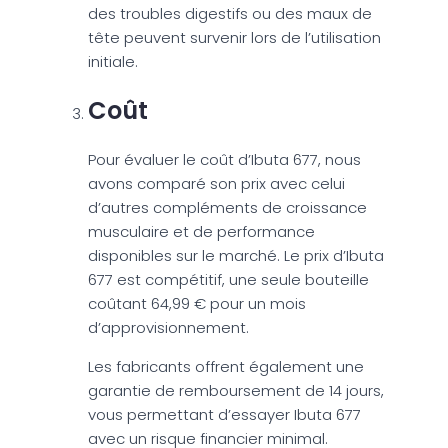
des troubles digestifs ou des maux de
tête peuvent survenir lors de l’utilisation
initiale.
Coût
Pour évaluer le coût d’Ibuta 677, nous
avons comparé son prix avec celui
d’autres compléments de croissance
musculaire et de performance
disponibles sur le marché. Le prix d’Ibuta
677 est compétitif, une seule bouteille
coûtant 64,99 € pour un mois
d’approvisionnement.
Les fabricants offrent également une
garantie de remboursement de 14 jours,
vous permettant d’essayer Ibuta 677
avec un risque financier minimal.