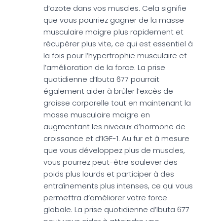
d’azote dans vos muscles. Cela signifie
que vous pourriez gagner de la masse
musculaire maigre plus rapidement et
récupérer plus vite, ce qui est essentiel à
la fois pour l’hypertrophie musculaire et
l’amélioration de la force. La prise
quotidienne d’Ibuta 677 pourrait
également aider à brûler l’excès de
graisse corporelle tout en maintenant la
masse musculaire maigre en
augmentant les niveaux d’hormone de
croissance et d’IGF-1. Au fur et à mesure
que vous développez plus de muscles,
vous pourrez peut-être soulever des
poids plus lourds et participer à des
entraînements plus intenses, ce qui vous
permettra d’améliorer votre force
globale. La prise quotidienne d’Ibuta 677