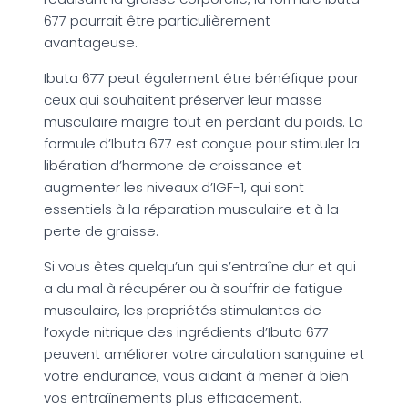
677 pourrait être particulièrement
avantageuse.
Ibuta 677 peut également être bénéfique pour
ceux qui souhaitent préserver leur masse
musculaire maigre tout en perdant du poids. La
formule d’Ibuta 677 est conçue pour stimuler la
libération d’hormone de croissance et
augmenter les niveaux d’IGF-1, qui sont
essentiels à la réparation musculaire et à la
perte de graisse.
Si vous êtes quelqu’un qui s’entraîne dur et qui
a du mal à récupérer ou à souffrir de fatigue
musculaire, les propriétés stimulantes de
l’oxyde nitrique des ingrédients d’Ibuta 677
peuvent améliorer votre circulation sanguine et
votre endurance, vous aidant à mener à bien
vos entraînements plus efficacement.