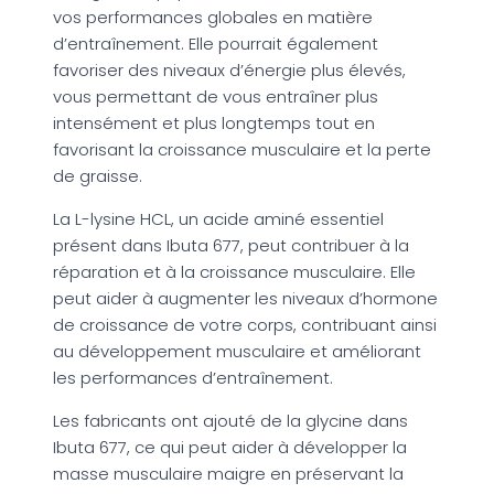
vos performances globales en matière
d’entraînement. Elle pourrait également
favoriser des niveaux d’énergie plus élevés,
vous permettant de vous entraîner plus
intensément et plus longtemps tout en
favorisant la croissance musculaire et la perte
de graisse.
La L-lysine HCL, un acide aminé essentiel
présent dans Ibuta 677, peut contribuer à la
réparation et à la croissance musculaire. Elle
peut aider à augmenter les niveaux d’hormone
de croissance de votre corps, contribuant ainsi
au développement musculaire et améliorant
les performances d’entraînement.
Les fabricants ont ajouté de la glycine dans
Ibuta 677, ce qui peut aider à développer la
masse musculaire maigre en préservant la