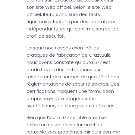
son site Web officiel. Selon le site Web
officiel, Ibuta 677 a subi des tests
rigoureux effectués par des laboratoires
indépendants, ce qui confirme son solide
profil de sécurité.
Lorsque nous avons examiné les
pratiques de fabrication de CrazyBulk,
nous avons constaté qu’Ibuta 677 est
produit dans des installations qui
respectent des normes de qualité et des
réglementations de sécurité strictes. Ces
certifications indiquent une formulation
propre, exempte d’ingrédients
synthétiques, de charges ou de toxines.
Bien que l’Ibuta 677 semble être bien
toléré en raison de sa formulation
naturelle, des problèmes mineurs comme