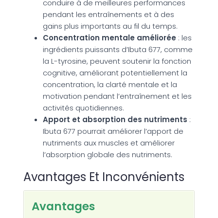
conduire à de meilleures performances
pendant les entraînements et à des
gains plus importants au fil du temps.
Concentration mentale améliorée
: les
ingrédients puissants d’Ibuta 677, comme
la L-tyrosine, peuvent soutenir la fonction
cognitive, améliorant potentiellement la
concentration, la clarté mentale et la
motivation pendant l’entraînement et les
activités quotidiennes.
Apport et absorption des nutriments
:
Ibuta 677 pourrait améliorer l’apport de
nutriments aux muscles et améliorer
l’absorption globale des nutriments.
Avantages Et Inconvénients
Avantages