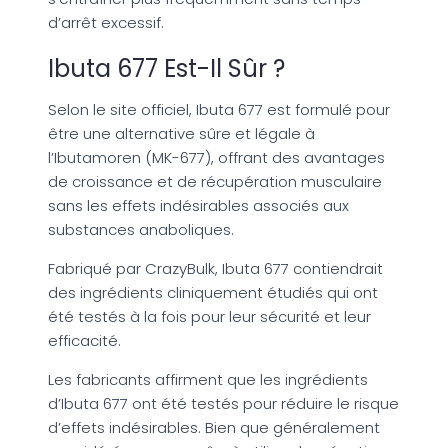
d’arrêt excessif.
Ibuta 677 Est-Il Sûr ?
Selon le site officiel, Ibuta 677 est formulé pour
être une alternative sûre et légale à
l’Ibutamoren (MK-677), offrant des avantages
de croissance et de récupération musculaire
sans les effets indésirables associés aux
substances anaboliques.
Fabriqué par CrazyBulk, Ibuta 677 contiendrait
des ingrédients cliniquement étudiés qui ont
été testés à la fois pour leur sécurité et leur
efficacité.
Les fabricants affirment que les ingrédients
d’Ibuta 677 ont été testés pour réduire le risque
d’effets indésirables. Bien que généralement