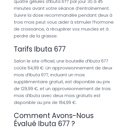
quatre gélules d’Ibuta 677 par jour 30 à 45
minutes avant votre séance d’entraînement.
Suivre la dose recommandée pendant deux à
trois mois peut vous aider à stimuler l’hormone
de croissance, à récupérer vos muscles et à
perdre de la graisse.
Tarifs Ibuta 677
Selon le site officiel, une bouteille d’Ibuta 677
coûte 64,99 €. Un approvisionnement de deux
mois d’Ibuta 677, incluant un mois
supplémentaire gratuit, est disponible au prix
de 129,99 €, et un approvisionnement de trois
mois d’Ibuta avec deux mois gratuits est
disponible au prix de 194,99 €.
Comment Avons-Nous
Évalué Ibuta 677 ?