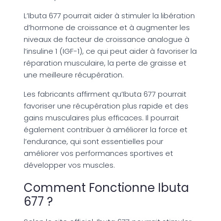
L’Ibuta 677 pourrait aider à stimuler la libération
d’hormone de croissance et à augmenter les
niveaux de facteur de croissance analogue à
l’insuline 1 (IGF-1), ce qui peut aider à favoriser la
réparation musculaire, la perte de graisse et
une meilleure récupération.
Les fabricants affirment qu’Ibuta 677 pourrait
favoriser une récupération plus rapide et des
gains musculaires plus efficaces. Il pourrait
également contribuer à améliorer la force et
l’endurance, qui sont essentielles pour
améliorer vos performances sportives et
développer vos muscles.
Comment Fonctionne Ibuta
677 ?