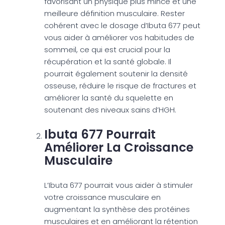
favorisant un physique plus mince et une
meilleure définition musculaire. Rester
cohérent avec le dosage d’Ibuta 677 peut
vous aider à améliorer vos habitudes de
sommeil, ce qui est crucial pour la
récupération et la santé globale. Il
pourrait également soutenir la densité
osseuse, réduire le risque de fractures et
améliorer la santé du squelette en
soutenant des niveaux sains d’HGH.
Ibuta 677 Pourrait
Améliorer La Croissance
Musculaire
L’Ibuta 677 pourrait vous aider à stimuler
votre croissance musculaire en
augmentant la synthèse des protéines
musculaires et en améliorant la rétention