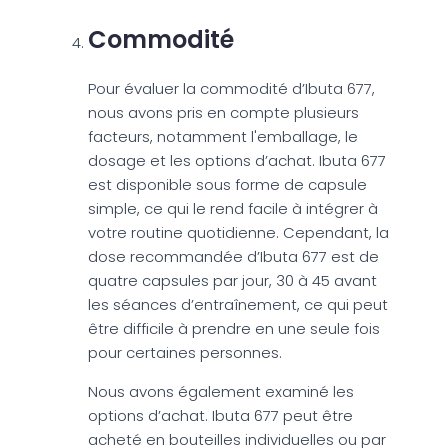
Commodité
Pour évaluer la commodité d’Ibuta 677,
nous avons pris en compte plusieurs
facteurs, notamment l'emballage, le
dosage et les options d’achat. Ibuta 677
est disponible sous forme de capsule
simple, ce qui le rend facile à intégrer à
votre routine quotidienne. Cependant, la
dose recommandée d’Ibuta 677 est de
quatre capsules par jour, 30 à 45 avant
les séances d’entraînement, ce qui peut
être difficile à prendre en une seule fois
pour certaines personnes.
Nous avons également examiné les
options d’achat. Ibuta 677 peut être
acheté en bouteilles individuelles ou par