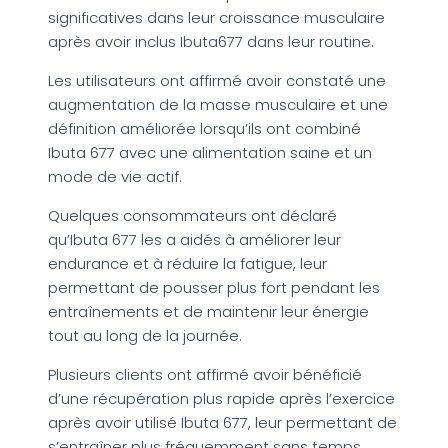
significatives dans leur croissance musculaire
après avoir inclus Ibuta677 dans leur routine.
Les utilisateurs ont affirmé avoir constaté une
augmentation de la masse musculaire et une
définition améliorée lorsqu’ils ont combiné
Ibuta 677 avec une alimentation saine et un
mode de vie actif.
Quelques consommateurs ont déclaré
qu’Ibuta 677 les a aidés à améliorer leur
endurance et à réduire la fatigue, leur
permettant de pousser plus fort pendant les
entraînements et de maintenir leur énergie
tout au long de la journée.
Plusieurs clients ont affirmé avoir bénéficié
d’une récupération plus rapide après l’exercice
après avoir utilisé Ibuta 677, leur permettant de
s’entraîner plus fréquemment sans temps