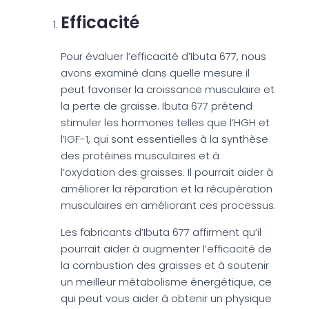
Efficacité
Pour évaluer l’efficacité d’Ibuta 677, nous
avons examiné dans quelle mesure il
peut favoriser la croissance musculaire et
la perte de graisse. Ibuta 677 prétend
stimuler les hormones telles que l’HGH et
l’IGF-1, qui sont essentielles à la synthèse
des protéines musculaires et à
l’oxydation des graisses. Il pourrait aider à
améliorer la réparation et la récupération
musculaires en améliorant ces processus.
Les fabricants d’Ibuta 677 affirment qu’il
pourrait aider à augmenter l’efficacité de
la combustion des graisses et à soutenir
un meilleur métabolisme énergétique, ce
qui peut vous aider à obtenir un physique