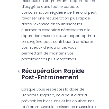
efficaces en augmentant l’apport optimal
d’oxygène dans tout le corps. La
consommation régulière de Trenorol peut
favoriser une récupération plus rapide
après l’exercice en fournissant les
nutriments essentiels nécessaires à la
réparation musculaire. Un apport optimal
en oxygène peut contribuer à améliorer
vos niveaux d’endurance, vous
permettant de maintenir vos
performances plus longtemps.
Récupération Rapide
Post-Entraînement
Lorsque vous respectez la dose de
Trenorol suggérée, cela peut aider à
prévenir les blessures et les courbatures
et à promouvoir la croissance musculaire