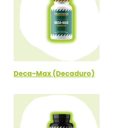
Deca-Max (Decaduro)