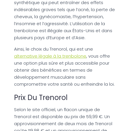
synthétique qui peut entraîner des effets
indésirables graves tels que l’acné, la perte de
cheveux, la gynécomastie, l’hypertension,
l’insomnie et l’agressivité. L’utilisation de la
trenbolone est illégale aux États-Unis et dans
plusieurs pays d’Europe et d’Asie.
Ainsi, le choix du Trenorol, qui est une
alternative légale à la trenbolone
, vous offre
une option plus sûre et plus accessible pour
obtenir des bénéfices en termes de
développement musculaire sans
compromettre votre santé ou enfreindre la loi.
Prix Du Trenorol
Selon le site officiel, un flacon unique de
Trenorol est disponible au prix de 59,99 €. Un
approvisionnement de deux mois de Trenorol
coûte 119,98 € et un approvisionnement de