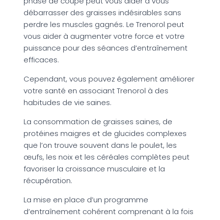
phase de coupe peut vous aider à vous
débarrasser des graisses indésirables sans
perdre les muscles gagnés. Le Trenorol peut
vous aider à augmenter votre force et votre
puissance pour des séances d’entraînement
efficaces.
Cependant, vous pouvez également améliorer
votre santé en associant Trenorol à des
habitudes de vie saines.
La consommation de graisses saines, de
protéines maigres et de glucides complexes
que l’on trouve souvent dans le poulet, les
œufs, les noix et les céréales complètes peut
favoriser la croissance musculaire et la
récupération.
La mise en place d’un programme
d’entraînement cohérent comprenant à la fois