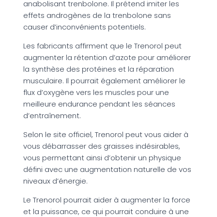
anabolisant trenbolone. Il prétend imiter les
effets androgènes de la trenbolone sans
causer d’inconvénients potentiels.
Les fabricants affirment que le Trenorol peut
augmenter la rétention d’azote pour améliorer
la synthèse des protéines et la réparation
musculaire. Il pourrait également améliorer le
flux d’oxygène vers les muscles pour une
meilleure endurance pendant les séances
d’entraînement.
Selon le site officiel, Trenorol peut vous aider à
vous débarrasser des graisses indésirables,
vous permettant ainsi d’obtenir un physique
défini avec une augmentation naturelle de vos
niveaux d’énergie.
Le Trenorol pourrait aider à augmenter la force
et la puissance, ce qui pourrait conduire à une