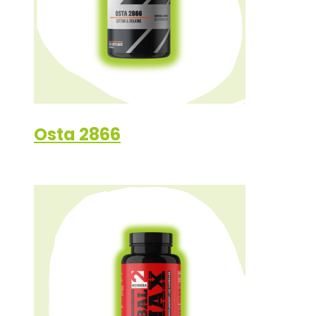
Osta 2866