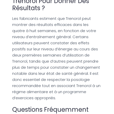
Trenorol Pour Donner Des
Résultats ?
Les fabricants estiment que Trenorol peut
montrer des résultats efficaces dans les
quatre à huit semaines, en fonction de votre
niveau d’entraînement général. Certains
utilisateurs peuvent constater des effets
positifs sur leur niveau d’énergie au cours des
deux premières semaines d’utilisation de
Trenorol, tandis que d’autres peuvent prendre
plus de temps pour constater un changement
notable dans leur état de santé général. Il est
donc essentiel de respecter la posologie
recommandée tout en associant Trenorol à un
régime alimentaire et à un programme
d’exercices appropriés.
Questions Fréquemment