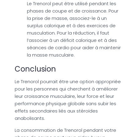
Le Trenorol peut être utilisé pendant les
phases de coupe et de croissance. Pour
la prise de masse, associez-le à un
surplus calorique et à des exercices de
musculation. Pour la réduction, il faut
l’associer à un déficit calorique et à des
séances de cardio pour aider à maintenir
la masse musculaire.
Conclusion
Le Trenorol pourrait être une option appropriée
pour les personnes qui cherchent à améliorer
leur croissance musculaire, leur force et leur
performance physique globale sans subir les
effets secondaires liés aux stéroïdes
anabolisants.
La consommation de Trenorol pendant votre