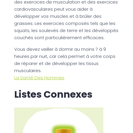
des exercices de musculation et des exercices
cardiovasculaires peut vous aider à
développer vos muscles et à brûler des
graisses. Les exercices composés tels que les
squats, les soulevés de terre et les développés
couchés sont particulièrement efficaces.
Vous devez veiller à dormir au moins 7 à 9
heures par nuit, car cela permet à votre corps
de réparer et de développer les tissus
musculaires.
La Santé Des Hommes
Listes Connexes