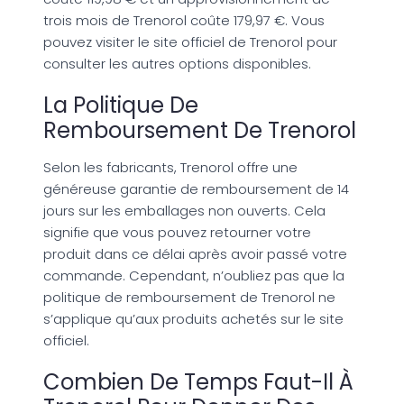
trois mois de Trenorol coûte 179,97 €. Vous
pouvez visiter le site officiel de Trenorol pour
consulter les autres options disponibles.
La Politique De
Remboursement De Trenorol
Selon les fabricants, Trenorol offre une
généreuse garantie de remboursement de 14
jours sur les emballages non ouverts. Cela
signifie que vous pouvez retourner votre
produit dans ce délai après avoir passé votre
commande. Cependant, n’oubliez pas que la
politique de remboursement de Trenorol ne
s’applique qu’aux produits achetés sur le site
officiel.
Combien De Temps Faut-Il À