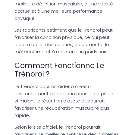
meilleure définition musculaire, à une vitalité
accrue et à une meilleure performance
physique.
Les fabricants estiment que le Trenorol peut
favoriser la condition physique, ce qui peut
aider à brûler des calories, à augmenter le
métabolisme et à maintenir un poids sain.
Comment Fonctionne Le
Trénorol ?
Le Trenorol pourrait aider à créer un
environnement anabolique dans le corps en
stimulant la rétention d’azote et pourrait
favoriser une récupération musculaire plus
rapide.
Selon le site officiel, le Trenorol pourrait
favoriser une meilleure synthèse des protéines,