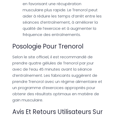
en favorisant une récupération
musculaire plus rapide. Le Trenorol peut
aider à réduire les temps d’arrêt entre les
séances d’entraînement, à améliorer la
qualité de l’exercice et à augmenter la
fréquence des entraînements.
Posologie Pour Trenorol
Selon le site officiel, il est recommandé de
prendre quatre gélules de Trenorol par jour
avec de l’eau 45 minutes avant la séance
d’entraînement. Les fabricants suggèrent de
prendre Trenorol avec un régime alimentaire et
un programme d’exercices appropriés pour
obtenir des résultats optimaux en matière de
gain musculaire.
Avis Et Retours Utilisateurs Sur