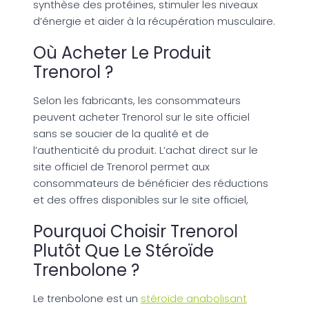
synthèse des protéines, stimuler les niveaux
d’énergie et aider à la récupération musculaire.
Où Acheter Le Produit
Trenorol ?
Selon les fabricants, les consommateurs
peuvent acheter Trenorol sur le site officiel
sans se soucier de la qualité et de
l’authenticité du produit. L’achat direct sur le
site officiel de Trenorol permet aux
consommateurs de bénéficier des réductions
et des offres disponibles sur le site officiel,
Pourquoi Choisir Trenorol
Plutôt Que Le Stéroïde
Trenbolone ?
Le trenbolone est un
stéroïde anabolisant