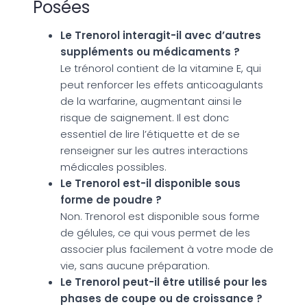
Posées
Le Trenorol interagit-il avec d’autres
suppléments ou médicaments ?
Le trénorol contient de la vitamine E, qui
peut renforcer les effets anticoagulants
de la warfarine, augmentant ainsi le
risque de saignement. Il est donc
essentiel de lire l’étiquette et de se
renseigner sur les autres interactions
médicales possibles.
Le Trenorol est-il disponible sous
forme de poudre ?
Non. Trenorol est disponible sous forme
de gélules, ce qui vous permet de les
associer plus facilement à votre mode de
vie, sans aucune préparation.
Le Trenorol peut-il être utilisé pour les
phases de coupe ou de croissance ?