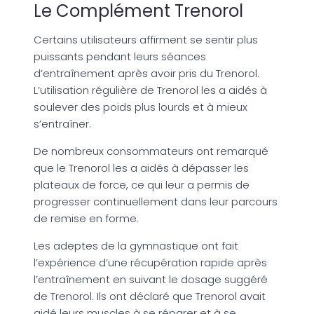
Le Complément Trenorol
Certains utilisateurs affirment se sentir plus
puissants pendant leurs séances
d’entraînement après avoir pris du Trenorol.
L’utilisation régulière de Trenorol les a aidés à
soulever des poids plus lourds et à mieux
s’entraîner.
De nombreux consommateurs ont remarqué
que le Trenorol les a aidés à dépasser les
plateaux de force, ce qui leur a permis de
progresser continuellement dans leur parcours
de remise en forme.
Les adeptes de la gymnastique ont fait
l’expérience d’une récupération rapide après
l’entraînement en suivant le dosage suggéré
de Trenorol. Ils ont déclaré que Trenorol avait
aidé leurs muscles à se réparer et à se