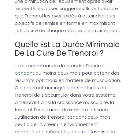
une diminution de l’épuisement après avoir
respecté les doses suggérées. Ils ont déclaré
que Trenorol les avait aidés à atteindre leurs
objectifs de remise en forme en maximisant
l’efficacité de chaque séance d’entraînement.
Quelle Est La Durée Minimale
De La Cure De Trenorol ?
Il est recommandé de prendre Trenorol
pendant au moins deux mois pour obtenir des
résultats optimaux en matière de musculation.
Cela permet aux ingrédients naturels du
Trenorol de s’accumuler dans votre système,
améliorant ainsi la croissance musculaire, la
force et l’endurance de manière efficace.
L’utilisation de Trenorol pendant deux mois
peut aider à créer un environnement
anabolique cohérent qui pourrait favoriser la