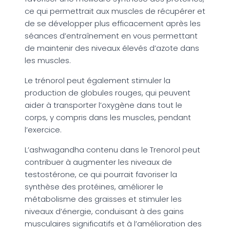
ce qui permettrait aux muscles de récupérer et
de se développer plus efficacement après les
séances d’entraînement en vous permettant
de maintenir des niveaux élevés d’azote dans
les muscles.
Le trénorol peut également stimuler la
production de globules rouges, qui peuvent
aider à transporter l’oxygène dans tout le
corps, y compris dans les muscles, pendant
l’exercice.
L’ashwagandha contenu dans le Trenorol peut
contribuer à augmenter les niveaux de
testostérone, ce qui pourrait favoriser la
synthèse des protéines, améliorer le
métabolisme des graisses et stimuler les
niveaux d’énergie, conduisant à des gains
musculaires significatifs et à l’amélioration des