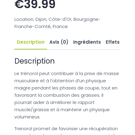
€
39.99
Location: Dijon, Côte-d'Or, Bourgogne-
Franche-Comté, France
Description
Avis (0)
Ingrédients
Effets seco
Description
Le trénorol peut contribuer à la prise de masse
musculaire et à l’obtention d’un physique
maigre pendant les phases de coupe, tout en
favorisant la combustion des graisses. Il
pourrait aider à améliorer le rapport
muscle/graisse et à maintenir un physique
volumineux.
Trenorol promet de favoriser une récupération