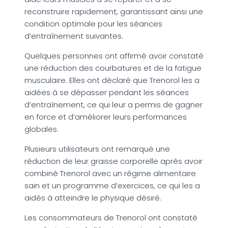
reconstruire rapidement, garantissant ainsi une
condition optimale pour les séances
d’entraînement suivantes.
Quelques personnes ont affirmé avoir constaté
une réduction des courbatures et de la fatigue
musculaire. Elles ont déclaré que Trenorol les a
aidées à se dépasser pendant les séances
d’entraînement, ce qui leur a permis de gagner
en force et d’améliorer leurs performances
globales.
Plusieurs utilisateurs ont remarqué une
réduction de leur graisse corporelle après avoir
combiné Trenorol avec un régime alimentaire
sain et un programme d’exercices, ce qui les a
aidés à atteindre le physique désiré.
Les consommateurs de Trenorol ont constaté