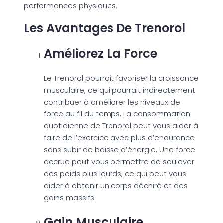
performances physiques.
Les Avantages De Trenorol
Améliorez La Force
Le Trenorol pourrait favoriser la croissance
musculaire, ce qui pourrait indirectement
contribuer à améliorer les niveaux de
force au fil du temps. La consommation
quotidienne de Trenorol peut vous aider à
faire de l’exercice avec plus d’endurance
sans subir de baisse d’énergie. Une force
accrue peut vous permettre de soulever
des poids plus lourds, ce qui peut vous
aider à obtenir un corps déchiré et des
gains massifs.
Gain Musculaire