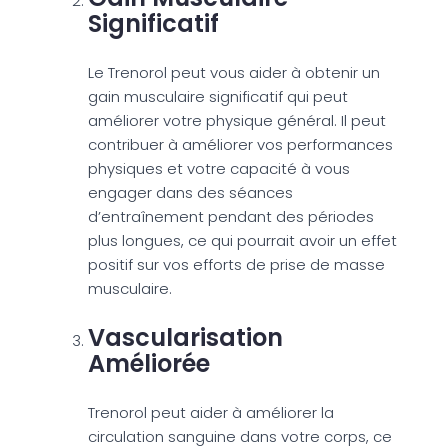
Significatif
Le Trenorol peut vous aider à obtenir un
gain musculaire significatif qui peut
améliorer votre physique général. Il peut
contribuer à améliorer vos performances
physiques et votre capacité à vous
engager dans des séances
d’entraînement pendant des périodes
plus longues, ce qui pourrait avoir un effet
positif sur vos efforts de prise de masse
musculaire.
Vascularisation
Améliorée
Trenorol peut aider à améliorer la
circulation sanguine dans votre corps, ce