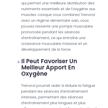
qui permet une meilleure distribution des
nutriments essentiels et de l’oxygène aux
muscles. Lorsque vous combinez Trenorol
avec un régime alimentaire sain, vous
pouvez ressentir une pompe musculaire
prononcée pendant les séances
d’entraînement, ce qui entraîne une
croissance musculaire massive et un
développement de la force.
Il Peut Favoriser Un
Meilleur Apport En
Oxygène
Trenorol pourrait aider à réduire la fatigue
pendant les séances d’entraînement
intenses, permettant des séances
d’entraînement plus longues et plus