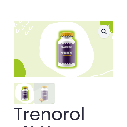
Trenorol