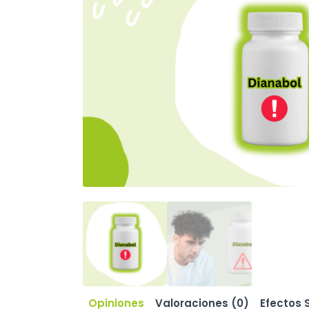
Opiniones
Valoraciones (0)
Efectos 