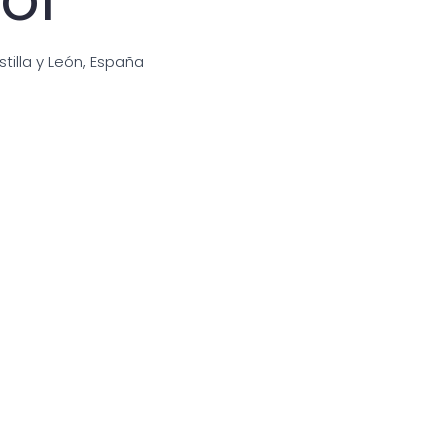
tilla y León, España