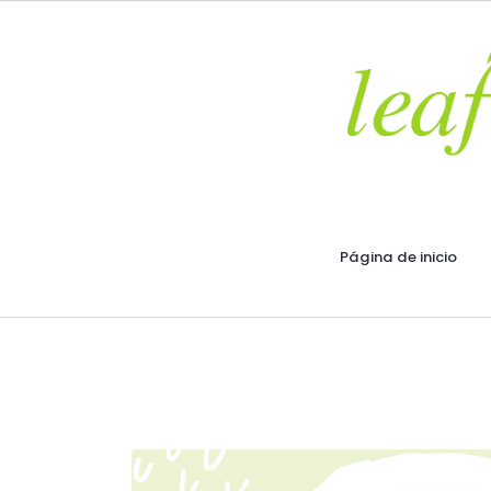
Página de inicio