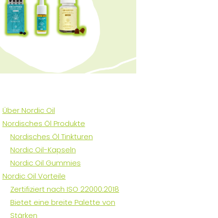
Über Nordic Oil
Nordisches Öl Produkte
Nordisches Öl Tinkturen
Nordic Oil-Kapseln
Nordic Oil Gummies
Nordic Oil Vorteile
Zertifiziert nach ISO 22000:2018
Bietet eine breite Palette von
Stärken