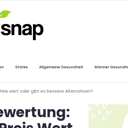
en
Stärke
Allgemeine Gesundheit
Männer Gesundhe
Preis wert oder gibt es bessere Alternativen?
ewertung: