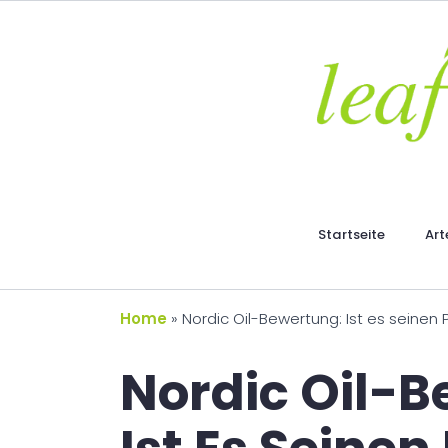
Startseite
Art
Home
»
Nordic Oil-Bewertung: Ist es seinen 
Nordic Oil-B