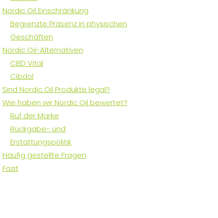
Nordic Oil Einschränkung
Begrenzte Präsenz in physischen
Geschäften
Nordic Oil-Alternativen
CBD Vital
Cibdol
Sind Nordic Oil Produkte legal?
Wie haben wir Nordic Oil bewertet?
Ruf der Marke
Rückgabe- und
Erstattungspolitik
Häufig gestellte Fragen
Fazit