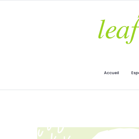
Accueil
Esp