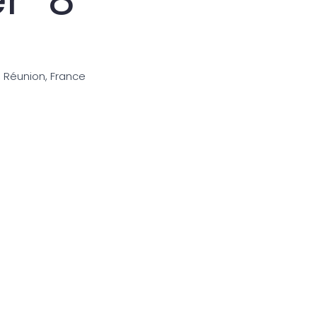
, Réunion, France