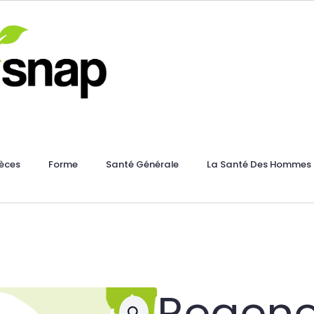
èces
Forme
Santé Générale
La Santé Des Hommes
Regene