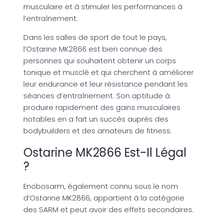
musculaire et à stimuler les performances à
l’entraînement.
Dans les salles de sport de tout le pays,
l’Ostarine MK2866 est bien connue des
personnes qui souhaitent obtenir un corps
tonique et musclé et qui cherchent à améliorer
leur endurance et leur résistance pendant les
séances d’entraînement. Son aptitude à
produire rapidement des gains musculaires
notables en a fait un succès auprès des
bodybuilders et des amateurs de fitness.
Ostarine MK2866 Est-Il Légal
?
Enobosarm, également connu sous le nom
d’Ostarine MK2866, appartient à la catégorie
des SARM et peut avoir des effets secondaires.