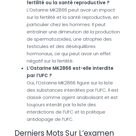
fertilité ou la santé reproductive ?
L’Ostarine MK2866 peut avoir un impact
sur la fertilité et la santé reproductive, en
particulier chez les hommes. Il peut
entraîner une diminution de la production
de spermatozoïdes, une atrophie des
testicules et des déséquilibres
hormonaux, ce qui peut avoir un effet
négatif sur la fertilité.
L’Ostarine MK2866 est-elle interdite
par l’UFC ?
Oui, l’Ostarine MK2866 figure sur la liste
des substances interdites par l’UFC. Il est
classé comme agent anabolisant et est
toujours interdit par la liste des
interdictions de l’UFC et la politique
antidopage de l’UFC.
Derniers Mots Sur L’examen