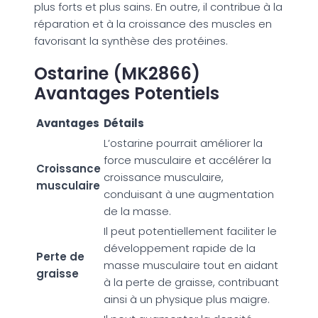
plus forts et plus sains. En outre, il contribue à la
réparation et à la croissance des muscles en
favorisant la synthèse des protéines.
Ostarine (MK2866)
Avantages Potentiels
Avantages
Détails
L’ostarine pourrait améliorer la
force musculaire et accélérer la
Croissance
croissance musculaire,
musculaire
conduisant à une augmentation
de la masse.
Il peut potentiellement faciliter le
développement rapide de la
Perte de
masse musculaire tout en aidant
graisse
à la perte de graisse, contribuant
ainsi à un physique plus maigre.