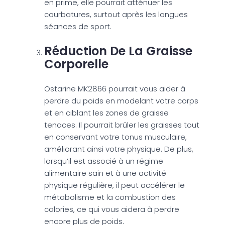
en prime, elle pourrait atténuer les
courbatures, surtout après les longues
séances de sport.
Réduction De La Graisse
Corporelle
Ostarine MK2866 pourrait vous aider à
perdre du poids en modelant votre corps
et en ciblant les zones de graisse
tenaces. Il pourrait brûler les graisses tout
en conservant votre tonus musculaire,
améliorant ainsi votre physique. De plus,
lorsqu’il est associé à un régime
alimentaire sain et à une activité
physique régulière, il peut accélérer le
métabolisme et la combustion des
calories, ce qui vous aidera à perdre
encore plus de poids.