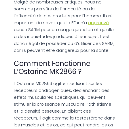
Malgré de nombreuses critiques, nous ne
sommes pas sûrs de l’innocuité ou de
l’efficacité de ces produits pour l’homme. Il est
important de savoir que la FDA n’a
approuvé
aucun SARM pour un usage quotidien et qu’elle
a des inquiétudes juridiques à leur sujet. Il est
donc illégal de posséder ou d’utiliser des SARM,
car ils peuvent être dangereux pour la santé.
Comment Fonctionne
L’Ostarine MK2866 ?
L’Ostarine MK2866 agit en se fixant sur les
récepteurs androgéniques, déclenchant des
effets musculaires spécifiques qui peuvent
stimuler la croissance musculaire, l’athlétisme
et la densité osseuse. En ciblant ces
récepteurs, il agit comme la testostérone dans
les muscles et les os, ce qui peut rendre les os