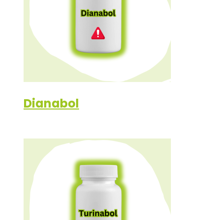
Dianabol