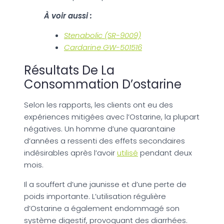
À voir aussi :
Stenabolic (SR-9009)
Cardarine GW-501516
Résultats De La
Consommation D’ostarine
Selon les rapports, les clients ont eu des
expériences mitigées avec l’Ostarine, la plupart
négatives. Un homme d’une quarantaine
d’années a ressenti des effets secondaires
indésirables après l’avoir
utilisé
pendant deux
mois.
Il a souffert d’une jaunisse et d’une perte de
poids importante. L’utilisation régulière
d’Ostarine a également endommagé son
système digestif, provoquant des diarrhées.