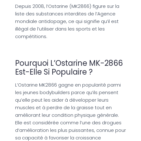
Depuis 2008, l’Ostarine (MK2866) figure sur la
liste des substances interdites de l’Agence
mondiale antidopage, ce qui signifie qu’il est
illégal de l’utiliser dans les sports et les
compétitions.
Pourquoi L’Ostarine MK-2866
Est-Elle Si Populaire ?
L’Ostarine MK2866 gagne en popularité parmi
les jeunes bodybuilders parce qu’ils pensent
qu’elle peut les aider à développer leurs
muscles et à perdre de la graisse tout en
améliorant leur condition physique générale.
Elle est considérée comme l’une des drogues
d’amélioration les plus puissantes, connue pour
sa capacité à favoriser la croissance