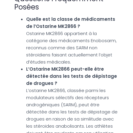
Posées
Quelle est la classe de médicaments
de l’Ostarine MK2866 ?
Ostarine MK2866 appartient à la
catégorie des médicaments Enobosarm,
reconnus comme des SARM non
stéroïdiens faisant actuellement l’objet
d’études médicales.
L’Ostarine MK2866 peut-elle être
détectée dans les tests de dépistage
de drogues ?
L’ostarine MK2866, classée parmi les
modulateurs sélectifs des récepteurs
androgéniques (SARM), peut être
détectée dans les tests de dépistage de
drogues en raison de sa similitude avec
les stéroïdes anabolisants. Les athlètes