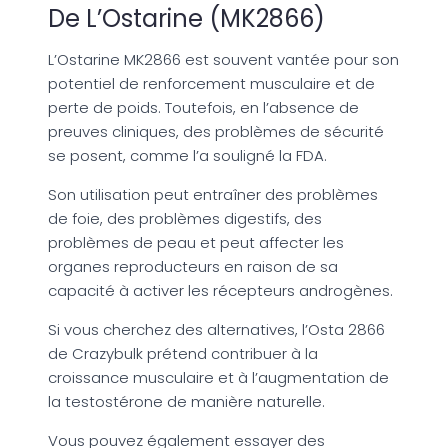
De L’Ostarine (MK2866)
L’Ostarine MK2866 est souvent vantée pour son
potentiel de renforcement musculaire et de
perte de poids. Toutefois, en l’absence de
preuves cliniques, des problèmes de sécurité
se posent, comme l’a souligné la FDA.
Son utilisation peut entraîner des problèmes
de foie, des problèmes digestifs, des
problèmes de peau et peut affecter les
organes reproducteurs en raison de sa
capacité à activer les récepteurs androgènes.
Si vous cherchez des alternatives, l’Osta 2866
de Crazybulk prétend contribuer à la
croissance musculaire et à l’augmentation de
la testostérone de manière naturelle.
Vous pouvez également essayer des