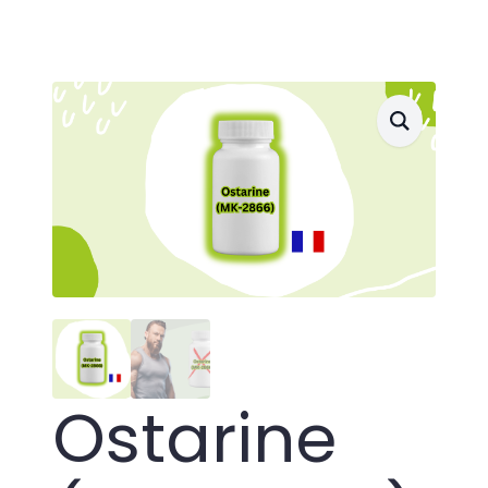
Ostarine