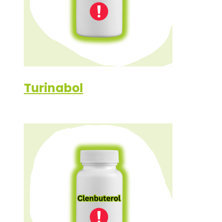
Turinabol