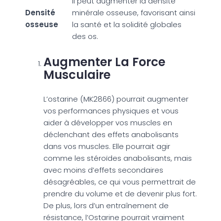
Il peut augmenter la densité
Densité
minérale osseuse, favorisant ainsi
osseuse
la santé et la solidité globales
des os.
Augmenter La Force
Musculaire
L’ostarine (MK2866) pourrait augmenter
vos performances physiques et vous
aider à développer vos muscles en
déclenchant des effets anabolisants
dans vos muscles. Elle pourrait agir
comme les stéroïdes anabolisants, mais
avec moins d’effets secondaires
désagréables, ce qui vous permettrait de
prendre du volume et de devenir plus fort.
De plus, lors d’un entraînement de
résistance, l’Ostarine pourrait vraiment