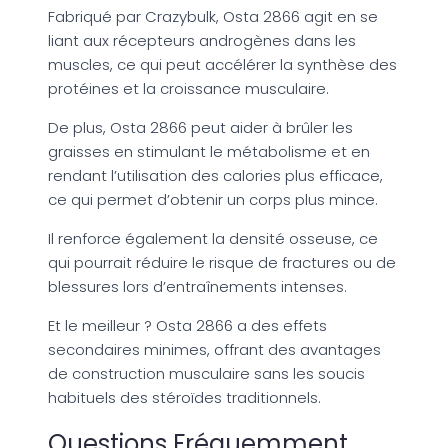
Fabriqué par Crazybulk, Osta 2866 agit en se
liant aux récepteurs androgènes dans les
muscles, ce qui peut accélérer la synthèse des
protéines et la croissance musculaire.
De plus, Osta 2866 peut aider à brûler les
graisses en stimulant le métabolisme et en
rendant l’utilisation des calories plus efficace,
ce qui permet d’obtenir un corps plus mince.
Il renforce également la densité osseuse, ce
qui pourrait réduire le risque de fractures ou de
blessures lors d’entraînements intenses.
Et le meilleur ? Osta 2866 a des effets
secondaires minimes, offrant des avantages
de construction musculaire sans les soucis
habituels des stéroïdes traditionnels.
Questions Fréquemment