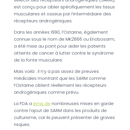
est conçu pour cibler spécifiquement les tissus
musculaires et osseux par l’intermédiaire des
récepteurs androgéniques.
Dans les années 1990, l’Ostarine, également
connue sous le nom de MK2866 ou Enobosarm,
a été mise au point pour aider les patients
atteints de cancer à lutter contre le syndrome
de la fonte musculaire.
Mais voilà : il n’y a pas assez de preuves
médicales montrant que les SARM comme
l’Ostarine ciblent réellement les récepteurs
androgéniques comme prévu.
La FDA a
émis de
nombreuses mises en garde
contre l’ajout de SARM dans les produits de
culturisme, car ils peuvent présenter de graves
risques.