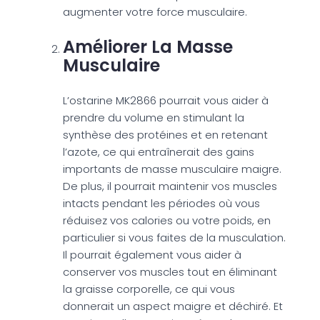
augmenter votre force musculaire.
Améliorer La Masse
Musculaire
L’ostarine MK2866 pourrait vous aider à
prendre du volume en stimulant la
synthèse des protéines et en retenant
l’azote, ce qui entraînerait des gains
importants de masse musculaire maigre.
De plus, il pourrait maintenir vos muscles
intacts pendant les périodes où vous
réduisez vos calories ou votre poids, en
particulier si vous faites de la musculation.
Il pourrait également vous aider à
conserver vos muscles tout en éliminant
la graisse corporelle, ce qui vous
donnerait un aspect maigre et déchiré. Et