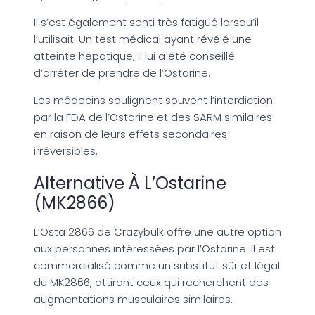
Il s’est également senti très fatigué lorsqu’il
l’utilisait. Un test médical ayant révélé une
atteinte hépatique, il lui a été conseillé
d’arrêter de prendre de l’Ostarine.
Les médecins soulignent souvent l’interdiction
par la FDA de l’Ostarine et des SARM similaires
en raison de leurs effets secondaires
irréversibles.
Alternative À L’Ostarine
(MK2866)
L’Osta 2866 de Crazybulk offre une autre option
aux personnes intéressées par l’Ostarine. Il est
commercialisé comme un substitut sûr et légal
du MK2866, attirant ceux qui recherchent des
augmentations musculaires similaires.