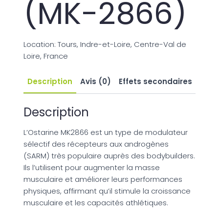
(MK-2866)
Location: Tours, Indre-et-Loire, Centre-Val de
Loire, France
Description
Avis (0)
Effets secondaires
Description
L’Ostarine MK2866 est un type de modulateur
sélectif des récepteurs aux androgènes
(SARM) très populaire auprès des bodybuilders.
Ils l’utilisent pour augmenter la masse
musculaire et améliorer leurs performances
physiques, affirmant qu’il stimule la croissance
musculaire et les capacités athlétiques.