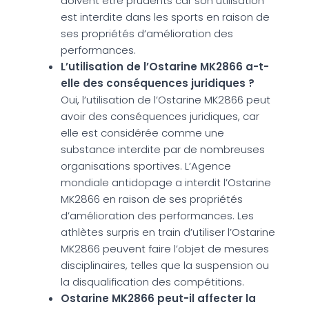
doivent être prudents car son utilisation
est interdite dans les sports en raison de
ses propriétés d’amélioration des
performances.
L’utilisation de l’Ostarine MK2866 a-t-
elle des conséquences juridiques ?
Oui, l’utilisation de l’Ostarine MK2866 peut
avoir des conséquences juridiques, car
elle est considérée comme une
substance interdite par de nombreuses
organisations sportives. L’Agence
mondiale antidopage a interdit l’Ostarine
MK2866 en raison de ses propriétés
d’amélioration des performances. Les
athlètes surpris en train d’utiliser l’Ostarine
MK2866 peuvent faire l’objet de mesures
disciplinaires, telles que la suspension ou
la disqualification des compétitions.
Ostarine MK2866 peut-il affecter la