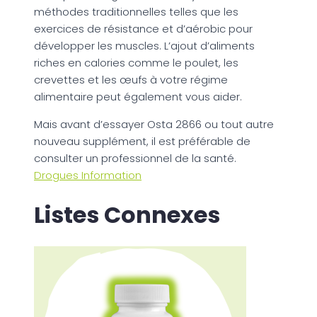
méthodes traditionnelles telles que les
exercices de résistance et d’aérobic pour
développer les muscles. L’ajout d’aliments
riches en calories comme le poulet, les
crevettes et les œufs à votre régime
alimentaire peut également vous aider.
Mais avant d’essayer Osta 2866 ou tout autre
nouveau supplément, il est préférable de
consulter un professionnel de la santé.
Drogues Information
Listes Connexes