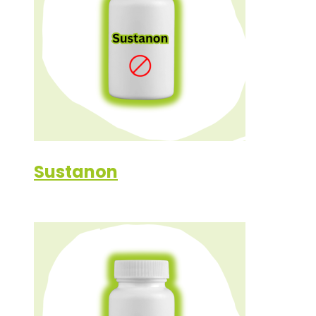
Sustanon