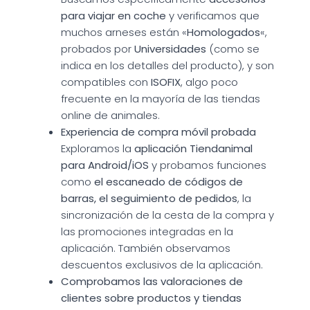
para viajar en coche
y verificamos que
muchos arneses están «
Homologados
«,
probados por
Universidades
(como se
indica en los detalles del producto), y son
compatibles con
ISOFIX
, algo poco
frecuente en la mayoría de las tiendas
online de animales.
Experiencia de compra móvil probada
Exploramos la
aplicación Tiendanimal
para Android/iOS
y probamos funciones
como
el escaneado de códigos de
barras, el seguimiento de pedidos
, la
sincronización de la cesta de la compra y
las promociones integradas en la
aplicación. También observamos
descuentos exclusivos de la aplicación.
Comprobamos las valoraciones de
clientes sobre productos y tiendas