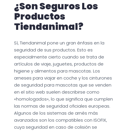
¿Son Seguros Los
Productos
Tiendanimal?
Sí, Tiendanimal pone un gran énfasis en la
seguridad de sus productos. Esto es
especialmente cierto cuando se trata de
artículos de viaje, juguetes, productos de
higiene y alimentos para mascotas. Los
arneses para viajar en coche y los cinturones
de seguridad para mascotas que se venden
en el sitio web suelen describirse como
«homologados», lo que significa que cumplen
las normas de seguridad oficiales europeas.
Algunos de los sistemas de arnés más
avanzados son los compatibles con ISOFIX,
cuya seguridad en caso de colisión se