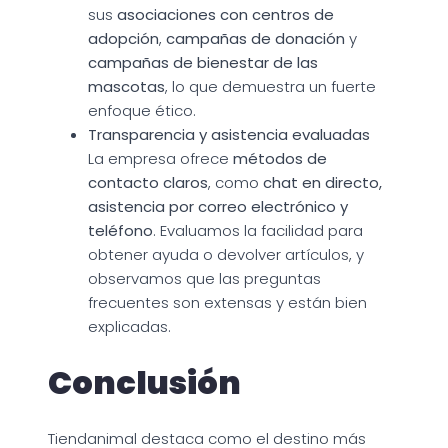
sus
asociaciones con centros de
adopción
,
campañas de donación
y
campañas de bienestar de las
mascotas
, lo que demuestra un fuerte
enfoque ético.
Transparencia y asistencia evaluadas
La empresa ofrece
métodos de
contacto claros
, como
chat en directo,
asistencia por correo electrónico y
teléfono
. Evaluamos la facilidad para
obtener ayuda o devolver artículos, y
observamos que las preguntas
frecuentes son extensas y están bien
explicadas.
Conclusión
Tiendanimal destaca como el destino más