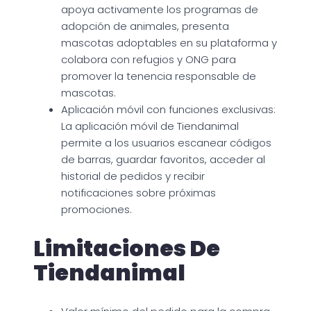
apoya activamente los programas de
adopción de animales, presenta
mascotas adoptables en su plataforma y
colabora con refugios y ONG para
promover la tenencia responsable de
mascotas.
Aplicación móvil con funciones exclusivas:
La aplicación móvil de Tiendanimal
permite a los usuarios escanear códigos
de barras, guardar favoritos, acceder al
historial de pedidos y recibir
notificaciones sobre próximas
promociones.
Limitaciones De
Tiendanimal