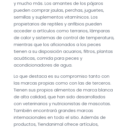
y mucho más. Los amantes de los pájaros
pueden comprar jaulas, perchas, juguetes,
semillas y suplementos vitamínicos. Los
propietarios de reptiles y anfibios pueden
acceder a artículos como terrarios, lámparas
de calor y sistemas de control de temperatura,
mientras que los aficionados a los peces
tienen a su disposición acuarios, filtros, plantas
acuáticas, comida para peces y
acondicionadores de agua.
Lo que destaca es su compromiso tanto con
las marcas propias como con las de terceros.
Tienen sus propios alimentos de marca blanca
de alta calidad, que han sido desarrollados
con veterinarios y nutricionistas de mascotas.
También encontrará grandes marcas
internacionales en todo el sitio. Además de
productos, Tiendanimal ofrece artículos,