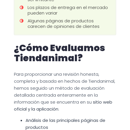
Los plazos de entrega en el mercado
pueden variar
Algunas páginas de productos
carecen de opiniones de clientes
¿Cómo Evaluamos
Tiendanimal?
Para proporcionar una revisión honesta,
completa y basada en hechos de Tiendanimal,
hemos seguido un método de evaluación
detallada centrada enteramente en la
información que se encuentra en su
sitio web
oficial y la aplicación
:
Análisis de las principales páginas de
productos