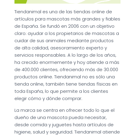
Tiendanimal es una de las tiendas online de
artículos para mascotas más grandes y fiables
de España. Se fundó en 2006 con un objetivo
claro: ayudar a los propietarios de mascotas a
cuidar de sus animales mediante productos
de alta calidad, asesoramiento experto y
servicios responsables. A lo largo de los años,
ha crecido enormemente y hoy atiende a más
de 400.000 clientes, ofreciendo más de 30.000
productos online. Tiendanimal no es sólo una
tienda online, también tiene tiendas físicas en
toda España, lo que permite a los clientes
elegir cómo y dónde comprar.
La marca se centra en ofrecer todo lo que el
dueño de una mascota pueda necesitar,
desde comida y juguetes hasta artículos de
higiene, salud y seguridad. Tiendanimal atiende