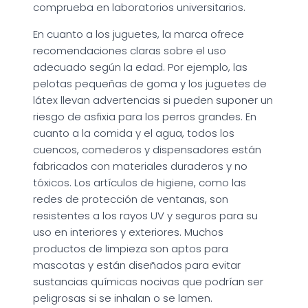
comprueba en laboratorios universitarios.
En cuanto a los juguetes, la marca ofrece
recomendaciones claras sobre el uso
adecuado según la edad. Por ejemplo, las
pelotas pequeñas de goma y los juguetes de
látex llevan advertencias si pueden suponer un
riesgo de asfixia para los perros grandes. En
cuanto a la comida y el agua, todos los
cuencos, comederos y dispensadores están
fabricados con materiales duraderos y no
tóxicos. Los artículos de higiene, como las
redes de protección de ventanas, son
resistentes a los rayos UV y seguros para su
uso en interiores y exteriores. Muchos
productos de limpieza son aptos para
mascotas y están diseñados para evitar
sustancias químicas nocivas que podrían ser
peligrosas si se inhalan o se lamen.