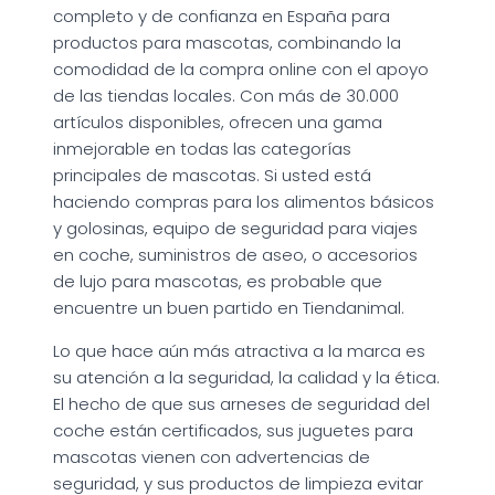
completo y de confianza en España para
productos para mascotas, combinando la
comodidad de la compra online con el apoyo
de las tiendas locales. Con más de 30.000
artículos disponibles, ofrecen una gama
inmejorable en todas las categorías
principales de mascotas. Si usted está
haciendo compras para los alimentos básicos
y golosinas, equipo de seguridad para viajes
en coche, suministros de aseo, o accesorios
de lujo para mascotas, es probable que
encuentre un buen partido en Tiendanimal.
Lo que hace aún más atractiva a la marca es
su atención a la seguridad, la calidad y la ética.
El hecho de que sus arneses de seguridad del
coche están certificados, sus juguetes para
mascotas vienen con advertencias de
seguridad, y sus productos de limpieza evitar