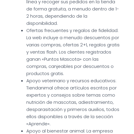
línea y recoger sus pedidos en la tienda
de forma gratuita, a menudo dentro de 1-
2 horas, dependiendo de la
disponibilidad.
Ofertas frecuentes y regalos de fidelidad:
La web incluye a menudo descuentos por
varias compras, ofertas 2+1, regalos gratis
y ventas flash. Los clientes registrados
ganan «Puntos Mascota» con las
compras, canjeables por descuentos o
productos gratis.
Apoyo veterinario y recursos educativos:
Tiendanimal ofrece artículos escritos por
expertos y consejos sobre temas como
nutrición de mascotas, adiestramiento,
desparasitación y primeros auxilios, todos
ellos disponibles a través de la sección
«Aprende».
Apoyo al bienestar animal: La empresa