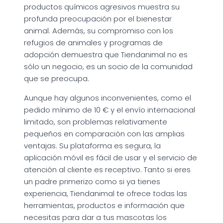
productos químicos agresivos muestra su
profunda preocupación por el bienestar
animal. Además, su compromiso con los
refugios de animales y programas de
adopción demuestra que Tiendanimal no es
sólo un negocio, es un socio de la comunidad
que se preocupa.
Aunque hay algunos inconvenientes, como el
pedido mínimo de 10 € y el envío internacional
limitado, son problemas relativamente
pequeños en comparación con las amplias
ventajas. Su plataforma es segura, la
aplicación móvil es fácil de usar y el servicio de
atención al cliente es receptivo. Tanto si eres
un padre primerizo como si ya tienes
experiencia, Tiendanimal te ofrece todas las
herramientas, productos e información que
necesitas para dar a tus mascotas los