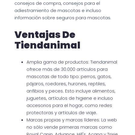
consejos de compra, consejos para el
adiestramiento de mascotas e incluso
información sobre seguros para mascotas.
Ventajas De
Tiendanimal
Amplia gama de productos: Tiendanimal
ofrece más de 30.000 artículos para
mascotas de todo tipo: perros, gatos,
pájaros, roedores, hurones, reptiles,
anfibios y peces. Esto incluye alimentos,
juguetes, artículos de higiene e incluso
accesorios para el hogar, como redes
protectoras y artículos de viaje.
Marcas propias y marcas líderes: La web
no sólo vende primeras marcas como
Royal Canin, Advance, Hill's, Acana y Trixie,