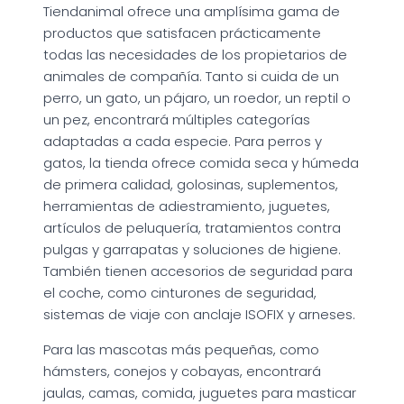
Tiendanimal ofrece una amplísima gama de
productos que satisfacen prácticamente
todas las necesidades de los propietarios de
animales de compañía. Tanto si cuida de un
perro, un gato, un pájaro, un roedor, un reptil o
un pez, encontrará múltiples categorías
adaptadas a cada especie. Para perros y
gatos, la tienda ofrece comida seca y húmeda
de primera calidad, golosinas, suplementos,
herramientas de adiestramiento, juguetes,
artículos de peluquería, tratamientos contra
pulgas y garrapatas y soluciones de higiene.
También tienen accesorios de seguridad para
el coche, como cinturones de seguridad,
sistemas de viaje con anclaje ISOFIX y arneses.
Para las mascotas más pequeñas, como
hámsters, conejos y cobayas, encontrará
jaulas, camas, comida, juguetes para masticar