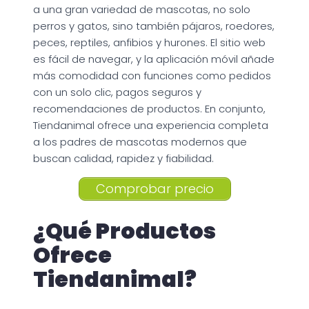
a una gran variedad de mascotas, no solo
perros y gatos, sino también pájaros, roedores,
peces, reptiles, anfibios y hurones. El sitio web
es fácil de navegar, y la aplicación móvil añade
más comodidad con funciones como pedidos
con un solo clic, pagos seguros y
recomendaciones de productos. En conjunto,
Tiendanimal ofrece una experiencia completa
a los padres de mascotas modernos que
buscan calidad, rapidez y fiabilidad.
Comprobar precio
¿Qué Productos
Ofrece
Tiendanimal?