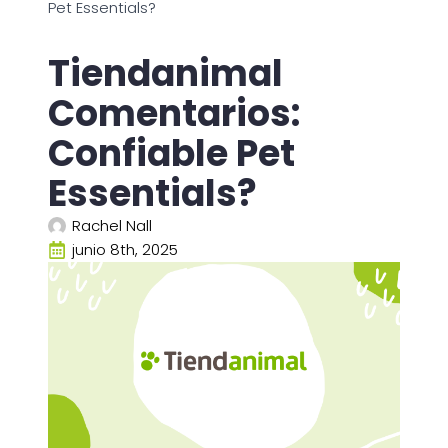
Pet Essentials?
Tiendanimal
Comentarios:
Confiable Pet
Essentials?
Rachel Nall
junio 8th, 2025