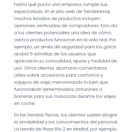
hasta qué punto una empresa cumple sus
expectativas. En el sitio web de Tiendanimal,
muchos listados de productos incluyen
opiniones verificadas de compradores. Esto da
a los clientes potenciales una idea de cómo
ciertos productos funcionan en la vida real. Por
ejemplo, un arnés de seguridad para los gatos
recibió 5 estrellas de los usuarios que
apreciaron su comodidad, ajuste y facilidad de
uso. Otros clientes aportaron comentarios
útiles sobre accesorios para cachorros y
equipos de viaje, mencionando lo bien que
funcionaban determinados cinturones o
barreras para sus mascotas durante los viajes
en coche.
En las tiendas físicas, los clientes suelen elogiar
la amabilidad y los conocimientos del personal.
La tienda de Plaza Río 2 en Madrid, por ejemplo,