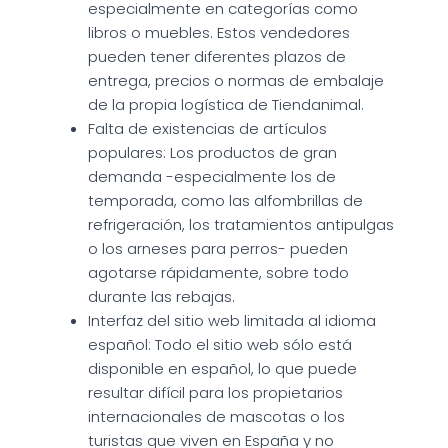
especialmente en categorías como
libros o muebles. Estos vendedores
pueden tener diferentes plazos de
entrega, precios o normas de embalaje
de la propia logística de Tiendanimal.
Falta de existencias de artículos
populares: Los productos de gran
demanda -especialmente los de
temporada, como las alfombrillas de
refrigeración, los tratamientos antipulgas
o los arneses para perros- pueden
agotarse rápidamente, sobre todo
durante las rebajas.
Interfaz del sitio web limitada al idioma
español: Todo el sitio web sólo está
disponible en español, lo que puede
resultar difícil para los propietarios
internacionales de mascotas o los
turistas que viven en España y no