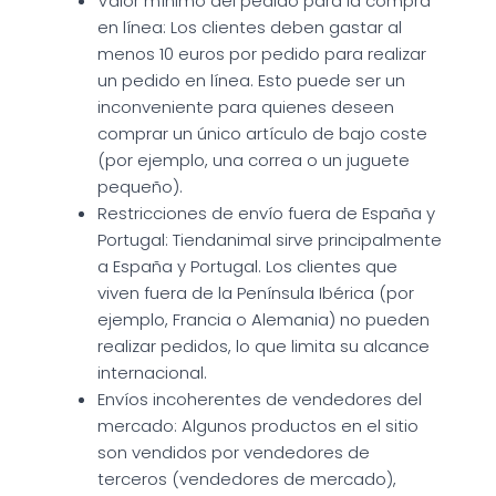
Valor mínimo del pedido para la compra
en línea: Los clientes deben gastar al
menos 10 euros por pedido para realizar
un pedido en línea. Esto puede ser un
inconveniente para quienes deseen
comprar un único artículo de bajo coste
(por ejemplo, una correa o un juguete
pequeño).
Restricciones de envío fuera de España y
Portugal: Tiendanimal sirve principalmente
a España y Portugal. Los clientes que
viven fuera de la Península Ibérica (por
ejemplo, Francia o Alemania) no pueden
realizar pedidos, lo que limita su alcance
internacional.
Envíos incoherentes de vendedores del
mercado: Algunos productos en el sitio
son vendidos por vendedores de
terceros (vendedores de mercado),