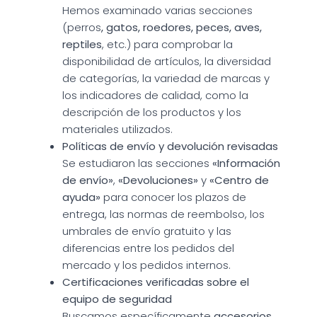
Hemos examinado varias secciones
(perros
, gatos, roedores, peces, aves,
reptiles
, etc.) para comprobar la
disponibilidad de artículos, la diversidad
de categorías, la variedad de marcas y
los indicadores de calidad, como la
descripción de los productos y los
materiales utilizados.
Políticas de envío y devolución revisadas
Se estudiaron las secciones
«Información
de envío»
,
«Devoluciones»
y
«Centro de
ayuda»
para conocer los plazos de
entrega, las normas de reembolso, los
umbrales de envío gratuito y las
diferencias entre los pedidos del
mercado y los pedidos internos.
Certificaciones verificadas sobre el
equipo de seguridad
Buscamos específicamente
accesorios