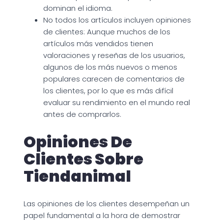
dominan el idioma.
No todos los artículos incluyen opiniones
de clientes: Aunque muchos de los
artículos más vendidos tienen
valoraciones y reseñas de los usuarios,
algunos de los más nuevos o menos
populares carecen de comentarios de
los clientes, por lo que es más difícil
evaluar su rendimiento en el mundo real
antes de comprarlos.
Opiniones De
Clientes Sobre
Tiendanimal
Las opiniones de los clientes desempeñan un
papel fundamental a la hora de demostrar