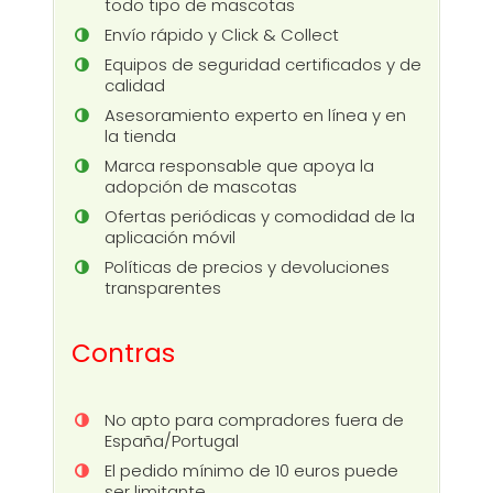
todo tipo de mascotas
Envío rápido y Click & Collect
Equipos de seguridad certificados y de
calidad
Asesoramiento experto en línea y en
la tienda
Marca responsable que apoya la
adopción de mascotas
Ofertas periódicas y comodidad de la
aplicación móvil
Políticas de precios y devoluciones
transparentes
Contras
No apto para compradores fuera de
España/Portugal
El pedido mínimo de 10 euros puede
ser limitante