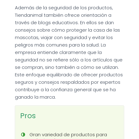
Además de la seguridad de los productos,
Tiendanimal también ofrece orientación a
través de blogs educativos. En ellos se dan
consejos sobre cómo proteger la casa de las
mascotas, viajar con seguridad y evitar los
peligros más comunes para la salud. La
empresa entiende claramente que la
seguridad no se refiere sólo a los artículos que
se compran, sino también a cómo se utilizan.
Este enfoque equilibrado de ofrecer productos
seguros y consejos respaldados por expertos
contribuye a la confianza general que se ha
ganado la marca.
Pros
Gran variedad de productos para