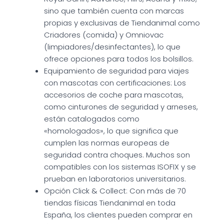
sino que también cuenta con marcas
propias y exclusivas de Tiendanimal como
Criadores (comida) y Omniovac
(limpiadores/desinfectantes), lo que
ofrece opciones para todos los bolsillos.
Equipamiento de seguridad para viajes
con mascotas con certificaciones: Los
accesorios de coche para mascotas,
como cinturones de seguridad y arneses,
están catalogados como
«homologados», lo que significa que
cumplen las normas europeas de
seguridad contra choques. Muchos son
compatibles con los sistemas ISOFIX y se
prueban en laboratorios universitarios.
Opción Click & Collect: Con más de 70
tiendas físicas Tiendanimal en toda
España, los clientes pueden comprar en