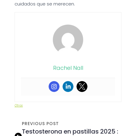
cuidados que se merecen.
Rachel Nall
Otros
PREVIOUS POST
Testosterona en pastillas 2025 :