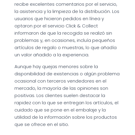
recibe excelentes comentarios por el servicio,
la asistencia y la limpieza de la distribución. Los
usuarios que hicieron pedidos en línea y
optaron por el servicio Click & Collect
informaron de que la recogida se realizó sin
problemas y, en ocasiones, incluía pequeños
artículos de regalo o muestras, lo que añadía
un valor añadido a la experiencia.
Aunque hay quejas menores sobre la
disponibilidad de existencias o algún problema
ocasional con terceros vendedores en el
mercado, la mayoría de las opiniones son
positivas. Los clientes suelen destacar la
rapidez con la que se entregan los artículos, el
cuidado que se pone en el embalaje y la
utilidad de la información sobre los productos
que se ofrece en el sitio.