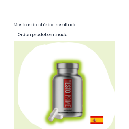
Mostrando el único resultado