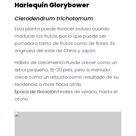
Harlequin Glorybower
Clerodendrum trichotomum
Esta planta puede florecer incluso cuando
maduran los frutos, por lo que puede ser
portadora tanto de frutos como de flores. Es
originaria del este de China y Japón.
Hábito de crecimiento:Puede crecer como un
árbol pequeño, 15-20 pies, pero a menudo
crece como un arbusto como resultado de su
tendencia a morir hacia atrás.
Época de floración
:Finales de verano, hasta el
otoño.