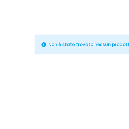
Non è stato trovato nessun prodotto