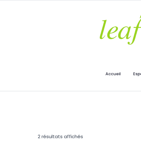
Accueil
Esp
2 résultats affichés